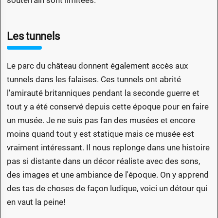
Les tunnels
Le parc du château donnent également accès aux
tunnels dans les falaises. Ces tunnels ont abrité
l'amirauté britanniques pendant la seconde guerre et
tout y a été conservé depuis cette époque pour en faire
un musée. Je ne suis pas fan des musées et encore
moins quand tout y est statique mais ce musée est
vraiment intéressant. Il nous replonge dans une histoire
pas si distante dans un décor réaliste avec des sons,
des images et une ambiance de l'époque. On y apprend
des tas de choses de façon ludique, voici un détour qui
en vaut la peine!