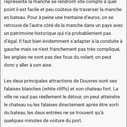
représente la manche se rendront vite compte à quel
point il est facile et peu coûteux de traverser la manche
en bateau. Pour à peine une trentaine d'euros, on se
retrouve de l'autre côté de la manche dans un pays avec
un patrimoine historique qui n'a probablement pas
d'égal. Il faut bien évidemment s'adapter à la conduite à
gauche mais ce n'est franchement pas très compliqué,
les anglais ne sont pas des fous du volant, on peut
donc y aller à son aise.
Les deux principales attractions de Douvres sont ses
falaises blanches (white cliffs) et son chateau fort. La
ville ne vaut pas réellement le détour, on peut atteindre
le chateau ou les falaises directement après être sorti
du bateau, les deux entrées ne se trouvent qu'à
quelques minutes de voiture du port.