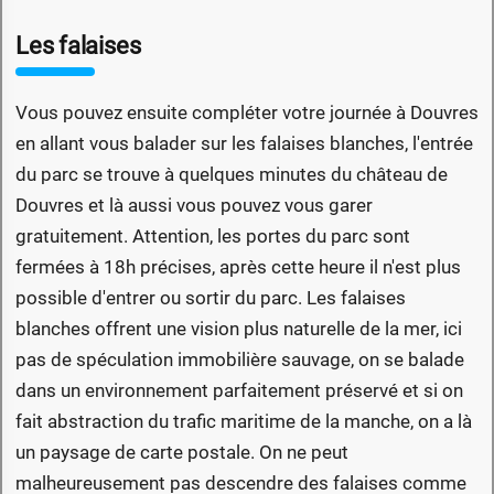
Les falaises
Vous pouvez ensuite compléter votre journée à Douvres
en allant vous balader sur les falaises blanches, l'entrée
du parc se trouve à quelques minutes du château de
Douvres et là aussi vous pouvez vous garer
gratuitement. Attention, les portes du parc sont
fermées à 18h précises, après cette heure il n'est plus
possible d'entrer ou sortir du parc. Les falaises
blanches offrent une vision plus naturelle de la mer, ici
pas de spéculation immobilière sauvage, on se balade
dans un environnement parfaitement préservé et si on
fait abstraction du trafic maritime de la manche, on a là
un paysage de carte postale. On ne peut
malheureusement pas descendre des falaises comme