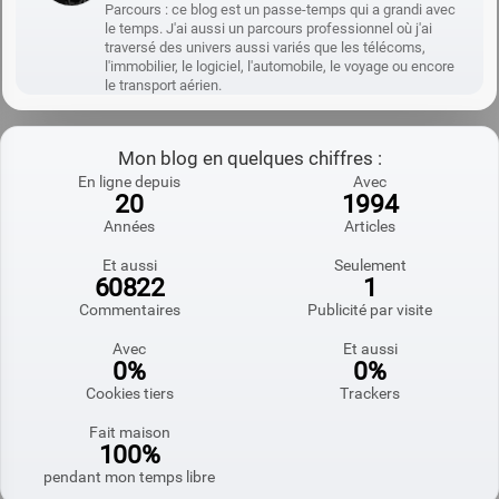
Parcours : ce blog est un passe-temps qui a grandi avec
le temps. J'ai aussi un parcours professionnel où j'ai
traversé des univers aussi variés que les télécoms,
l'immobilier, le logiciel, l'automobile, le voyage ou encore
le transport aérien.
Mon blog en quelques chiffres :
En ligne depuis
Avec
20
1994
Années
Articles
Et aussi
Seulement
60822
1
Commentaires
Publicité par visite
Avec
Et aussi
0%
0%
Cookies tiers
Trackers
Fait maison
100%
pendant mon temps libre