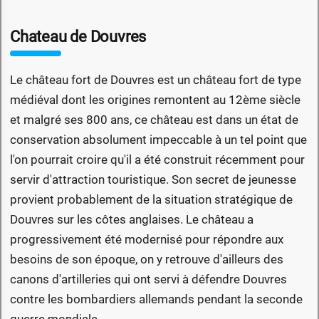
Chateau de Douvres
Le château fort de Douvres est un château fort de type
médiéval dont les origines remontent au 12ème siècle
et malgré ses 800 ans, ce château est dans un état de
conservation absolument impeccable à un tel point que
l'on pourrait croire qu'il a été construit récemment pour
servir d'attraction touristique. Son secret de jeunesse
provient probablement de la situation stratégique de
Douvres sur les côtes anglaises. Le château a
progressivement été modernisé pour répondre aux
besoins de son époque, on y retrouve d'ailleurs des
canons d'artilleries qui ont servi à défendre Douvres
contre les bombardiers allemands pendant la seconde
guerre mondiale.