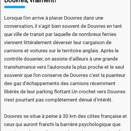
Douvres, vraiment?
Lorsque l'on arrive à placer Douvres dans une
conversation, il s'agit bien souvent de Douvres en tant
que ville de transit par laquelle de nombreux ferries
viennent littéralement déverser leur cargaison de
camions et voitures sur le territoire anglais. Après le
contrôle douanier, on assiste d'ailleurs à une grande
transhumance vers l'autoroute la plus proche et le seul
souvenir que l'on conserve de Douvres c'est la puanteur
des gaz d'échappements des camions récemment
libérés de leur parking flottant.Un crochet vers Douvres
n'est pourtant pas complètement dénué d'intérêt.
Douvres se situe à peine à 30 km des côtes française et
ceux qui auront franchi la barrière psychologique que