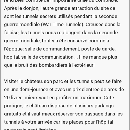
Après le donjon, l'autre grande attraction du site ce
sont les tunnels secrets utilisés pendant la seconde
guerre mondiale (War Time Tunnels). Creusés dans la
falaise, les tunnels nous replongent dans la seconde
guerre mondiale, tout y a été conservé comme à
l'époque: salle de commandement, poste de garde,
hopital, salle de communication,... Il ne manque plus
que le bruit des bombardiers à l'extérieur!
Visiter le château, son parc et les tunnels peut se faire
en une demi-journée et avec un prix d'entrée de près de
20 livres, mieux vaut en profiter un maximum. Côté
pratique, le château dispose de plusieurs parkings
gratuits et il vaut mieux réserver son passage dans les
tunnels à votre arrivée car les places pour l’hôpital
souterrain sont limitées.