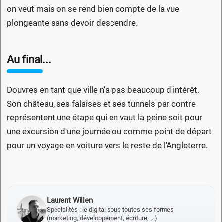
on veut mais on se rend bien compte de la vue
plongeante sans devoir descendre.
Au final...
Douvres en tant que ville n'a pas beaucoup d'intérêt.
Son château, ses falaises et ses tunnels par contre
représentent une étape qui en vaut la peine soit pour
une excursion d'une journée ou comme point de départ
pour un voyage en voiture vers le reste de l'Angleterre.
Laurent Willen
Spécialités : le digital sous toutes ses formes
(marketing, développement, écriture, ...)