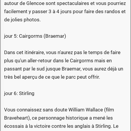
autour de Glencoe sont spectaculaires et vous pourriez
facilement y passer 3 à 4 jours pour faire des randos et
de jolies photos.
jour 5: Cairgorms (Braemar)
Dans cet itinéraire, vous n'aurez pas le temps de faire
plus qu'un aller-retour dans le Cairgorms mais en
passant par le sud jusque Braemar, vous aurez déjà un
très bel aperçu de ce que le parc peut offrir.
jour 6: Stirling
Vous connaissez sans doute William Wallace (film
Braveheart), ce personnage historique a mené les
écossais à la victoire contre les anglais à Stirling. Le