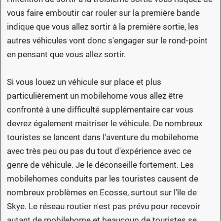
vous faire emboutir car rouler sur la première bande
indique que vous allez sortir à la première sortie, les
autres véhicules vont donc s'engager sur le rond-point
en pensant que vous allez sortir.
Si vous louez un véhicule sur place et plus
particulièrement un mobilehome vous allez être
confronté à une difficulté supplémentaire car vous
devrez également maitriser le véhicule. De nombreux
touristes se lancent dans l'aventure du mobilehome
avec très peu ou pas du tout d'expérience avec ce
genre de véhicule. Je le déconseille fortement. Les
mobilehomes conduits par les touristes causent de
nombreux problèmes en Ecosse, surtout sur l'île de
Skye. Le réseau routier n'est pas prévu pour recevoir
autant de mobilehome et beaucoup de touristes se