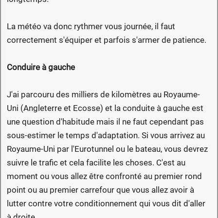
La météo va donc rythmer vous journée, il faut
correctement s'équiper et parfois s'armer de patience.
Conduire à gauche
J'ai parcouru des milliers de kilomètres au Royaume-
Uni (Angleterre et Ecosse) et la conduite à gauche est
une question d'habitude mais il ne faut cependant pas
sous-estimer le temps d'adaptation. Si vous arrivez au
Royaume-Uni par l'Eurotunnel ou le bateau, vous devrez
suivre le trafic et cela facilite les choses. C'est au
moment ou vous allez être confronté au premier rond
point ou au premier carrefour que vous allez avoir à
lutter contre votre conditionnement qui vous dit d'aller
à droite.