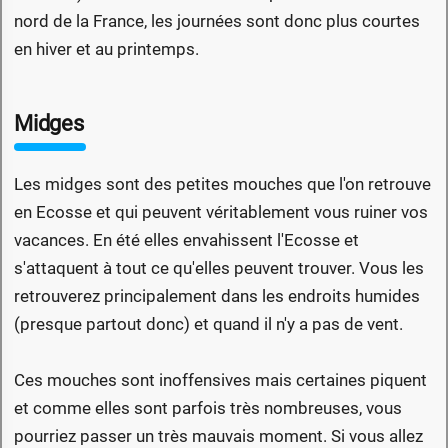
nord de la France, les journées sont donc plus courtes
en hiver et au printemps.
Midges
Les midges sont des petites mouches que l'on retrouve
en Ecosse et qui peuvent véritablement vous ruiner vos
vacances. En été elles envahissent l'Ecosse et
s'attaquent à tout ce qu'elles peuvent trouver. Vous les
retrouverez principalement dans les endroits humides
(presque partout donc) et quand il n'y a pas de vent.
Ces mouches sont inoffensives mais certaines piquent
et comme elles sont parfois très nombreuses, vous
pourriez passer un très mauvais moment. Si vous allez