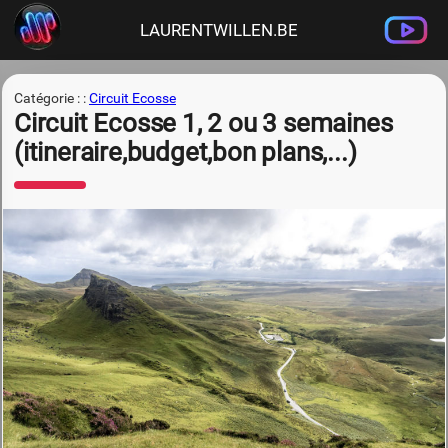
LAURENTWILLEN.BE
Catégorie : :
Circuit Ecosse
Circuit Ecosse 1, 2 ou 3 semaines
(itineraire,budget,bon plans,...)