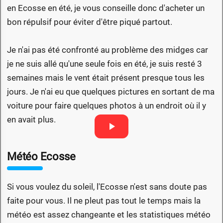
en Ecosse en été, je vous conseille donc d'acheter un
bon répulsif pour éviter d'être piqué partout.
Je n'ai pas été confronté au problème des midges car
je ne suis allé qu'une seule fois en été, je suis resté 3
semaines mais le vent était présent presque tous les
jours. Je n'ai eu que quelques pictures en sortant de ma
voiture pour faire quelques photos à un endroit où il y
en avait plus.
Météo Ecosse
Si vous voulez du soleil, l'Ecosse n'est sans doute pas
faite pour vous. Il ne pleut pas tout le temps mais la
météo est assez changeante et les statistiques météo