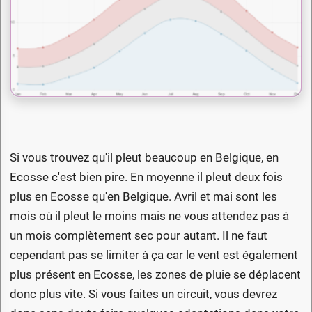
Si vous trouvez qu'il pleut beaucoup en Belgique, en
Ecosse c'est bien pire. En moyenne il pleut deux fois
plus en Ecosse qu'en Belgique. Avril et mai sont les
mois où il pleut le moins mais ne vous attendez pas à
un mois complètement sec pour autant. Il ne faut
cependant pas se limiter à ça car le vent est également
plus présent en Ecosse, les zones de pluie se déplacent
donc plus vite. Si vous faites un circuit, vous devrez