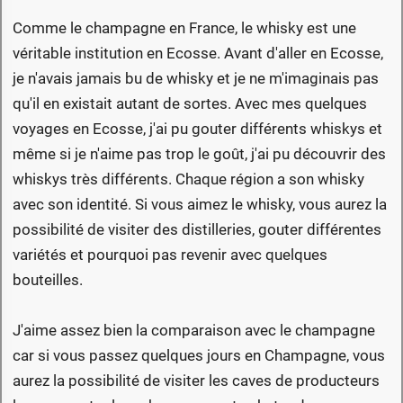
Comme le champagne en France, le whisky est une
véritable institution en Ecosse. Avant d'aller en Ecosse,
je n'avais jamais bu de whisky et je ne m'imaginais pas
qu'il en existait autant de sortes. Avec mes quelques
voyages en Ecosse, j'ai pu gouter différents whiskys et
même si je n'aime pas trop le goût, j'ai pu découvrir des
whiskys très différents. Chaque région a son whisky
avec son identité. Si vous aimez le whisky, vous aurez la
possibilité de visiter des distilleries, gouter différentes
variétés et pourquoi pas revenir avec quelques
bouteilles.
J'aime assez bien la comparaison avec le champagne
car si vous passez quelques jours en Champagne, vous
aurez la possibilité de visiter les caves de producteurs