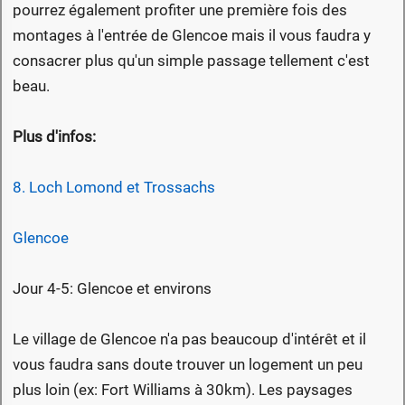
pourrez également profiter une première fois des
montages à l'entrée de Glencoe mais il vous faudra y
consacrer plus qu'un simple passage tellement c'est
beau.
Plus d'infos:
8. Loch Lomond et Trossachs
Glencoe
Jour 4-5: Glencoe et environs
Le village de Glencoe n'a pas beaucoup d'intérêt et il
vous faudra sans doute trouver un logement un peu
plus loin (ex: Fort Williams à 30km). Les paysages