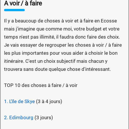
A voir / à faire
Il y a beaucoup de choses à voir et à faire en Ecosse
mais j'imagine que comme moi, votre budget et votre
temps n'est pas illimité, il faudra donc faire des choix.
Je vais essayer de regrouper les choses à voir / à faire
les plus importantes pour vous aider à choisir le bon
itinéraire. C'est un choix subjectif mais chacun y
trouvera sans doute quelque chose d'intéressant.
TOP 10 des choses à faire / à voir
1. L'île de Skye
(3 à 4 jours)
2. Edimbourg
(3 jours)