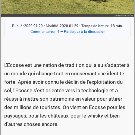
Publié :
2020-01-29
•
Modifié :
2020-01-29
•
Temps de lecture :
18 min.
|
Commentaires : 4 — Participez à la discussion
L'Ecosse est une nation de tradition qui a su s'adapter à
un monde qui change tout en conservant une identité
forte. Après avoir connu le déclin de l'exploitation du
sol, l'Ecosse s'est orientée vers la technologie et a
réussi à mettre son patrimoine en valeur pour attirer
des millions de touristes. On vient en Ecosse pour les
paysages, pour les châteaux, pour le whisky et bien
d'autres choses encore.