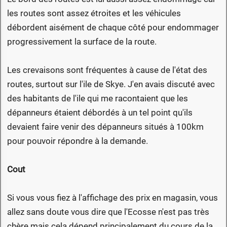
les routes sont assez étroites et les véhicules
débordent aisément de chaque côté pour endommager
progressivement la surface de la route.
Les crevaisons sont fréquentes à cause de l'état des
routes, surtout sur l'ile de Skye. J'en avais discuté avec
des habitants de l'ile qui me racontaient que les
dépanneurs étaient débordés à un tel point qu'ils
devaient faire venir des dépanneurs situés à 100km
pour pouvoir répondre à la demande.
Cout
Si vous vous fiez à l'affichage des prix en magasin, vous
allez sans doute vous dire que l'Ecosse n'est pas très
chère mais cela dépend principalement du cours de la