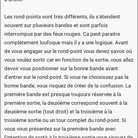
Les rond-points sont très différents, ils s'étendent
souvent sur plusieurs bandes et sont parfois
interrompus par des feux rouges. Ca peut paraitre
complètement loufoque mais il y a une logique. Avant
de vous engager sur le rond-point vous devez savoir où
vous voulez sortir car en fonction de la sortie, vous allez
devoir vous positionner sur la bonne bande avant
d'entrer sur le rond-point. Si vous ne choisissez pas la
bonne bande, vous risquez de créer de la confusion. La
première bande est presque toujours réservée à la
première sortie, la deuxième correspond souvent à la
deuxième sortie (tout droit) et la troisième à la
troisième sortie ou un tour complet du rond-point. Si
vous vous présentez sur la première bande avec
l'intention de sortir à la troisième sortie vous risquez de