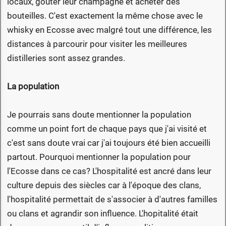
locaux, gouter leur champagne et acheter des
bouteilles. C'est exactement la même chose avec le
whisky en Ecosse avec malgré tout une différence, les
distances à parcourir pour visiter les meilleures
distilleries sont assez grandes.
La population
Je pourrais sans doute mentionner la population
comme un point fort de chaque pays que j'ai visité et
c'est sans doute vrai car j'ai toujours été bien accueilli
partout. Pourquoi mentionner la population pour
l'Ecosse dans ce cas? L'hospitalité est ancré dans leur
culture depuis des siècles car à l'époque des clans,
l'hospitalité permettait de s'associer à d'autres familles
ou clans et agrandir son influence. L'hopitalité était