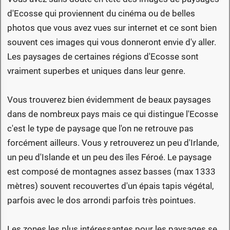
d'Ecosse qui proviennent du cinéma ou de belles
photos que vous avez vues sur internet et ce sont bien
souvent ces images qui vous donneront envie d'y aller.
Les paysages de certaines régions d'Ecosse sont
vraiment superbes et uniques dans leur genre.
Vous trouverez bien évidemment de beaux paysages
dans de nombreux pays mais ce qui distingue l'Ecosse
c'est le type de paysage que l'on ne retrouve pas
forcément ailleurs. Vous y retrouverez un peu d'Irlande,
un peu d'Islande et un peu des îles Féroé. Le paysage
est composé de montagnes assez basses (max 1333
mètres) souvent recouvertes d'un épais tapis végétal,
parfois avec le dos arrondi parfois très pointues.
Les zones les plus intéressantes pour les paysages se