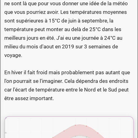
ne sont là que pour vous donner une idée de la météo
que vous pourriez avoir. Les températures moyennes
sont supérieures à 15°C de juin à septembre, la
température peut monter au delà de 25°C dans les
meilleurs jours en été. J'ai eu une journée à 24°C au
milieu du mois d'aout en 2019 sur 3 semaines de
voyage.
En hiver il fait froid mais probablement pas autant que
l'on pourrait se l'imaginer. Cela dépendra des endroits
car l'écart de température entre le Nord et le Sud peut
être assez important.