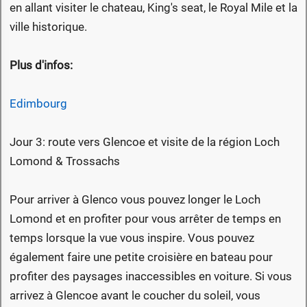
en allant visiter le chateau, King's seat, le Royal Mile et la
ville historique.
Plus d'infos:
Edimbourg
Jour 3: route vers Glencoe et visite de la région Loch
Lomond & Trossachs
Pour arriver à Glenco vous pouvez longer le Loch
Lomond et en profiter pour vous arrêter de temps en
temps lorsque la vue vous inspire. Vous pouvez
également faire une petite croisière en bateau pour
profiter des paysages inaccessibles en voiture. Si vous
arrivez à Glencoe avant le coucher du soleil, vous