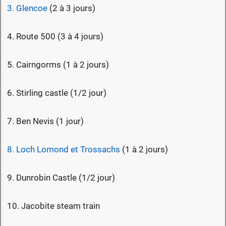
3. Glencoe
(2 à 3 jours)
4. Route 500 (3 à 4 jours)
5. Cairngorms (1 à 2 jours)
6. Stirling castle (1/2 jour)
7. Ben Nevis (1 jour)
8. Loch Lomond et Trossachs
(1 à 2 jours)
9. Dunrobin Castle (1/2 jour)
10. Jacobite steam train