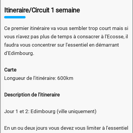
Itineraire/Circuit 1 semaine
Ce premier itinéraire va vous sembler trop court mais si
vous n'avez pas plus de temps à consacrer à l'Ecosse, il
faudra vous concentrer sur l'essentiel en démarrant
d'Edimbourg.
Carte
Longueur de l'itinéraire: 600km
Description de l'itineraire
Jour 1 et 2: Edimbourg (ville uniquement)
En un ou deux jours vous devez vous limiter à l'essentiel