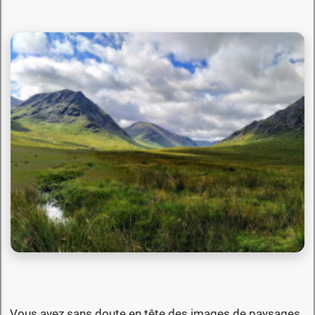
Vous avez sans doute en tête des images de paysages