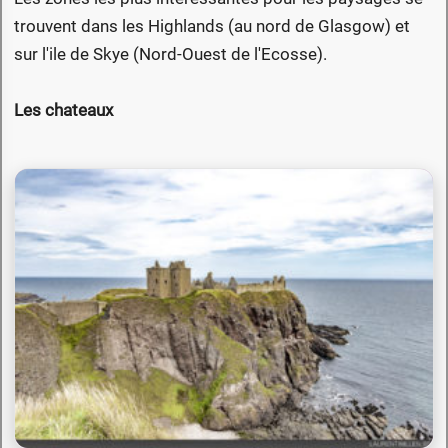
trouvent dans les Highlands (au nord de Glasgow) et
sur l'ile de Skye (Nord-Ouest de l'Ecosse).
Les chateaux