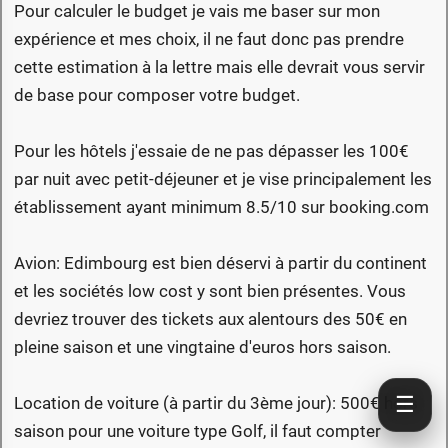
Pour calculer le budget je vais me baser sur mon
expérience et mes choix, il ne faut donc pas prendre
cette estimation à la lettre mais elle devrait vous servir
de base pour composer votre budget.
Pour les hôtels j'essaie de ne pas dépasser les 100€
par nuit avec petit-déjeuner et je vise principalement les
établissement ayant minimum 8.5/10 sur booking.com
Avion: Edimbourg est bien déservi à partir du continent
et les sociétés low cost y sont bien présentes. Vous
devriez trouver des tickets aux alentours des 50€ en
pleine saison et une vingtaine d'euros hors saison.
☰
Location de voiture (à partir du 3ème jour): 500€ hors
saison pour une voiture type Golf, il faut compter