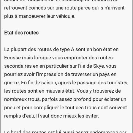
retrouvent coincés sur une route parce qu'ils n'arrivent
plus à manoeuvrer leur véhicule.
Etat des routes
La plupart des routes de type A sont en bon état en
Ecosse mais lorsque vous emprunter des routes
secondaires en en particulier sur l'ile de Skye, vous
pourriez avoir l'impression de traverser un pays en
guerre. En fin de saison, après le passage des touristes,
les routes sont en mauvais état. Vous y trouverez de
nombreux trous, parfois assez profond pour éclater un
pneu et pour compliquer le tout ces trous sont souvent
remplis d'eau, Il vaut donc mieux les éviter.
Le bord des routes est lui aussi assez endommagé car