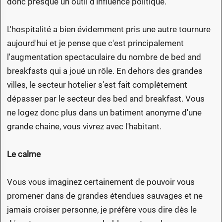
donc presque un outil d'influence politique.
L'hospitalité a bien évidemment pris une autre tournure
aujourd'hui et je pense que c'est principalement
l'augmentation spectaculaire du nombre de bed and
breakfasts qui a joué un rôle. En dehors des grandes
villes, le secteur hotelier s'est fait complètement
dépasser par le secteur des bed and breakfast. Vous
ne logez donc plus dans un batiment anonyme d'une
grande chaine, vous vivrez avec l'habitant.
Le calme
Vous vous imaginez certainement de pouvoir vous
promener dans de grandes étendues sauvages et ne
jamais croiser personne, je préfère vous dire dès le