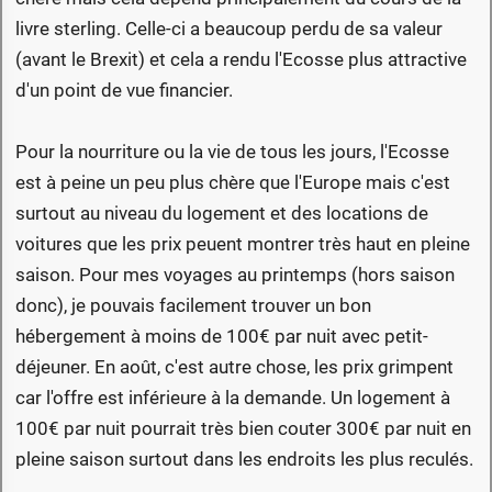
livre sterling. Celle-ci a beaucoup perdu de sa valeur
(avant le Brexit) et cela a rendu l'Ecosse plus attractive
d'un point de vue financier.
Pour la nourriture ou la vie de tous les jours, l'Ecosse
est à peine un peu plus chère que l'Europe mais c'est
surtout au niveau du logement et des locations de
voitures que les prix peuent montrer très haut en pleine
saison. Pour mes voyages au printemps (hors saison
donc), je pouvais facilement trouver un bon
hébergement à moins de 100€ par nuit avec petit-
déjeuner. En août, c'est autre chose, les prix grimpent
car l'offre est inférieure à la demande. Un logement à
100€ par nuit pourrait très bien couter 300€ par nuit en
pleine saison surtout dans les endroits les plus reculés.