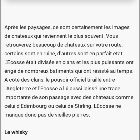
Après les paysages, ce sont certainement les images
de chateaux qui reviennent le plus souvent. Vous
retrouverez beaucoup de chateaux sur votre route,
certains sont en ruine, d'autres sont en parfait état.
L'Ecosse était divisée en clans et les plus puissants ont
érigé de nombreux batiments qui ont résisté au temps.
A côté des clans, le pouvoir officiel tiraillé entre
l'Angleterre et l'Ecosse a lui aussi laissé une trace
importante de son passage avec des chateaux comme
celui d'Edimbourg ou celui de Stirling. L'Ecosse ne
manque donc pas de vieilles pierres.
Le whisky