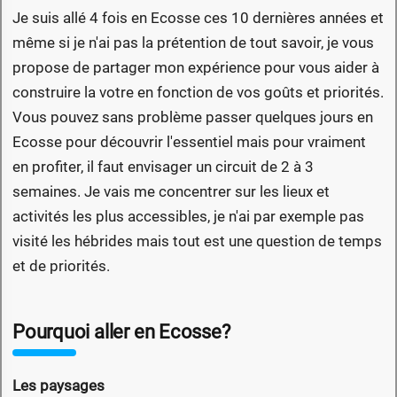
Je suis allé 4 fois en Ecosse ces 10 dernières années et
même si je n'ai pas la prétention de tout savoir, je vous
propose de partager mon expérience pour vous aider à
construire la votre en fonction de vos goûts et priorités.
Vous pouvez sans problème passer quelques jours en
Ecosse pour découvrir l'essentiel mais pour vraiment
en profiter, il faut envisager un circuit de 2 à 3
semaines. Je vais me concentrer sur les lieux et
activités les plus accessibles, je n'ai par exemple pas
visité les hébrides mais tout est une question de temps
et de priorités.
Pourquoi aller en Ecosse?
Les paysages