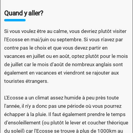
Quand y aller?
Si vous voulez être au calme, vous devriez plutôt visiter
l'Ecosse en mai/juin ou septembre. Si vous n'avez par
contre pas le choix et que vous devez partir en
vacances en juillet ou en août, optez plutôt pour le mois
de juillet car le mois d'août de nombreux anglais sont
également en vacances et viendront se rajouter aux
touristes étrangers.
L'Ecosse a un climat assez humide à peu près toute
l'année, il n'y a donc pas une période où vous pourrez
échapper à la pluie. Il faut également prendre le temps
d'ensoleillement (ou plutôt le lever et coucher théorique
du soleil) car l'Ecosse se trouve à plus de 1000km au