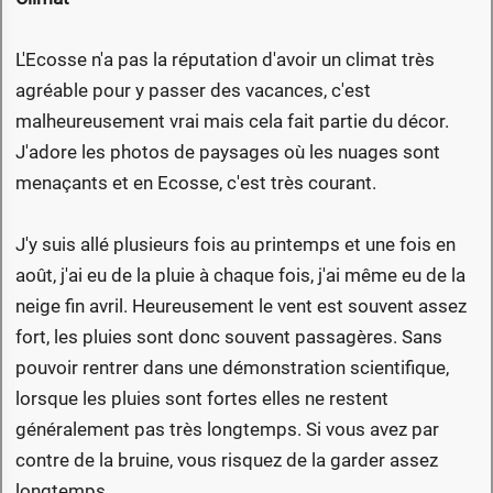
L'Ecosse n'a pas la réputation d'avoir un climat très
agréable pour y passer des vacances, c'est
malheureusement vrai mais cela fait partie du décor.
J'adore les photos de paysages où les nuages sont
menaçants et en Ecosse, c'est très courant.
J'y suis allé plusieurs fois au printemps et une fois en
août, j'ai eu de la pluie à chaque fois, j'ai même eu de la
neige fin avril. Heureusement le vent est souvent assez
fort, les pluies sont donc souvent passagères. Sans
pouvoir rentrer dans une démonstration scientifique,
lorsque les pluies sont fortes elles ne restent
généralement pas très longtemps. Si vous avez par
contre de la bruine, vous risquez de la garder assez
longtemps.