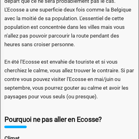
départ que ce ne sera probablement pas le cas.
L'Ecosse a une superficie deux fois comme la Belgique
avec la moitié de sa population. L'essentiel de cette
population est concentrée dans les villes mais vous
n'allez pas pouvoir parcourir la route pendant des
heures sans croiser personne.
En été l'Ecosse est envahie de touriste et si vous
cherchiez le calme, vous allez trouver le contraire. Si par
contre vous pouvez visiter l'Ecosse en mai/juin ou
septembre, vous pourrez gouter au calme et avoir les
paysages pour vous seuls (ou presque).
Pourquoi ne pas aller en Ecosse?
Climat