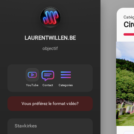
Catégo
Cir
LAURENTWILLEN.BE
objectif
YouTube
Contact
Categories
Vous préférez le format vidéo?
Stavkirkes