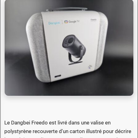
Le Dangbei Freedo est livré dans une valise en
polystyrène recouverte d'un carton illustré pour décrire