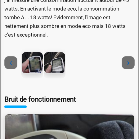
watts. En activant le mode eco, la consommation
tombe à ... 18 watts! Evidemment, l'image est
nettement plus sombre en mode eco mais 18 watts
c'est exceptionnel.
‹
›
Bruit de fonctionnement