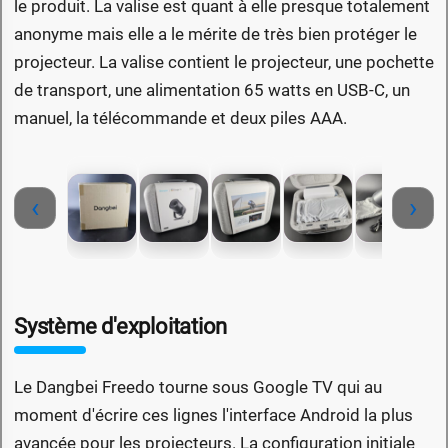
le produit. La valise est quant à elle presque totalement
anonyme mais elle a le mérite de très bien protéger le
projecteur. La valise contient le projecteur, une pochette
de transport, une alimentation 65 watts en USB-C, un
manuel, la télécommande et deux piles AAA.
‹
›
Système d'exploitation
Le Dangbei Freedo tourne sous Google TV qui au
moment d'écrire ces lignes l'interface Android la plus
avancée pour les projecteurs. La configuration initiale