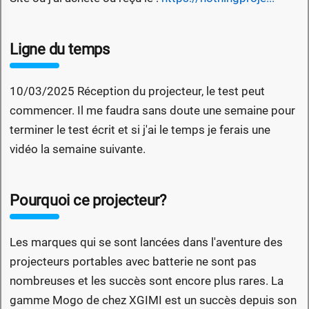
Ligne du temps
10/03/2025 Réception du projecteur, le test peut
commencer. Il me faudra sans doute une semaine pour
terminer le test écrit et si j'ai le temps je ferais une
vidéo la semaine suivante.
Pourquoi ce projecteur?
Les marques qui se sont lancées dans l'aventure des
projecteurs portables avec batterie ne sont pas
nombreuses et les succès sont encore plus rares. La
gamme Mogo de chez XGIMI est un succès depuis son