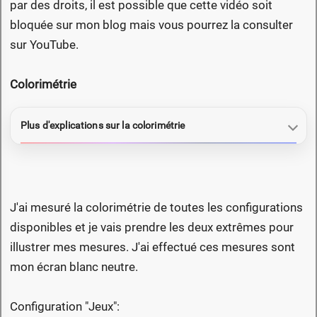
par des droits, il est possible que cette vidéo soit
bloquée sur mon blog mais vous pourrez la consulter
sur YouTube.
Colorimétrie
Plus d'explications sur la colorimétrie
J'ai mesuré la colorimétrie de toutes les configurations
disponibles et je vais prendre les deux extrêmes pour
illustrer mes mesures. J'ai effectué ces mesures sont
mon écran blanc neutre.
Configuration "Jeux":