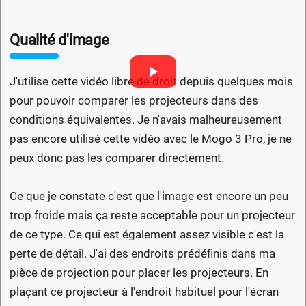
Qualité d'image
J'utilise cette vidéo libre de droit depuis quelques mois
pour pouvoir comparer les projecteurs dans des
conditions équivalentes. Je n'avais malheureusement
pas encore utilisé cette vidéo avec le Mogo 3 Pro, je ne
peux donc pas les comparer directement.
Ce que je constate c'est que l'image est encore un peu
trop froide mais ça reste acceptable pour un projecteur
de ce type. Ce qui est également assez visible c'est la
perte de détail. J'ai des endroits prédéfinis dans ma
pièce de projection pour placer les projecteurs. En
plaçant ce projecteur à l'endroit habituel pour l'écran