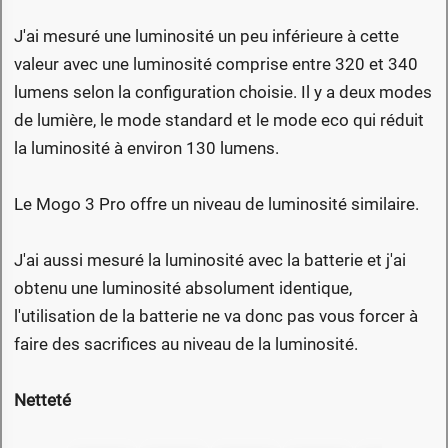
J'ai mesuré une luminosité un peu inférieure à cette
valeur avec une luminosité comprise entre 320 et 340
lumens selon la configuration choisie. Il y a deux modes
de lumière, le mode standard et le mode eco qui réduit
la luminosité à environ 130 lumens.
Le Mogo 3 Pro offre un niveau de luminosité similaire.
J'ai aussi mesuré la luminosité avec la batterie et j'ai
obtenu une luminosité absolument identique,
l'utilisation de la batterie ne va donc pas vous forcer à
faire des sacrifices au niveau de la luminosité.
Netteté