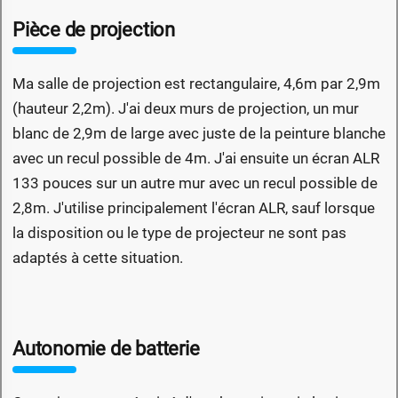
Pièce de projection
Ma salle de projection est rectangulaire, 4,6m par 2,9m
(hauteur 2,2m). J'ai deux murs de projection, un mur
blanc de 2,9m de large avec juste de la peinture blanche
avec un recul possible de 4m. J'ai ensuite un écran ALR
133 pouces sur un autre mur avec un recul possible de
2,8m. J'utilise principalement l'écran ALR, sauf lorsque
la disposition ou le type de projecteur ne sont pas
adaptés à cette situation.
Autonomie de batterie