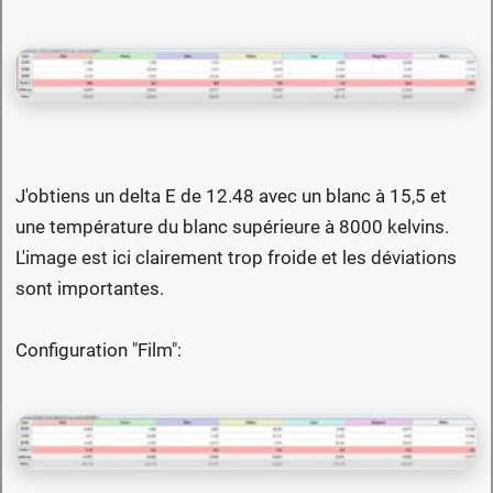
J'obtiens un delta E de 12.48 avec un blanc à 15,5 et
une température du blanc supérieure à 8000 kelvins.
L'image est ici clairement trop froide et les déviations
sont importantes.
Configuration "Film":