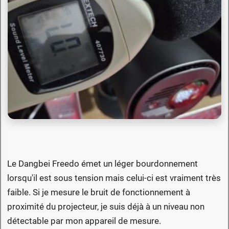
Le Dangbei Freedo émet un léger bourdonnement
lorsqu'il est sous tension mais celui-ci est vraiment très
faible. Si je mesure le bruit de fonctionnement à
proximité du projecteur, je suis déjà à un niveau non
détectable par mon appareil de mesure.