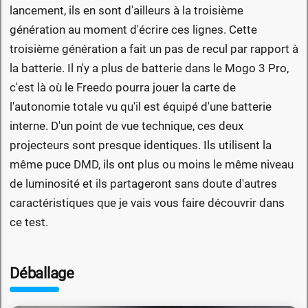
lancement, ils en sont d'ailleurs à la troisième
génération au moment d'écrire ces lignes. Cette
troisième génération a fait un pas de recul par rapport à
la batterie. Il n'y a plus de batterie dans le Mogo 3 Pro,
c'est là où le Freedo pourra jouer la carte de
l'autonomie totale vu qu'il est équipé d'une batterie
interne. D'un point de vue technique, ces deux
projecteurs sont presque identiques. Ils utilisent la
même puce DMD, ils ont plus ou moins le même niveau
de luminosité et ils partageront sans doute d'autres
caractéristiques que je vais vous faire découvrir dans
ce test.
Déballage