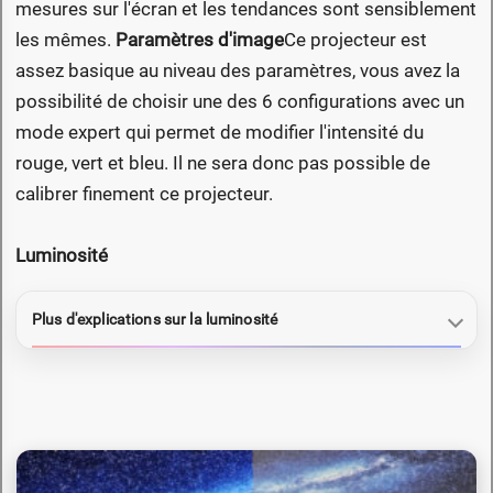
mesures sur l'écran et les tendances sont sensiblement
les mêmes.
Paramètres d'image
Ce projecteur est
assez basique au niveau des paramètres, vous avez la
possibilité de choisir une des 6 configurations avec un
mode expert qui permet de modifier l'intensité du
rouge, vert et bleu. Il ne sera donc pas possible de
calibrer finement ce projecteur.
Luminosité
Plus d'explications sur la luminosité