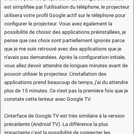
est simplifiée par l'utilisation du téléphone, le projecteur
utilisera votre profil Google actif sur le téléphone pour
configurer le projecteur. Vous avez également la
possibilité de choisir des applications préinstallées, je
pense que ces choix sont partiellement ignorés parce
que je me suis retrouvé avec des applications que je
n'avais pas demandées. Après la configuration initiale,
vous allez devoir attendre de longues minutes avant de
pouvoir utiliser le projecteur. L'installation des
applications prend beaucoup de temps, j'ai du attendre
plus de 15 minutes. Ce n'est pas la première fois que je
constate cette lenteur avec Google TV.
L'interface de Google TV est très similaire à la version
précédente (Android TV). La différence la plus
impactante c'est la possibilité de connecter les