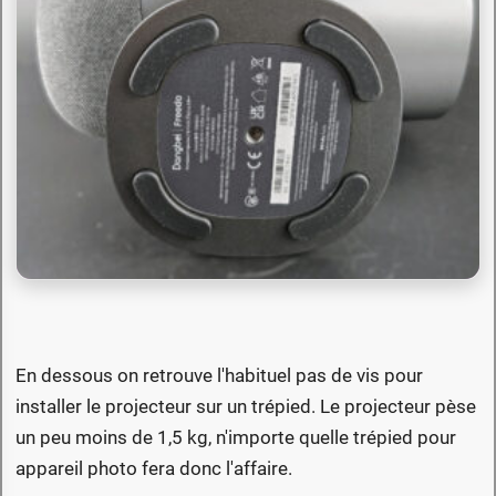
En dessous on retrouve l'habituel pas de vis pour
installer le projecteur sur un trépied. Le projecteur pèse
un peu moins de 1,5 kg, n'importe quelle trépied pour
appareil photo fera donc l'affaire.