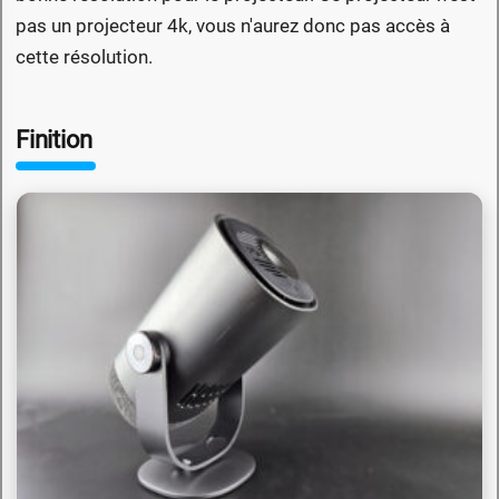
pas un projecteur 4k, vous n'aurez donc pas accès à
cette résolution.
Finition