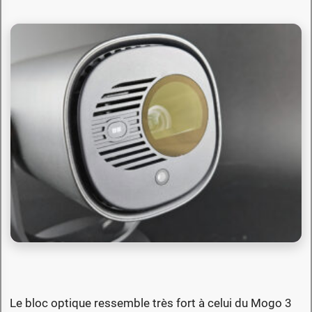
Le bloc optique ressemble très fort à celui du Mogo 3