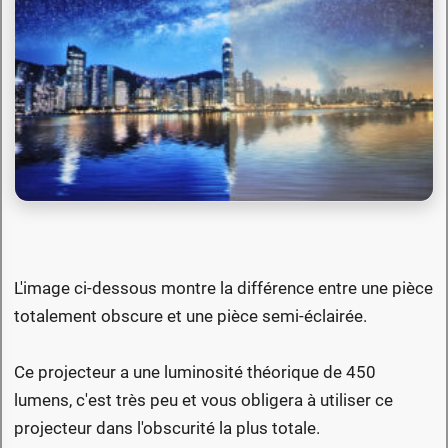
L'image ci-dessous montre la différence entre une pièce
totalement obscure et une pièce semi-éclairée.
Ce projecteur a une luminosité théorique de 450
lumens, c'est très peu et vous obligera à utiliser ce
projecteur dans l'obscurité la plus totale.