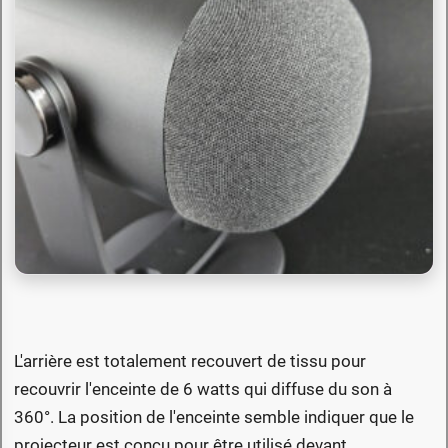
L'arrière est totalement recouvert de tissu pour
recouvrir l'enceinte de 6 watts qui diffuse du son à
360°. La position de l'enceinte semble indiquer que le
projecteur est conçu pour être utilisé devant.