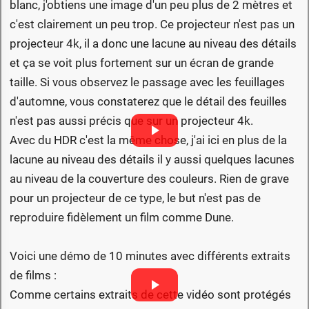
blanc, j'obtiens une image d'un peu plus de 2 mètres et
c'est clairement un peu trop. Ce projecteur n'est pas un
projecteur 4k, il a donc une lacune au niveau des détails
et ça se voit plus fortement sur un écran de grande
taille. Si vous observez le passage avec les feuillages
d'automne, vous constaterez que le détail des feuilles
n'est pas aussi précis que sur un projecteur 4k.
Avec du HDR c'est la même chose, j'ai ici en plus de la
lacune au niveau des détails il y aussi quelques lacunes
au niveau de la couverture des couleurs. Rien de grave
pour un projecteur de ce type, le but n'est pas de
reproduire fidèlement un film comme Dune.
Voici une démo de 10 minutes avec différents extraits
de films :
Comme certains extraits de cette vidéo sont protégés