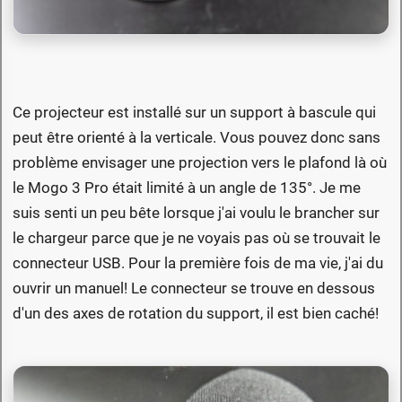
Ce projecteur est installé sur un support à bascule qui
peut être orienté à la verticale. Vous pouvez donc sans
problème envisager une projection vers le plafond là où
le Mogo 3 Pro était limité à un angle de 135°. Je me
suis senti un peu bête lorsque j'ai voulu le brancher sur
le chargeur parce que je ne voyais pas où se trouvait le
connecteur USB. Pour la première fois de ma vie, j'ai du
ouvrir un manuel! Le connecteur se trouve en dessous
d'un des axes de rotation du support, il est bien caché!