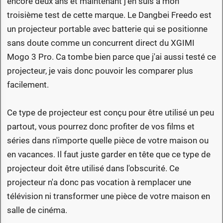
encore deux ans et maintenant j'en suis à mon
troisième test de cette marque. Le Dangbei Freedo est
un projecteur portable avec batterie qui se positionne
sans doute comme un concurrent direct du XGIMI
Mogo 3 Pro. Ca tombe bien parce que j'ai aussi testé ce
projecteur, je vais donc pouvoir les comparer plus
facilement.
Ce type de projecteur est conçu pour être utilisé un peu
partout, vous pourrez donc profiter de vos films et
séries dans n'importe quelle pièce de votre maison ou
en vacances. Il faut juste garder en tête que ce type de
projecteur doit être utilisé dans l'obscurité. Ce
projecteur n'a donc pas vocation à remplacer une
télévision ni transformer une pièce de votre maison en
salle de cinéma.