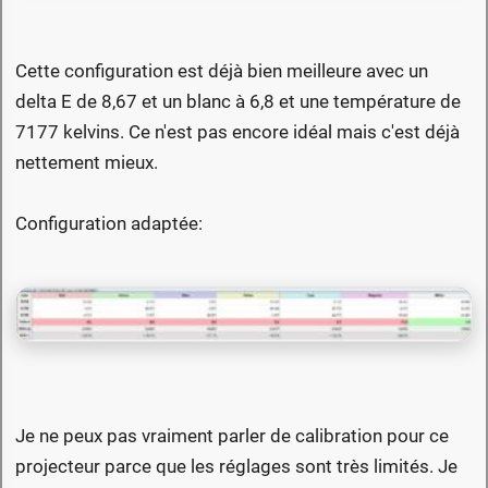
Cette configuration est déjà bien meilleure avec un
delta E de 8,67 et un blanc à 6,8 et une température de
7177 kelvins. Ce n'est pas encore idéal mais c'est déjà
nettement mieux.
Configuration adaptée:
Je ne peux pas vraiment parler de calibration pour ce
projecteur parce que les réglages sont très limités. Je