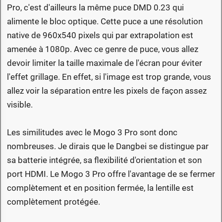
Pro, c'est d'ailleurs la même puce DMD 0.23 qui
alimente le bloc optique. Cette puce a une résolution
native de 960x540 pixels qui par extrapolation est
amenée à 1080p. Avec ce genre de puce, vous allez
devoir limiter la taille maximale de l'écran pour éviter
l'effet grillage. En effet, si l'image est trop grande, vous
allez voir la séparation entre les pixels de façon assez
visible.
Les similitudes avec le Mogo 3 Pro sont donc
nombreuses. Je dirais que le Dangbei se distingue par
sa batterie intégrée, sa flexibilité d'orientation et son
port HDMI. Le Mogo 3 Pro offre l'avantage de se fermer
complètement et en position fermée, la lentille est
complètement protégée.