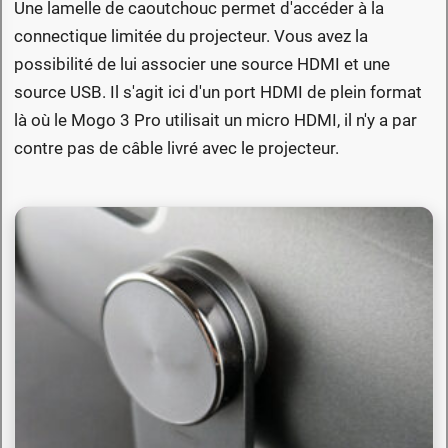
Une lamelle de caoutchouc permet d'accéder à la
connectique limitée du projecteur. Vous avez la
possibilité de lui associer une source HDMI et une
source USB. Il s'agit ici d'un port HDMI de plein format
là où le Mogo 3 Pro utilisait un micro HDMI, il n'y a par
contre pas de câble livré avec le projecteur.