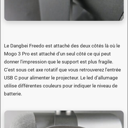
Le Dangbei Freedo est attaché des deux côtés là où le
Mogo 3 Pro est attaché d'un seul côté ce qui peut
donner l'impression que le support est plus fragile.
C'est sous cet axe rotatif que vous retrouverez l'entrée
USB C pour alimenter le projecteur. Le led d'allumage
utilise différentes couleurs pour indiquer le niveau de
batterie.