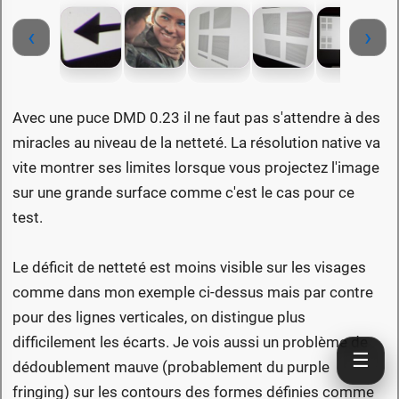
‹
›
Avec une puce DMD 0.23 il ne faut pas s'attendre à des
miracles au niveau de la netteté. La résolution native va
vite montrer ses limites lorsque vous projectez l'image
sur une grande surface comme c'est le cas pour ce
test.
Le déficit de netteté est moins visible sur les visages
comme dans mon exemple ci-dessus mais par contre
pour des lignes verticales, on distingue plus
difficilement les écarts. Je vois aussi un problème de
☰
dédoublement mauve (probablement du purple
fringing) sur les contours des formes définies comme