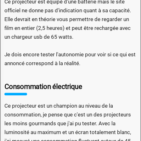
Ce projecteur est équipé d'une batterie mais le site
officiel ne donne pas d'indication quant à sa capacité.
Elle devrait en théorie vous permettre de regarder un
film en entier (2,5 heures) et peut être rechargée avec
un chargeur usb de 65 watts.
Je dois encore tester l'autonomie pour voir si ce qui est
annoncé correspond à la réalité.
Consommation électrique
Ce projecteur est un champion au niveau de la
consommation, je pense que c'est un des projecteurs
les moins gourmands que j'ai pu tester. Avec la
luminosité au maximum et un écran totalement blanc,
j'ai mesuré une consommation fluctuant autour de 45