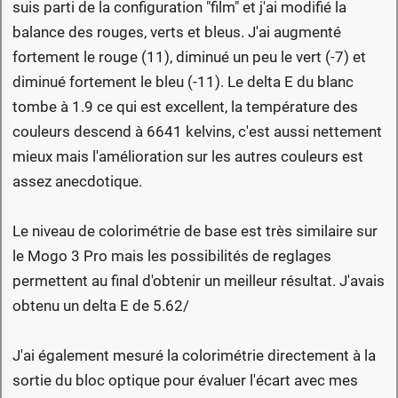
suis parti de la configuration "film" et j'ai modifié la
balance des rouges, verts et bleus. J'ai augmenté
fortement le rouge (11), diminué un peu le vert (-7) et
diminué fortement le bleu (-11). Le delta E du blanc
tombe à 1.9 ce qui est excellent, la température des
couleurs descend à 6641 kelvins, c'est aussi nettement
mieux mais l'amélioration sur les autres couleurs est
assez anecdotique.
Le niveau de colorimétrie de base est très similaire sur
le Mogo 3 Pro mais les possibilités de reglages
permettent au final d'obtenir un meilleur résultat. J'avais
obtenu un delta E de 5.62/
J'ai également mesuré la colorimétrie directement à la
sortie du bloc optique pour évaluer l'écart avec mes