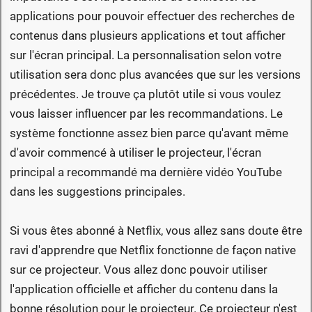
applications pour pouvoir effectuer des recherches de
contenus dans plusieurs applications et tout afficher
sur l'écran principal. La personnalisation selon votre
utilisation sera donc plus avancées que sur les versions
précédentes. Je trouve ça plutôt utile si vous voulez
vous laisser influencer par les recommandations. Le
système fonctionne assez bien parce qu'avant même
d'avoir commencé à utiliser le projecteur, l'écran
principal a recommandé ma dernière vidéo YouTube
dans les suggestions principales.
Si vous êtes abonné à Netflix, vous allez sans doute être
ravi d'apprendre que Netflix fonctionne de façon native
sur ce projecteur. Vous allez donc pouvoir utiliser
l'application officielle et afficher du contenu dans la
bonne résolution pour le projecteur. Ce projecteur n'est