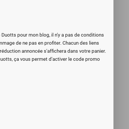
 Duotts pour mon blog, il n'y a pas de conditions
ommage de ne pas en profiter. Chacun des liens
réduction annoncée s'affichera dans votre panier.
 Duotts, ça vous permet d'activer le code promo