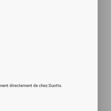
iennent directement de chez Duotts.