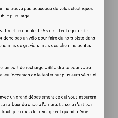
 on ne trouve pas beaucoup de vélos électriques
ublic plus large.
watts et un couple de 65 nm. Il est équipé de
t donc pas un vélo pour faire du hors piste dans
es chemins de graviers mais des chemins pentus
e, un port de recharge USB à droite pour votre
 eu l'occasion de le tester sur plusieurs vélos et
 avec un grand débattement ce qui vous assurera
absorbeur de choc à l'arrière. La selle n'est pas
hydrauliques mais le freinage est quand même