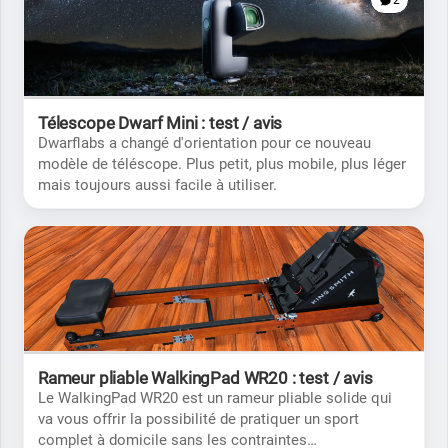
2
Télescope Dwarf Mini : test / avis
Dwarflabs a changé d'orientation pour ce nouveau
modèle de téléscope. Plus petit, plus mobile, plus léger
mais toujours aussi facile à utiliser.
Rameur pliable WalkingPad WR20 : test / avis
Le WalkingPad WR20 est un rameur pliable solide qui
va vous offrir la possibilité de pratiquer un sport
complet à domicile sans les contraintes