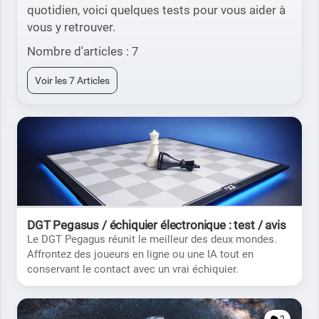
quotidien, voici quelques tests pour vous aider à
vous y retrouver.
Nombre d'articles : 7
Voir les 7 Articles
DGT Pegasus / échiquier électronique : test / avis
Le DGT Pegagus réunit le meilleur des deux mondes.
Affrontez des joueurs en ligne ou une IA tout en
conservant le contact avec un vrai échiquier.