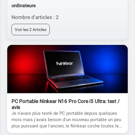
ordinateurs
Nombre d'articles : 2
Voir les 2 Articles
PC Portable Ninkear N16 Pro Core i5 Ultra: test /
avis
Je n'avais plus testé de PC portable depuis quelques
mois mais j'avais besoin d'un nouveau portable un peu
plus puissant que l'ancien, le Ninkear coche toutes les
cases sur le papier mais va-t-il tenir ses promesses?