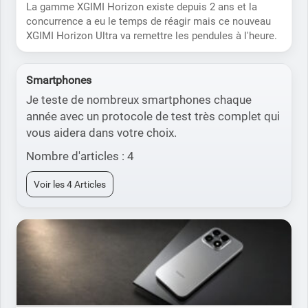
La gamme XGIMI Horizon existe depuis 2 ans et la
concurrence a eu le temps de réagir mais ce nouveau
XGIMI Horizon Ultra va remettre les pendules à l'heure.
Smartphones
Je teste de nombreux smartphones chaque
année avec un protocole de test très complet qui
vous aidera dans votre choix.
Nombre d'articles : 4
Voir les 4 Articles