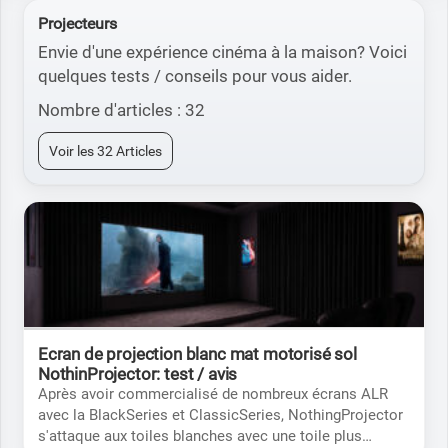
Projecteurs
Envie d'une expérience cinéma à la maison? Voici
quelques tests / conseils pour vous aider.
Nombre d'articles : 32
Voir les 32 Articles
Ecran de projection blanc mat motorisé sol
NothinProjector: test / avis
Après avoir commercialisé de nombreux écrans ALR
avec la BlackSeries et ClassicSeries, NothingProjector
s'attaque aux toiles blanches avec une toile plus