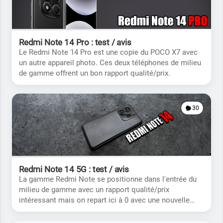
Redmi Note 14 Pro : test / avis
Le Redmi Note 14 Pro est une copie du POCO X7 avec
un autre appareil photo. Ces deux téléphones de milieu
de gamme offrent un bon rapport qualité/prix.
30
Redmi Note 14 5G : test / avis
La gamme Redmi Note se positionne dans l'entrée du
milieu de gamme avec un rapport qualité/prix
intéressant mais on repart ici à 0 avec une nouvelle
architecture technique.