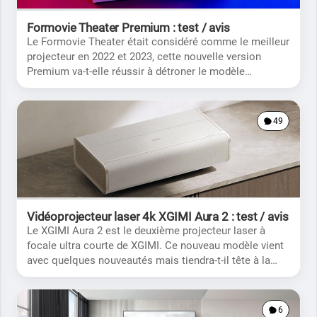
Formovie Theater Premium : test / avis
Le Formovie Theater était considéré comme le meilleur
projecteur en 2022 et 2023, cette nouvelle version
Premium va-t-elle réussir à détroner le modèle
précédent?
49
Vidéoprojecteur laser 4k XGIMI Aura 2 : test / avis
Le XGIMI Aura 2 est le deuxième projecteur laser à
focale ultra courte de XGIMI. Ce nouveau modèle vient
avec quelques nouveautés mais tiendra-t-il tête à la
concurrence?
6