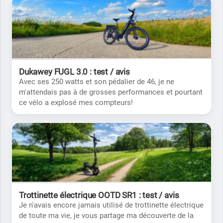
Dukawey FUGL 3.0 : test / avis
Avec ses 250 watts et son pédalier de 46, je ne
m'attendais pas à de grosses performances et pourtant
ce vélo a explosé mes compteurs!
Trottinette électrique OOTD SR1 : test / avis
Je n'avais encore jamais utilisé de trottinette électrique
de toute ma vie, je vous partage ma découverte de la