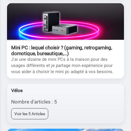
Mini PC : lequel choisir ? (gaming, retrogaming,
domotique, bureautique,...)
J'ai une dizaine de mini PCs à la maison pour des
usages différents et je partage mon expérience pour
vous aider à choisir le mini pc adapté à vos besoins.
Vélos
Nombre d'articles : 5
Voir les 5 Articles