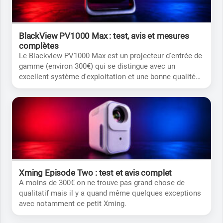
BlackView PV1000 Max : test, avis et mesures
complètes
Le Blackview PV1000 Max est un projecteur d'entrée de
gamme (environ 300€) qui se distingue avec un
excellent système d'exploitation et une bonne qualité
optique.
Xming Episode Two : test et avis complet
A moins de 300€ on ne trouve pas grand chose de
qualitatif mais il y a quand même quelques exceptions
avec notamment ce petit Xming.