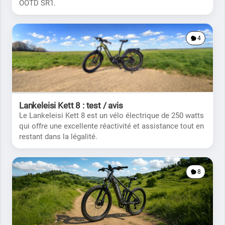
OOTD SR1.
4
Lankeleisi Kett 8 : test / avis
Le Lankeleisi Kett 8 est un vélo électrique de 250 watts
qui offre une excellente réactivité et assistance tout en
restant dans la légalité.
8