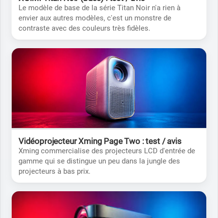
Le modèle de base de la série Titan Noir n'a rien à
envier aux autres modèles, c'est un monstre de
contraste avec des couleurs très fidèles.
Vidéoprojecteur Xming Page Two : test / avis
Xming commercialise des projecteurs LCD d'entrée de
gamme qui se distingue un peu dans la jungle des
projecteurs à bas prix.