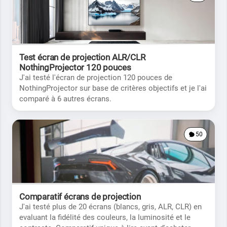
Test écran de projection ALR/CLR
NothingProjector 120 pouces
J'ai testé l'écran de projection 120 pouces de
NothingProjector sur base de critères objectifs et je l'ai
comparé à 6 autres écrans.
50
Comparatif écrans de projection
J'ai testé plus de 20 écrans (blancs, gris, ALR, CLR) en
evaluant la fidélité des couleurs, la luminosité et le