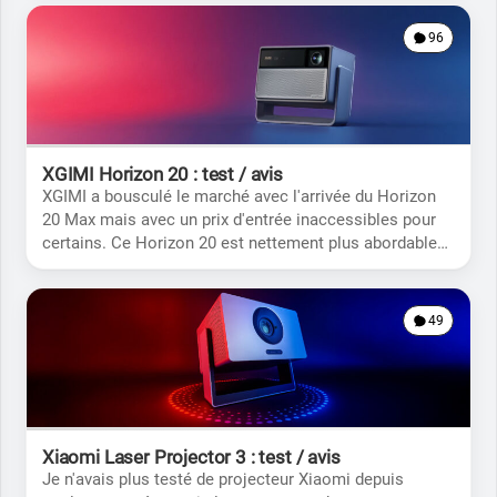
96
XGIMI Horizon 20 : test / avis
XGIMI a bousculé le marché avec l'arrivée du Horizon
20 Max mais avec un prix d'entrée inaccessibles pour
certains. Ce Horizon 20 est nettement plus abordable
mais répondra-t-il à vos attentes?
49
Xiaomi Laser Projector 3 : test / avis
Je n'avais plus testé de projecteur Xiaomi depuis