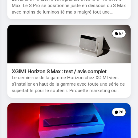
Max. Le S Pro se positionne juste en dessous du S Max
avec moins de luminosité mais malgré tout une
excellente image.
67
XGIMI Horizon S Max : test / avis complet
Le dernier-né de la gamme Horizon chez XGIMI vient
s'installer en haut de la gamme avec toute une série de
superlatifs pour le soutenir. Pirouette marketing ou
vraie nouveauté?
26