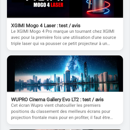
XGIMI Mogo 4 Laser : test / avis
Le XGIMI Mogo 4 Pro marque un tournant chez XGIMI
avec pour la première fois une utilisation d'une source
triple laser qui va pousser ce petit projecteur à un
niveau supérieur.
WUPRO Cinema Gallery Evo LT2 : test / avis
Cet écran Wupro vient chatouiller les premiers
positions du classement des meilleurs écrans pour
projection frontale mais pour en profiter, il faut être
conscient de certaines limites.