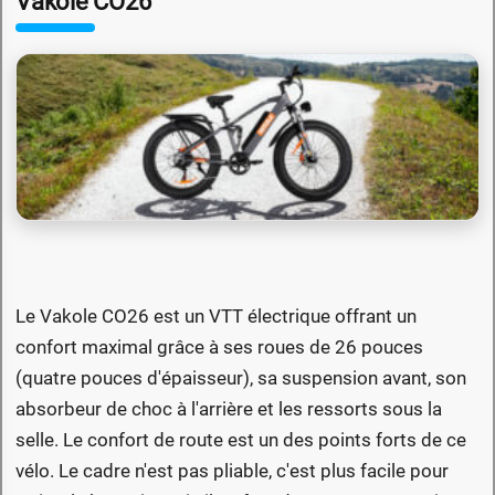
Vakole CO26
Le Vakole CO26 est un VTT électrique offrant un
confort maximal grâce à ses roues de 26 pouces
(quatre pouces d'épaisseur), sa suspension avant, son
absorbeur de choc à l'arrière et les ressorts sous la
selle. Le confort de route est un des points forts de ce
vélo. Le cadre n'est pas pliable, c'est plus facile pour