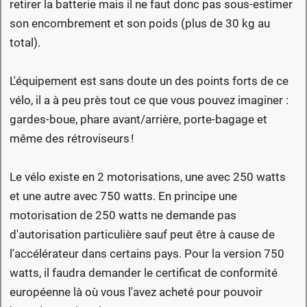
retirer la batterie mais il ne faut donc pas sous-estimer
son encombrement et son poids (plus de 30 kg au
total).
L'équipement est sans doute un des points forts de ce
vélo, il a à peu près tout ce que vous pouvez imaginer :
gardes-boue, phare avant/arrière, porte-bagage et
même des rétroviseurs !
Le vélo existe en 2 motorisations, une avec 250 watts
et une autre avec 750 watts. En principe une
motorisation de 250 watts ne demande pas
d'autorisation particulière sauf peut être à cause de
l'accélérateur dans certains pays. Pour la version 750
watts, il faudra demander le certificat de conformité
européenne là où vous l'avez acheté pour pouvoir