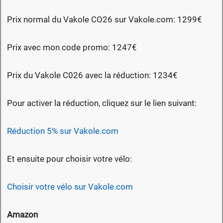
Prix normal du Vakole CO26 sur Vakole.com: 1299€
Prix avec mon code promo: 1247€
Prix du Vakole C026 avec la réduction: 1234€
Pour activer la réduction, cliquez sur le lien suivant:
Réduction 5% sur Vakole.com
Et ensuite pour choisir votre vélo:
Choisir votre vélo sur Vakole.com
Amazon