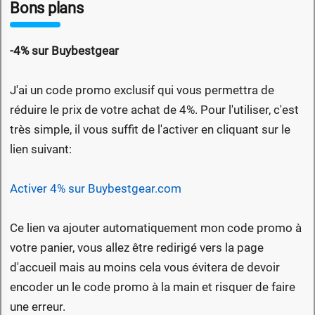
Bons plans
-4% sur Buybestgear
J'ai un code promo exclusif qui vous permettra de
réduire le prix de votre achat de 4%. Pour l'utiliser, c'est
très simple, il vous suffit de l'activer en cliquant sur le
lien suivant:
Activer 4% sur Buybestgear.com
Ce lien va ajouter automatiquement mon code promo à
votre panier, vous allez être redirigé vers la page
d'accueil mais au moins cela vous évitera de devoir
encoder un le code promo à la main et risquer de faire
une erreur.