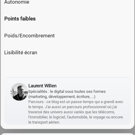
Autonomie
Points faibles
Poids/Encombrement
Lisibilité écran
Laurent Willen
Spécialités : le digital sous toutes ses formes
(marketing, développement, écriture, ...)
Parcours : ce blog est un passe-temps qui a grandi avec
le temps. J'ai aussi un parcours professionnel où j'ai
traversé des univers aussi variés que les télécoms,
l'immobilier, le logiciel, l'automobile, le voyage ou encore
le transport aérien.