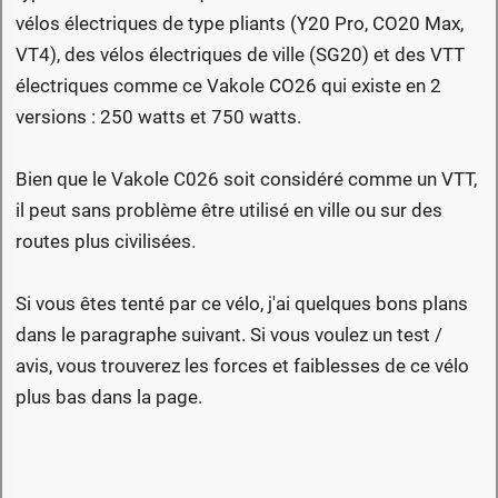
vélos électriques de type pliants (Y20 Pro, CO20 Max,
VT4), des vélos électriques de ville (SG20) et des VTT
électriques comme ce Vakole CO26 qui existe en 2
versions : 250 watts et 750 watts.
Bien que le Vakole C026 soit considéré comme un VTT,
il peut sans problème être utilisé en ville ou sur des
routes plus civilisées.
Si vous êtes tenté par ce vélo, j'ai quelques bons plans
dans le paragraphe suivant. Si vous voulez un test /
avis, vous trouverez les forces et faiblesses de ce vélo
plus bas dans la page.