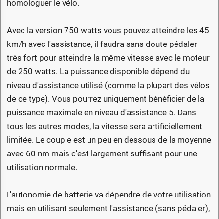
homologuer le vélo.
Avec la version 750 watts vous pouvez atteindre les 45
km/h avec l'assistance, il faudra sans doute pédaler
très fort pour atteindre la même vitesse avec le moteur
de 250 watts. La puissance disponible dépend du
niveau d'assistance utilisé (comme la plupart des vélos
de ce type). Vous pourrez uniquement bénéficier de la
puissance maximale en niveau d'assistance 5. Dans
tous les autres modes, la vitesse sera artificiellement
limitée. Le couple est un peu en dessous de la moyenne
avec 60 nm mais c'est largement suffisant pour une
utilisation normale.
L'autonomie de batterie va dépendre de votre utilisation
mais en utilisant seulement l'assistance (sans pédaler),