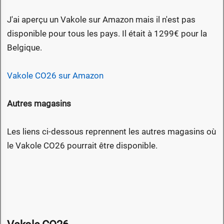
J'ai aperçu un Vakole sur Amazon mais il n'est pas
disponible pour tous les pays. Il était à 1299€ pour la
Belgique.
Vakole CO26 sur Amazon
Autres magasins
Les liens ci-dessous reprennent les autres magasins où
le Vakole CO26 pourrait être disponible.