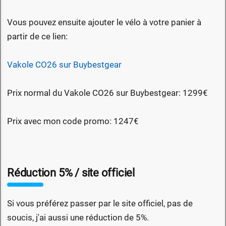
Vous pouvez ensuite ajouter le vélo à votre panier à
partir de ce lien:
Vakole CO26 sur Buybestgear
Prix normal du Vakole CO26 sur Buybestgear: 1299€
Prix avec mon code promo: 1247€
Réduction 5% / site officiel
Si vous préférez passer par le site officiel, pas de
soucis, j'ai aussi une réduction de 5%.