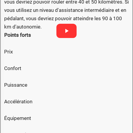
vous devriez pouvoir rouler entre 40 et 50 kilomètres. Si
vous utilisez un niveau d'assistance intermédiaire et en
pédalant, vous devriez pouvoir atteindre les 90 à 100
km d'autonomie.
Points forts
Prix
Confort
Puissance
Accélération
Équipement