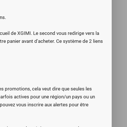
ns.
ccueil de XGIMI. Le second vous redirige vers la
re panier avant d'acheter. Ce système de 2 liens
es promotions, cela veut dire que seules les
arfois actives pour une région/un pays ou un
 pouvez vous inscrire aux alertes pour être