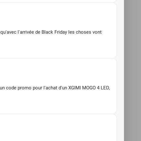
 qu'avec l'arrivée de Black Friday les choses vont
ar un code promo pour l'achat d'un XGIMI MOGO 4 LED,