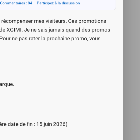
Commentaires : 84 — Participez à la discussion
 récompenser mes visiteurs. Ces promotions
iel de XGIMI. Je ne sais jamais quand des promos
Pour ne pas rater la prochaine promo, vous
arque.
 date de fin : 15 juin 2026)