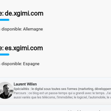
e: de.xgimi.com
 disponible: Allemagne
e: es.xgimi.com
 disponible: Espagne
Laurent Willen
Spécialités : le digital sous toutes ses formes (marketing, développemen
Parcours : ce blog est un passe-temps qui a grandi avec le temps. J'ai
aussi variés que les télécoms, l'immobilier, le logiciel, l'automobile, l