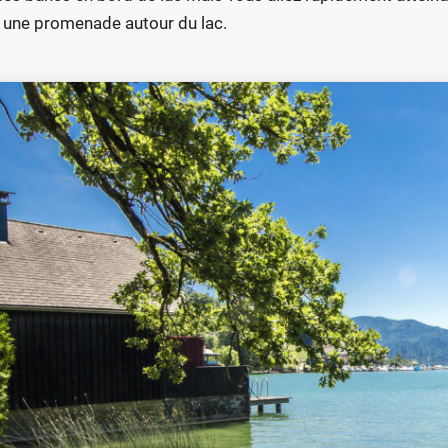
e une promenade autour du lac.