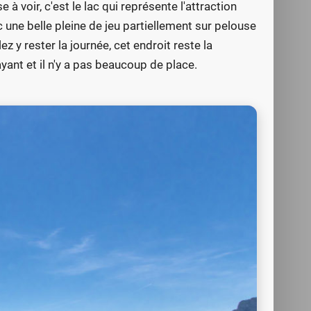
 à voir, c'est le lac qui représente l'attraction
 une belle pleine de jeu partiellement sur pelouse
ez y rester la journée, cet endroit reste la
yant et il n'y a pas beaucoup de place.