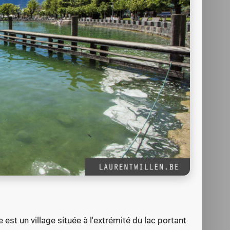
est un village située à l'extrémité du lac portant