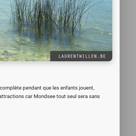
 complète pendant que les enfants jouent,
 attractions car Mondsee tout seul sera sans