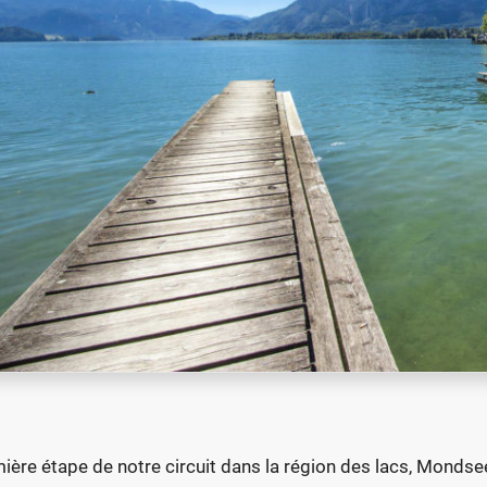
ière étape de notre circuit dans la région des lacs, Mondsee 