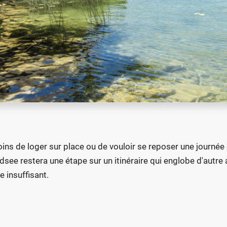
ins de loger sur place ou de vouloir se reposer une journée
see restera une étape sur un itinéraire qui englobe d'autre
e insuffisant.