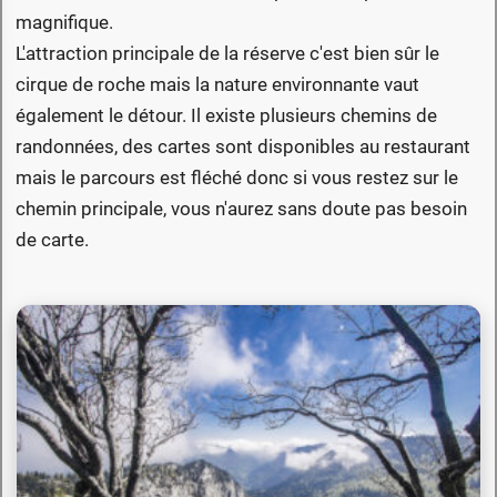
magnifique.
L'attraction principale de la réserve c'est bien sûr le
cirque de roche mais la nature environnante vaut
également le détour. Il existe plusieurs chemins de
randonnées, des cartes sont disponibles au restaurant
mais le parcours est fléché donc si vous restez sur le
chemin principale, vous n'aurez sans doute pas besoin
de carte.