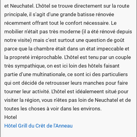
et Neuchatel. L'hôtel se trouve directement sur la route
principale, il s'agit d'une grande batisse rénovée
récemment offrant tout le confort nécessaire. Le
mobilier n'était pas très moderne (il a été rénové depuis
notre visite) mais c'est surtout une question de goût
parce que la chambre était dans un état impeccable et
la propreté irréprochable. L'hôtel est tenu par un couple
très sympathique, on est ici loin des hôtels faisant
partie d'une multinationale, ce sont ici des particuliers
qui ont décidé de retrousser leurs manches pour faire
tourner leur activité. L'hôtel est idéalemeent situé pour
visiter la région, vous n'êtes pas loin de Neuchatel et de
toutes les choses à voir dans les environs.
Hotel
Hôtel Grill du Crêt de l'Anneau