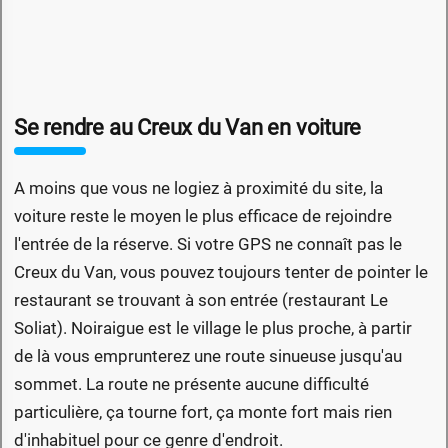
Se rendre au Creux du Van en voiture
A moins que vous ne logiez à proximité du site, la
voiture reste le moyen le plus efficace de rejoindre
l'entrée de la réserve. Si votre GPS ne connaît pas le
Creux du Van, vous pouvez toujours tenter de pointer le
restaurant se trouvant à son entrée (restaurant Le
Soliat). Noiraigue est le village le plus proche, à partir
de là vous emprunterez une route sinueuse jusqu'au
sommet. La route ne présente aucune difficulté
particulière, ça tourne fort, ça monte fort mais rien
d'inhabituel pour ce genre d'endroit.