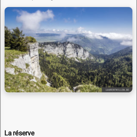
La réserve