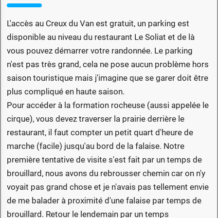
L'accès au Creux du Van est gratuit, un parking est
disponible au niveau du restaurant Le Soliat et de là
vous pouvez démarrer votre randonnée. Le parking
n'est pas très grand, cela ne pose aucun problème hors
saison touristique mais j'imagine que se garer doit être
plus compliqué en haute saison.
Pour accéder à la formation rocheuse (aussi appelée le
cirque), vous devez traverser la prairie derrière le
restaurant, il faut compter un petit quart d'heure de
marche (facile) jusqu'au bord de la falaise. Notre
première tentative de visite s'est fait par un temps de
brouillard, nous avons du rebrousser chemin car on n'y
voyait pas grand chose et je n'avais pas tellement envie
de me balader à proximité d'une falaise par temps de
brouillard. Retour le lendemain par un temps