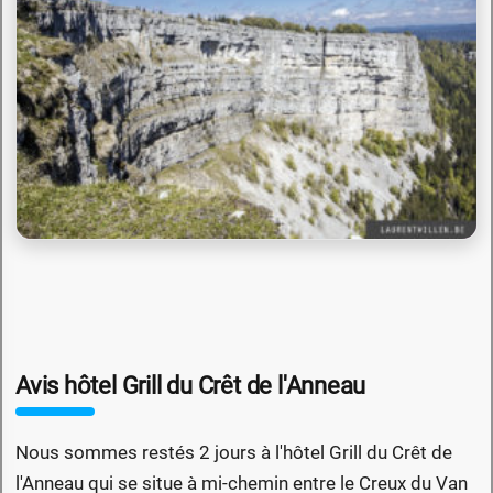
Avis hôtel Grill du Crêt de l'Anneau
Nous sommes restés 2 jours à l'hôtel Grill du Crêt de
l'Anneau qui se situe à mi-chemin entre le Creux du Van