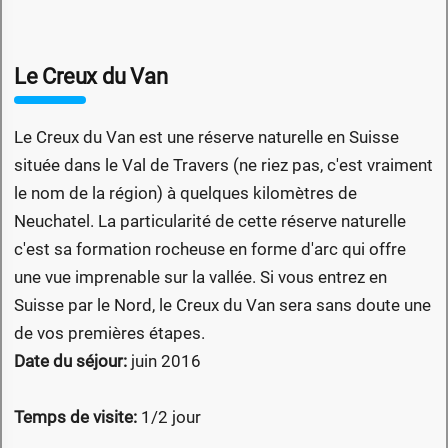
Le Creux du Van
Le Creux du Van est une réserve naturelle en Suisse
située dans le Val de Travers (ne riez pas, c'est vraiment
le nom de la région) à quelques kilomètres de
Neuchatel. La particularité de cette réserve naturelle
c'est sa formation rocheuse en forme d'arc qui offre
une vue imprenable sur la vallée. Si vous entrez en
Suisse par le Nord, le Creux du Van sera sans doute une
de vos premières étapes.
Date du séjour:
juin 2016
Temps de visite:
1/2 jour