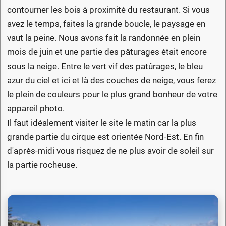
contourner les bois à proximité du restaurant. Si vous
avez le temps, faites la grande boucle, le paysage en
vaut la peine. Nous avons fait la randonnée en plein
mois de juin et une partie des pâturages était encore
sous la neige. Entre le vert vif des patûrages, le bleu
azur du ciel et ici et là des couches de neige, vous ferez
le plein de couleurs pour le plus grand bonheur de votre
appareil photo.
Il faut idéalement visiter le site le matin car la plus
grande partie du cirque est orientée Nord-Est. En fin
d'après-midi vous risquez de ne plus avoir de soleil sur
la partie rocheuse.