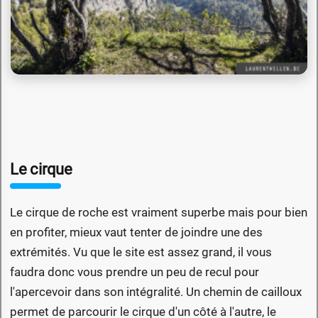
Le cirque
Le cirque de roche est vraiment superbe mais pour bien
en profiter, mieux vaut tenter de joindre une des
extrémités. Vu que le site est assez grand, il vous
faudra donc vous prendre un peu de recul pour
l'apercevoir dans son intégralité. Un chemin de cailloux
permet de parcourir le cirque d'un côté à l'autre, le