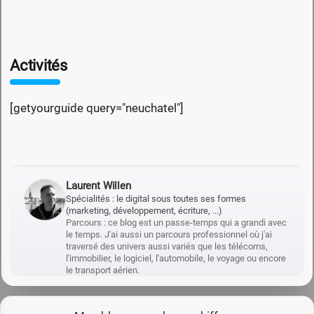
Activités
[getyourguide query="neuchatel"]
Laurent Willen
Spécialités : le digital sous toutes ses formes
(marketing, développement, écriture, ...)
Parcours : ce blog est un passe-temps qui a grandi avec
le temps. J'ai aussi un parcours professionnel où j'ai
traversé des univers aussi variés que les télécoms,
l'immobilier, le logiciel, l'automobile, le voyage ou encore
le transport aérien.