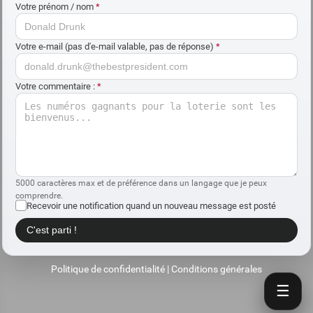
Votre prénom / nom
*
Votre e-mail (pas d'e-mail valable, pas de réponse)
*
Votre commentaire :
*
5000 caractères max et de préférence dans un langage que je peux
comprendre.
Recevoir une notification quand un nouveau message est posté
C'est parti !
Politique de confidentialité
|
Conditions générales
☰