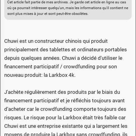
Cet article fait partie de mes archives. Je garde cet article en ligne au cas
où ça pourrait intéresser quelqu'un, mais les informations qu'il contient ne
sont plus mises à jour et sont peut-être obsolètes.
Chuwi est un constructeur chinois qui produit
principalement des tablettes et ordinateurs portables
depuis quelques années. Chuwi a décidé d'utiliser le
financement participatif / crowdfunding pour son
nouveau produit: la Larkbox 4k.
J'achète régulièrement des produits par le biais du
financement participatif et je réfléchis toujours avant
d'acheter car le crowdfunding comporte toujours des
risques. Le risque pour la Larkbox était très faible car
Chuwi est une entreprise existante qui a largement les
moyens de produire la Larkbox sans crowdfunding, ils