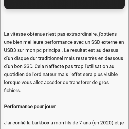
La vitesse obtenue n'est pas extraordinaire, j'obtiens
une bien meilleure performance avec un SSD externe en
USB3 sur mon pc principal. Le resultat est au dessus
d'un disque dur traditionnel mais reste très en dessous
d'un bon SSD. Cela n'affecte pas trop l'utilisation au
quotidien de l'ordinateur mais l'effet sera plus visible
lorsque vous allez accéder ou transférer de gros
fichiers.
Performance pour jouer
J'ai confié la Larkbox a mon fils de 7 ans (en 2020) et je