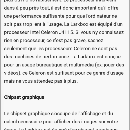
dans à peu près tout, il est donc important qu'il offre
une performance suffisante pour que l'ordinateur ne
soit pas trop lent à l'usage. La Larkbox est équipé d'un
processeur Intel Celeron J4115. Si vous n'y connaissez
rien en processeur, ce n'est pas grave, sachez
seulement que les processeurs Celeron ne sont pas
des machines de perfomance. La Larkbox est conçue
pour un usage bureautique et multimedia (ex: jouer des
vidéos), ce Celeron est suffisant pour ce genre d'usage
mais ne vous attendez pas à plus.
Chipset graphique
Le chipset graphique s'occupe de l'affichage et du
calcul nécessaire pour afficher des images sur votre
écran. La Larkbox est équipé d'un chipset graphique