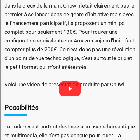
dans le creux de la main. Chuwi n'était clairement pas le
premier à se lancer dans ce genre d'initiative mais avec
le financement participatif, ils proposent un mini pc
complet pour seulement 130€. Pour trouver une
configuration équivalente sur Amazon aujourd'hui il faut
compter plus de 200€. Ce n'est donc pas une révolution
d'un point de vue technologique, c'est surtout le prix et
le petit format qui m'ont intéressés.
Voici une vidéo de présentation produite par Chuwi:
Possibilités
La Larkbox est surtout destinée à un usage bureautique
et multimedia, elle n'est pas conçue pour jouer. La