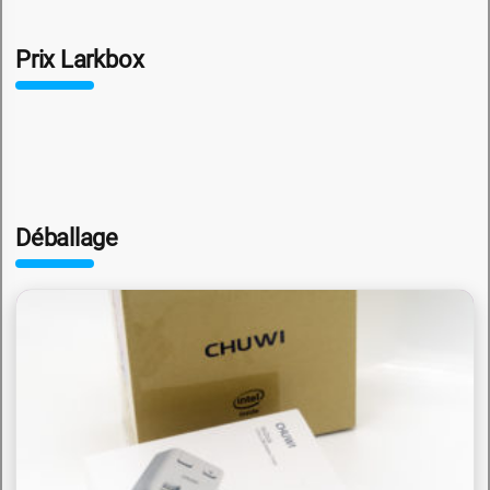
Prix Larkbox
Déballage