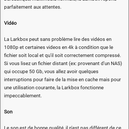
parfaitement aux attentes.
Vidéo
La Larkbox peut sans problème lire des vidéos en
1080p et certaines videos en 4k à condition que le
fichier soit local et qu'il soit correctement compressé.
Si vous lisez un fichier distant (ex: provenant d'un NAS)
qui occupe 50 Gb, vous allez avoir quelques
interruptions pour faire de la mise en cache mais pour
une utilisation courante, la Larkbox fonctionne
impeccablement.
Son
Le son est de bonne qualité, il n'est pas différent de ce