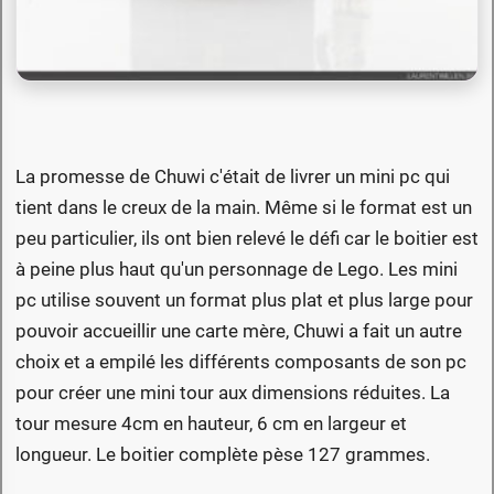
La promesse de Chuwi c'était de livrer un mini pc qui
tient dans le creux de la main. Même si le format est un
peu particulier, ils ont bien relevé le défi car le boitier est
à peine plus haut qu'un personnage de Lego. Les mini
pc utilise souvent un format plus plat et plus large pour
pouvoir accueillir une carte mère, Chuwi a fait un autre
choix et a empilé les différents composants de son pc
pour créer une mini tour aux dimensions réduites. La
tour mesure 4cm en hauteur, 6 cm en largeur et
longueur. Le boitier complète pèse 127 grammes.