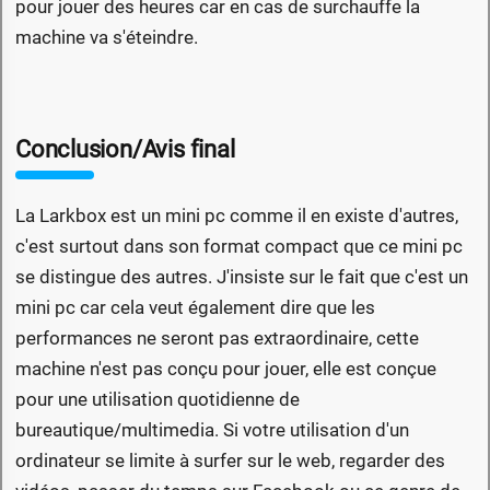
pour jouer des heures car en cas de surchauffe la
machine va s'éteindre.
Conclusion/Avis final
La Larkbox est un mini pc comme il en existe d'autres,
c'est surtout dans son format compact que ce mini pc
se distingue des autres. J'insiste sur le fait que c'est un
mini pc car cela veut également dire que les
performances ne seront pas extraordinaire, cette
machine n'est pas conçu pour jouer, elle est conçue
pour une utilisation quotidienne de
bureautique/multimedia. Si votre utilisation d'un
ordinateur se limite à surfer sur le web, regarder des