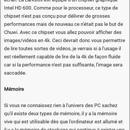
Intel HD 600. Comme pour le processeur, ce type de
chipset n'est pas conçu pour délivrer de grosses
performances mais de nouveau ce n'était pas le but de
Chuwi. Avec ce chipset vous allez pouvoir afficher des
images/vidéos en 4k. Ceci devrait donc vous permettre
de lire toutes sortes de vidéos, je verrais si à l'usage il
est réellement capable de lire de la 4k de façon fluide
car si la performance n'est pas suffisante, l'image sera
saccadée.
Mémoire
Si vous ne connaissez rien à l'univers des PC sachez
qu'il existe deux types de mémoire, il y a la mémoire
vive qui est utilisable dès que l'ordinateur est allumé et
il y a la mémoire de stockage qui continue à exister une