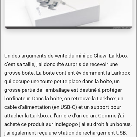
Un des arguments de vente du mini pc Chuwi Larkbox
c'est sa taille, j'ai donc été surpris de recevoir une
grosse boite. La boite contient évidemment la Larkbox
qui occupe une toute petite place dans la boite, un
grosse partie de l'emballage est destiné à protéger
l'ordinateur. Dans la boite, on retrouve la Larkbox, un
cable d'alimentation (en USB-C) et un support pour
attacher la Larkbox à l'arrière d'un écran. Comme j'ai
acheté ce produit sur Indiegogo j'ai eu droit à un bonus,
j'ai également reçu une station de rechargement USB.