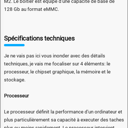
M2. Le boitier est équipé d'une capacité de base de
128 Gb au format eMMC.
Spécifications techniques
Je ne vais pas ici vous inonder avec des détails
techniques, je vais me focaliser sur 4 éléments: le
processeur, le chipset graphique, la mémoire et le
stockage.
Processeur
Le processeur définit la performance d'un ordinateur et
plus particulièrement sa capacité à executer des taches
plus ou moins rapidement. Le processeur intervient