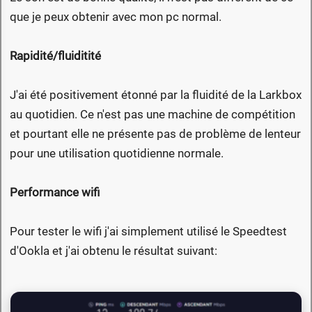
que je peux obtenir avec mon pc normal.
Rapidité/fluiditité
J'ai été positivement étonné par la fluidité de la Larkbox
au quotidien. Ce n'est pas une machine de compétition
et pourtant elle ne présente pas de problème de lenteur
pour une utilisation quotidienne normale.
Performance wifi
Pour tester le wifi j'ai simplement utilisé le Speedtest
d'Ookla et j'ai obtenu le résultat suivant: