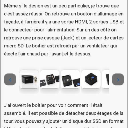
Même si le design est un peu particulier, je trouve que
c'est assez réussi. On retrouve un bouton d'allumage en
façade, à l'arrière il y a une sortie HDMI, 2 sorties USB et
le connecteur pour l'alimentation. Sur un des côté on
retrouve une prise casque (Jack) et un lecteur de cartes
micro SD. Le boitier est refroidi par un ventilateur qui
éjecte l'air chaud par l'avant et le dessus.
‹
›
J'ai ouvert le boitier pour voir comment il était
assemblé. Il est possible de détacher deux étages de la
tour, vous pouvez y ajouter un disque dur SSD en format