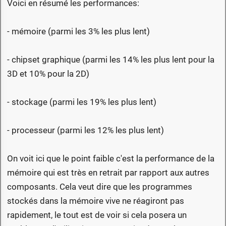
Voici en résumé les performances:
- mémoire (parmi les 3% les plus lent)
- chipset graphique (parmi les 14% les plus lent pour la
3D et 10% pour la 2D)
- stockage (parmi les 19% les plus lent)
- processeur (parmi les 12% les plus lent)
On voit ici que le point faible c'est la performance de la
mémoire qui est très en retrait par rapport aux autres
composants. Cela veut dire que les programmes
stockés dans la mémoire vive ne réagiront pas
rapidement, le tout est de voir si cela posera un