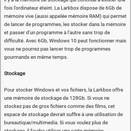
fois l'ordinateur éteint. La Larkbox dispose de 6Gb de
mémoire vive (aussi appelée mémoire RAM) qui permet
de lancer de programmes, les stocker dans la mémoire
et passer d'un programme à l'autre sans trop de
difficulté. Avec 6Gb, Windows 10 peut fonctionner mais
vous ne pourrez pas lancer trop de programmes
gourmands en même temps.
Stockage
Pour stocker Windows et vos fichiers, la Larkbox offre
une mémoire de stockage de 128Gb. Si vous ne
stockez pas de gros fichiers comme des films, cet
espace de stockage devrait suffire à une utilisation de
bureautique/multimedia. Si vous voulez plus de
stockage, il faudra utiliser une carte mémoire