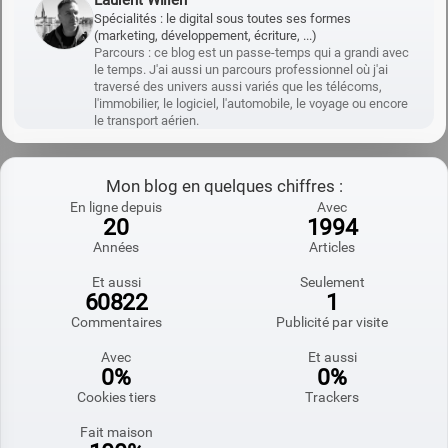
Spécialités : le digital sous toutes ses formes
(marketing, développement, écriture, ...)
Parcours : ce blog est un passe-temps qui a grandi avec
le temps. J'ai aussi un parcours professionnel où j'ai
traversé des univers aussi variés que les télécoms,
l'immobilier, le logiciel, l'automobile, le voyage ou encore
le transport aérien.
Mon blog en quelques chiffres :
En ligne depuis
Avec
20
1994
Années
Articles
Et aussi
Seulement
60822
1
Commentaires
Publicité par visite
Avec
Et aussi
0%
0%
Cookies tiers
Trackers
Fait maison