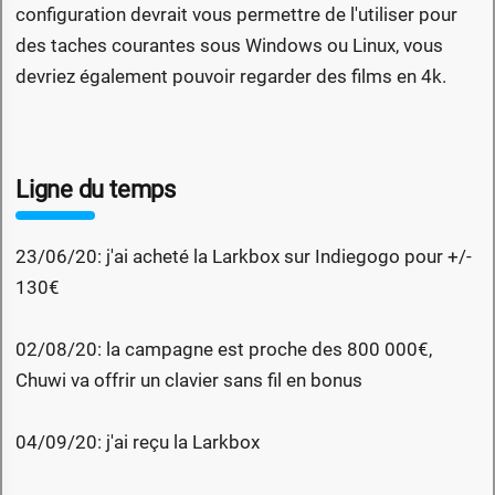
configuration devrait vous permettre de l'utiliser pour
des taches courantes sous Windows ou Linux, vous
devriez également pouvoir regarder des films en 4k.
Ligne du temps
23/06/20: j'ai acheté la Larkbox sur Indiegogo pour +/-
130€
02/08/20: la campagne est proche des 800 000€,
Chuwi va offrir un clavier sans fil en bonus
04/09/20: j'ai reçu la Larkbox