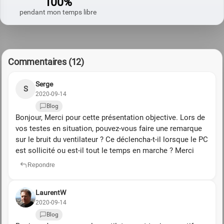
100%
pendant mon temps libre
Commentaires (12)
Serge
S
2020-09-14
Blog
Bonjour, Merci pour cette présentation objective. Lors de
vos testes en situation, pouvez-vous faire une remarque
sur le bruit du ventilateur ? Ce déclencha-t-il lorsque le PC
est sollicité ou est-il tout le temps en marche ? Merci
Repondre
LaurentW
2020-09-14
Blog