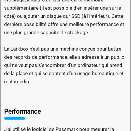
supplémentaire (il est possible d'en insérer une sur le
côté) ou ajouter un disque dur SSD (à l'intérieur). Cette
dernière possibilité offre une meilleure performance et
une plus grande capacité de stockage.
La Larkbox n'est pas une machine conçue pour battre
des records de performance, elle s'adresse à un public
qui ne veut pas s'encombrer d'un ordinateur qui prend
de la place et qui se content d'un usage bureautique et
multimedia.
Performance
J'ai utilisé le logiciel de Passmark pour mesurer la