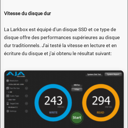
Vitesse du disque dur
La Larkbox est équipé d'un disque SSD et ce type de
disque offre des performances supérieures au disque
dur traditionnels. J'ai testé la vitesse en lecture et en
écriture du disque et j'ai obtenu le résultat suivant: