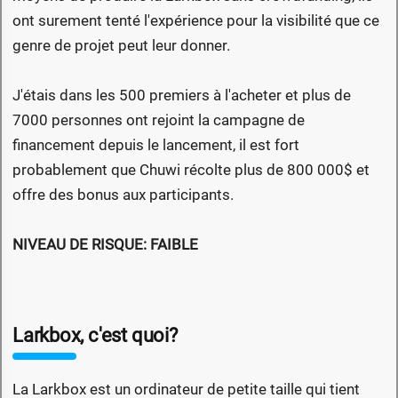
ont surement tenté l'expérience pour la visibilité que ce
genre de projet peut leur donner.
J'étais dans les 500 premiers à l'acheter et plus de
7000 personnes ont rejoint la campagne de
financement depuis le lancement, il est fort
probablement que Chuwi récolte plus de 800 000$ et
offre des bonus aux participants.
NIVEAU DE RISQUE: FAIBLE
Larkbox, c'est quoi?
La Larkbox est un ordinateur de petite taille qui tient