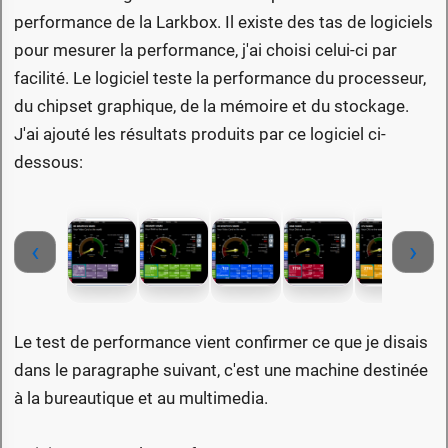
performance de la Larkbox. Il existe des tas de logiciels
pour mesurer la performance, j'ai choisi celui-ci par
facilité. Le logiciel teste la performance du processeur,
du chipset graphique, de la mémoire et du stockage.
J'ai ajouté les résultats produits par ce logiciel ci-
dessous:
‹
›
Le test de performance vient confirmer ce que je disais
dans le paragraphe suivant, c'est une machine destinée
à la bureautique et au multimedia.