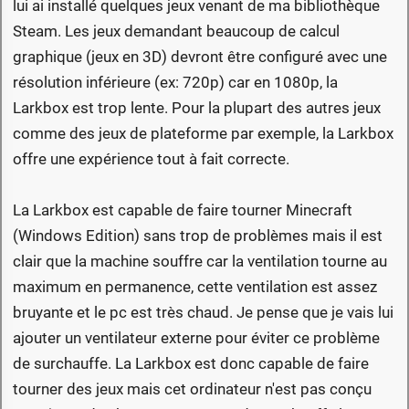
lui ai installé quelques jeux venant de ma bibliothèque
Steam. Les jeux demandant beaucoup de calcul
graphique (jeux en 3D) devront être configuré avec une
résolution inférieure (ex: 720p) car en 1080p, la
Larkbox est trop lente. Pour la plupart des autres jeux
comme des jeux de plateforme par exemple, la Larkbox
offre une expérience tout à fait correcte.
La Larkbox est capable de faire tourner Minecraft
(Windows Edition) sans trop de problèmes mais il est
clair que la machine souffre car la ventilation tourne au
maximum en permanence, cette ventilation est assez
bruyante et le pc est très chaud. Je pense que je vais lui
ajouter un ventilateur externe pour éviter ce problème
de surchauffe. La Larkbox est donc capable de faire
tourner des jeux mais cet ordinateur n'est pas conçu