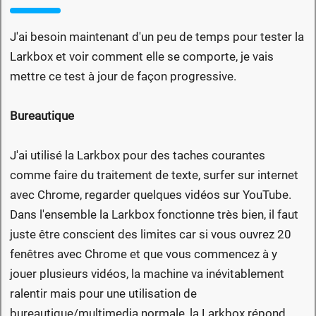
J'ai besoin maintenant d'un peu de temps pour tester la
Larkbox et voir comment elle se comporte, je vais
mettre ce test à jour de façon progressive.
Bureautique
J'ai utilisé la Larkbox pour des taches courantes
comme faire du traitement de texte, surfer sur internet
avec Chrome, regarder quelques vidéos sur YouTube.
Dans l'ensemble la Larkbox fonctionne très bien, il faut
juste être conscient des limites car si vous ouvrez 20
fenêtres avec Chrome et que vous commencez à y
jouer plusieurs vidéos, la machine va inévitablement
ralentir mais pour une utilisation de
bureautique/multimedia normale, la Larkbox répond