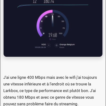
J'ai une ligne 400 Mbps mais avec le wifi j'ai toujours
une vitesse inférieure et à l'endroit où se trouve la
Larkbox, ce type de performance est plutôt bon. J'ai
obtenu 180 Mbps et avec ce genre de vitesse vous
pouvez sans problème faire du streaming.