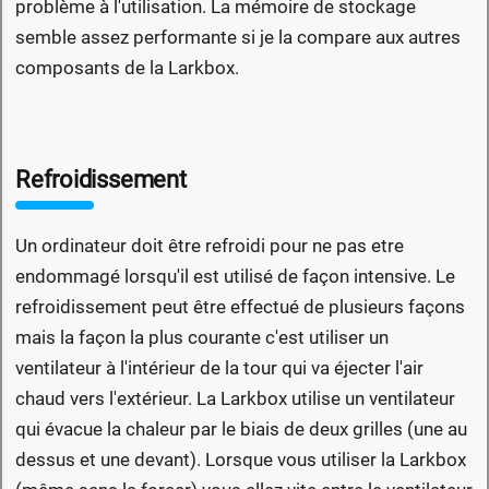
problème à l'utilisation. La mémoire de stockage
semble assez performante si je la compare aux autres
composants de la Larkbox.
Refroidissement
Un ordinateur doit être refroidi pour ne pas etre
endommagé lorsqu'il est utilisé de façon intensive. Le
refroidissement peut être effectué de plusieurs façons
mais la façon la plus courante c'est utiliser un
ventilateur à l'intérieur de la tour qui va éjecter l'air
chaud vers l'extérieur. La Larkbox utilise un ventilateur
qui évacue la chaleur par le biais de deux grilles (une au
dessus et une devant). Lorsque vous utiliser la Larkbox