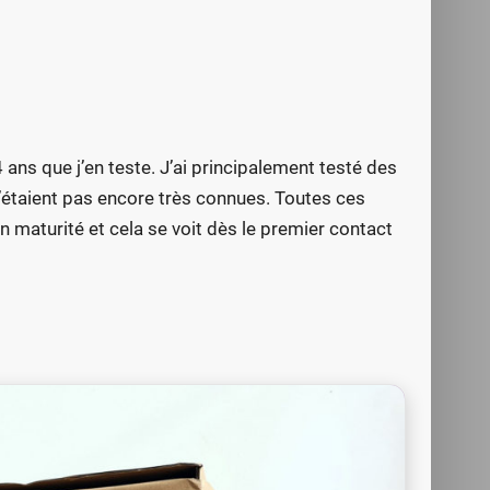
 ans que j’en teste. J’ai principalement testé des
étaient pas encore très connues. Toutes ces
maturité et cela se voit dès le premier contact