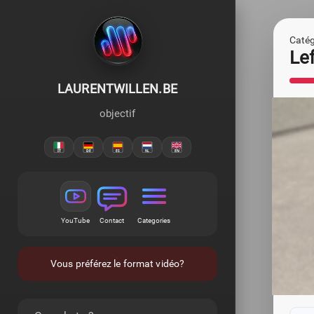
Catégo
Lef
LAURENTWILLEN.BE
objectif
YouTube
Contact
Categories
Vous préférez le format vidéo?