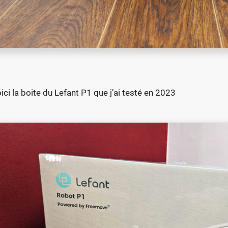
oici la boite du Lefant P1 que j’ai testé en 2023