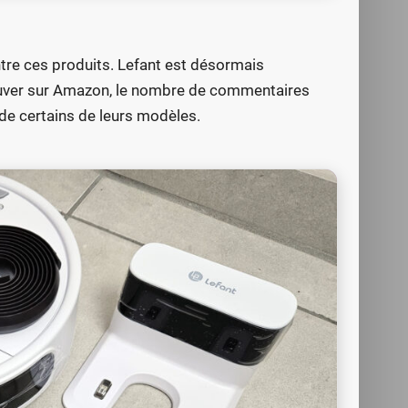
tre ces produits. Lefant est désormais
ouver sur Amazon, le nombre de commentaires
de certains de leurs modèles.