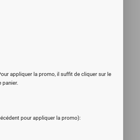
ur appliquer la promo, il suffit de cliquer sur le
 panier.
 précédent pour appliquer la promo):