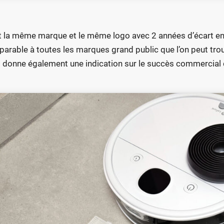
t la même marque et le même logo avec 2 années d’écart en
arable à toutes les marques grand public que l’on peut tr
 donne également une indication sur le succès commercial 