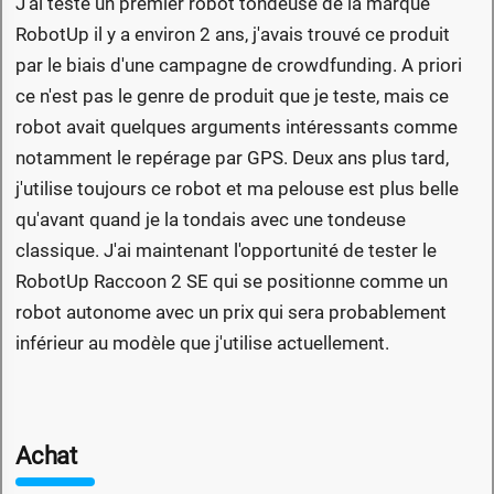
J'ai testé un premier robot tondeuse de la marque
RobotUp il y a environ 2 ans, j'avais trouvé ce produit
par le biais d'une campagne de crowdfunding. A priori
ce n'est pas le genre de produit que je teste, mais ce
robot avait quelques arguments intéressants comme
notamment le repérage par GPS. Deux ans plus tard,
j'utilise toujours ce robot et ma pelouse est plus belle
qu'avant quand je la tondais avec une tondeuse
classique. J'ai maintenant l'opportunité de tester le
RobotUp Raccoon 2 SE qui se positionne comme un
robot autonome avec un prix qui sera probablement
inférieur au modèle que j'utilise actuellement.
Achat