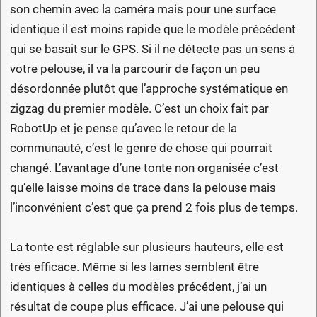
son chemin avec la caméra mais pour une surface
identique il est moins rapide que le modèle précédent
qui se basait sur le GPS. Si il ne détecte pas un sens à
votre pelouse, il va la parcourir de façon un peu
désordonnée plutôt que l’approche systématique en
zigzag du premier modèle. C’est un choix fait par
RobotUp et je pense qu’avec le retour de la
communauté, c’est le genre de chose qui pourrait
changé. L’avantage d’une tonte non organisée c’est
qu’elle laisse moins de trace dans la pelouse mais
l’inconvénient c’est que ça prend 2 fois plus de temps.
La tonte est réglable sur plusieurs hauteurs, elle est
très efficace. Même si les lames semblent être
identiques à celles du modèles précédent, j’ai un
résultat de coupe plus efficace. J’ai une pelouse qui