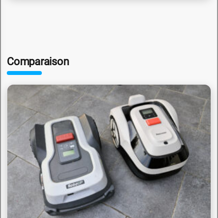
Comparaison