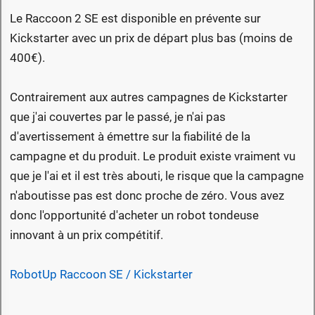
Le Raccoon 2 SE est disponible en prévente sur
Kickstarter avec un prix de départ plus bas (moins de
400€).
Contrairement aux autres campagnes de Kickstarter
que j'ai couvertes par le passé, je n'ai pas
d'avertissement à émettre sur la fiabilité de la
campagne et du produit. Le produit existe vraiment vu
que je l'ai et il est très abouti, le risque que la campagne
n'aboutisse pas est donc proche de zéro. Vous avez
donc l'opportunité d'acheter un robot tondeuse
innovant à un prix compétitif.
RobotUp Raccoon SE / Kickstarter