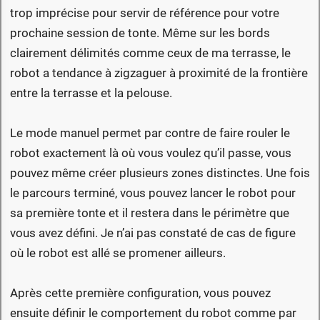
trop imprécise pour servir de référence pour votre
prochaine session de tonte. Même sur les bords
clairement délimités comme ceux de ma terrasse, le
robot a tendance à zigzaguer à proximité de la frontière
entre la terrasse et la pelouse.
Le mode manuel permet par contre de faire rouler le
robot exactement là où vous voulez qu’il passe, vous
pouvez même créer plusieurs zones distinctes. Une fois
le parcours terminé, vous pouvez lancer le robot pour
sa première tonte et il restera dans le périmètre que
vous avez défini. Je n’ai pas constaté de cas de figure
où le robot est allé se promener ailleurs.
Après cette première configuration, vous pouvez
ensuite définir le comportement du robot comme par