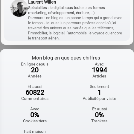
Laurent Willen
Spécialités : le digital sous toutes ses formes
(marketing, développement, écriture, ...)
Parcours : ce blog est un passe-temps qui a grandi avec
le temps. J'ai aussi un parcours professionnel où j'ai
traversé des univers aussi variés que les télécoms,
l'immobilier, le logiciel, l'automobile, le voyage ou encore
le transport aérien.
Mon blog en quelques chiffres :
En ligne depuis
Avec
20
1994
Années
Articles
Et aussi
Seulement
60822
1
Commentaires
Publicité par visite
Avec
Et aussi
0%
0%
Cookies tiers
Trackers
Fait maison