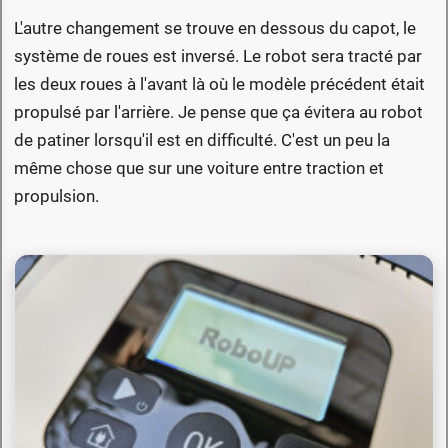
L'autre changement se trouve en dessous du capot, le
système de roues est inversé. Le robot sera tracté par
les deux roues à l'avant là où le modèle précédent était
propulsé par l'arrière. Je pense que ça évitera au robot
de patiner lorsqu'il est en difficulté. C'est un peu la
même chose que sur une voiture entre traction et
propulsion.