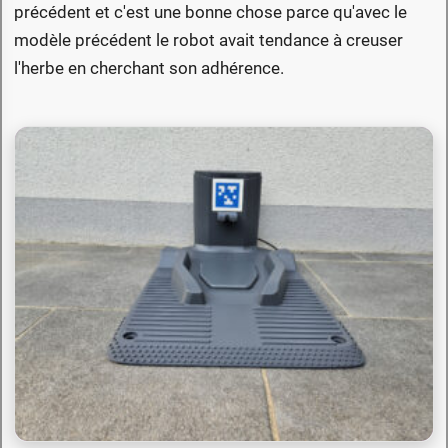
précédent et c'est une bonne chose parce qu'avec le
modèle précédent le robot avait tendance à creuser
l'herbe en cherchant son adhérence.