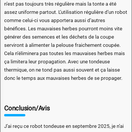
n’est pas toujours très régulière mais la tonte a été
assez uniforme partout. L’utilisation régulière d’un robot
comme celui-ci vous apportera aussi d’autres
bénéfices. Les mauvaises herbes pourront moins vite
générer des semences et les déchets de la coupe
serviront à alimenter la pelouse fraichement coupée.
Cela n’éliminera pas toutes les mauvaises herbes mais
ça limitera leur propagation. Avec une tondeuse
thermique, on ne tond pas aussi souvent et ça laisse
donc le temps aux mauvaises herbes de se propager.
Conclusion/Avis
J’ai reçu ce robot tondeuse en septembre 2025, je n’ai