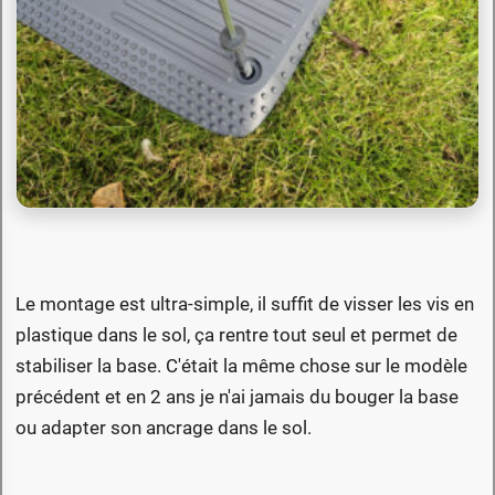
Le montage est ultra-simple, il suffit de visser les vis en
plastique dans le sol, ça rentre tout seul et permet de
stabiliser la base. C'était la même chose sur le modèle
précédent et en 2 ans je n'ai jamais du bouger la base
ou adapter son ancrage dans le sol.