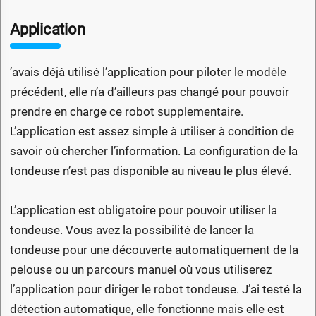
Application
’avais déjà utilisé l’application pour piloter le modèle
précédent, elle n’a d’ailleurs pas changé pour pouvoir
prendre en charge ce robot supplementaire.
L’application est assez simple à utiliser à condition de
savoir où chercher l’information. La configuration de la
tondeuse n’est pas disponible au niveau le plus élevé.
L’application est obligatoire pour pouvoir utiliser la
tondeuse. Vous avez la possibilité de lancer la
tondeuse pour une découverte automatiquement de la
pelouse ou un parcours manuel où vous utiliserez
l’application pour diriger le robot tondeuse. J’ai testé la
détection automatique, elle fonctionne mais elle est