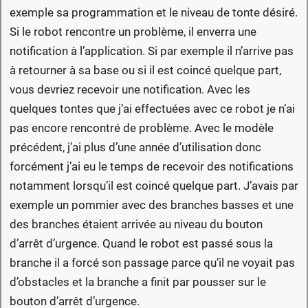
exemple sa programmation et le niveau de tonte désiré.
Si le robot rencontre un problème, il enverra une
notification à l’application. Si par exemple il n’arrive pas
à retourner à sa base ou si il est coincé quelque part,
vous devriez recevoir une notification. Avec les
quelques tontes que j’ai effectuées avec ce robot je n’ai
pas encore rencontré de problème. Avec le modèle
précédent, j’ai plus d’une année d’utilisation donc
forcément j’ai eu le temps de recevoir des notifications
notamment lorsqu’il est coincé quelque part. J’avais par
exemple un pommier avec des branches basses et une
des branches étaient arrivée au niveau du bouton
d’arrêt d’urgence. Quand le robot est passé sous la
branche il a forcé son passage parce qu’il ne voyait pas
d’obstacles et la branche a finit par pousser sur le
bouton d’arrêt d’urgence.