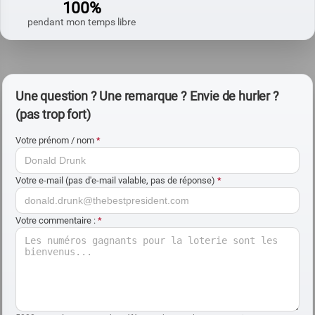
100%
pendant mon temps libre
Une question ? Une remarque ? Envie de hurler ?
(pas trop fort)
Votre prénom / nom
*
Votre e-mail (pas d'e-mail valable, pas de réponse)
*
Votre commentaire :
*