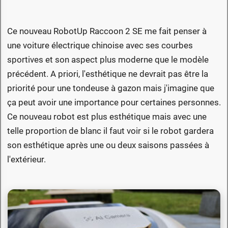
Ce nouveau RobotUp Raccoon 2 SE me fait penser à
une voiture électrique chinoise avec ses courbes
sportives et son aspect plus moderne que le modèle
précédent. A priori, l'esthétique ne devrait pas être la
priorité pour une tondeuse à gazon mais j'imagine que
ça peut avoir une importance pour certaines personnes.
Ce nouveau robot est plus esthétique mais avec une
telle proportion de blanc il faut voir si le robot gardera
son esthétique après une ou deux saisons passées à
l'extérieur.