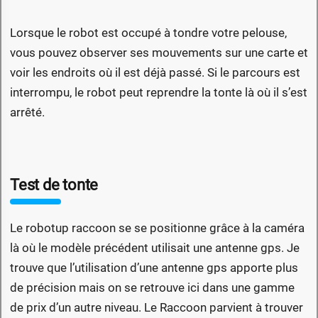
Lorsque le robot est occupé à tondre votre pelouse,
vous pouvez observer ses mouvements sur une carte et
voir les endroits où il est déjà passé. Si le parcours est
interrompu, le robot peut reprendre la tonte là où il s’est
arrêté.
Test de tonte
Le robotup raccoon se se positionne grâce à la caméra
là où le modèle précédent utilisait une antenne gps. Je
trouve que l’utilisation d’une antenne gps apporte plus
de précision mais on se retrouve ici dans une gamme
de prix d’un autre niveau. Le Raccoon parvient à trouver