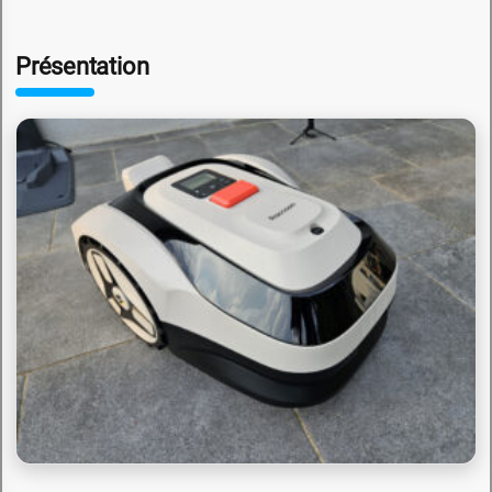
Présentation