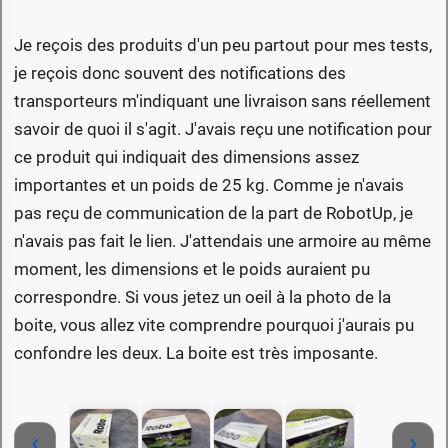
Je reçois des produits d'un peu partout pour mes tests,
je reçois donc souvent des notifications des
transporteurs m'indiquant une livraison sans réellement
savoir de quoi il s'agit. J'avais reçu une notification pour
ce produit qui indiquait des dimensions assez
importantes et un poids de 25 kg. Comme je n'avais
pas reçu de communication de la part de RobotUp, je
n'avais pas fait le lien. J'attendais une armoire au même
moment, les dimensions et le poids auraient pu
correspondre. Si vous jetez un oeil à la photo de la
boite, vous allez vite comprendre pourquoi j'aurais pu
confondre les deux. La boite est très imposante.
‹
›