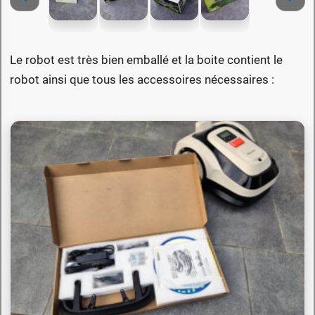
Le robot est très bien emballé et la boite contient le
robot ainsi que tous les accessoires nécessaires :