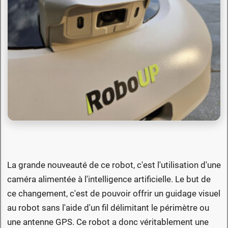
La grande nouveauté de ce robot, c'est l'utilisation d'une
caméra alimentée à l'intelligence artificielle. Le but de
ce changement, c'est de pouvoir offrir un guidage visuel
au robot sans l'aide d'un fil délimitant le périmètre ou
une antenne GPS. Ce robot a donc véritablement une