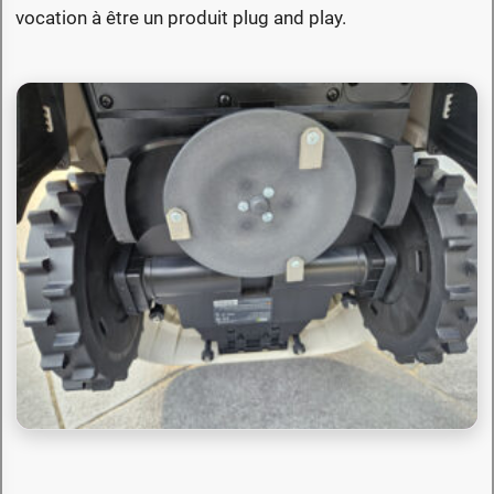
vocation à être un produit plug and play.