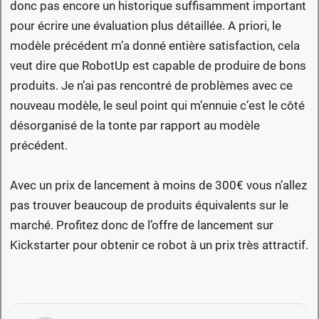
donc pas encore un historique suffisamment important
pour écrire une évaluation plus détaillée. A priori, le
modèle précédent m’a donné entière satisfaction, cela
veut dire que RobotUp est capable de produire de bons
produits. Je n’ai pas rencontré de problèmes avec ce
nouveau modèle, le seul point qui m’ennuie c’est le côté
désorganisé de la tonte par rapport au modèle
précédent.
Avec un prix de lancement à moins de 300€ vous n’allez
pas trouver beaucoup de produits équivalents sur le
marché. Profitez donc de l’offre de lancement sur
Kickstarter pour obtenir ce robot à un prix très attractif.