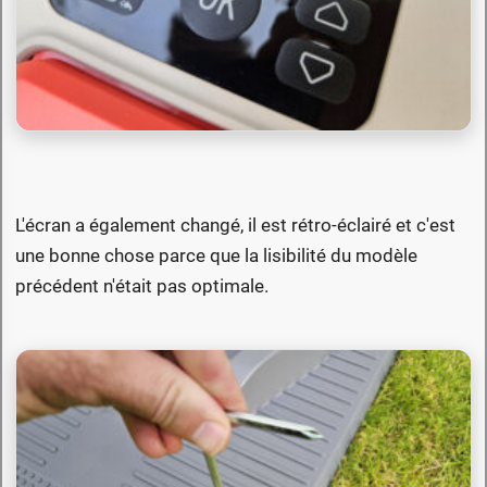
L'écran a également changé, il est rétro-éclairé et c'est
une bonne chose parce que la lisibilité du modèle
précédent n'était pas optimale.