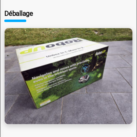
Déballage