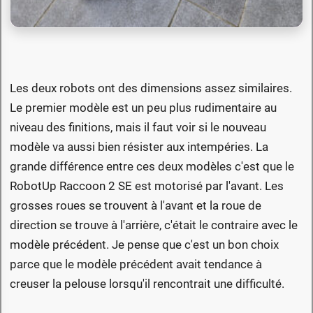
Les deux robots ont des dimensions assez similaires.
Le premier modèle est un peu plus rudimentaire au
niveau des finitions, mais il faut voir si le nouveau
modèle va aussi bien résister aux intempéries. La
grande différence entre ces deux modèles c'est que le
RobotUp Raccoon 2 SE est motorisé par l'avant. Les
grosses roues se trouvent à l'avant et la roue de
direction se trouve à l'arrière, c'était le contraire avec le
modèle précédent. Je pense que c'est un bon choix
parce que le modèle précédent avait tendance à
creuser la pelouse lorsqu'il rencontrait une difficulté.