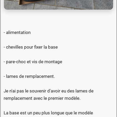
- alimentation
- chevilles pour fixer la base
- pare-choc et vis de montage
- lames de remplacement.
Je n'ai pas le souvenir d'avoir eu des lames de
remplacement avec le premier modèle.
La base est un peu plus longue que le modèle