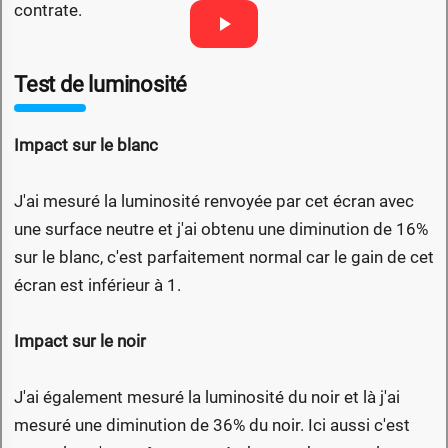
contrate.
Test de luminosité
Impact sur le blanc
J'ai mesuré la luminosité renvoyée par cet écran avec
une surface neutre et j'ai obtenu une diminution de 16%
sur le blanc, c'est parfaitement normal car le gain de cet
écran est inférieur à 1.
Impact sur le noir
J'ai également mesuré la luminosité du noir et là j'ai
mesuré une diminution de 36% du noir. Ici aussi c'est