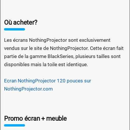
Où acheter?
Les écrans NothingProjector sont exclusivement
vendus sur le site de NothingProjector. Cette écran fait
partie de la gamme BlackSeries, plusieurs tailles sont
disponibles mais la toile est identique.
Ecran NothingProjector 120 pouces sur
NothingProjector.com
Promo écran + meuble