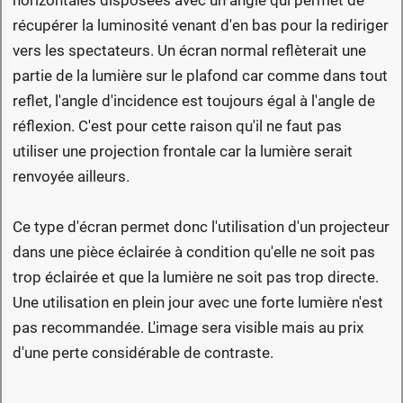
horizontales disposées avec un angle qui permet de
récupérer la luminosité venant d'en bas pour la rediriger
vers les spectateurs. Un écran normal reflèterait une
partie de la lumière sur le plafond car comme dans tout
reflet, l'angle d'incidence est toujours égal à l'angle de
réflexion. C'est pour cette raison qu'il ne faut pas
utiliser une projection frontale car la lumière serait
renvoyée ailleurs.
Ce type d'écran permet donc l'utilisation d'un projecteur
dans une pièce éclairée à condition qu'elle ne soit pas
trop éclairée et que la lumière ne soit pas trop directe.
Une utilisation en plein jour avec une forte lumière n'est
pas recommandée. L'image sera visible mais au prix
d'une perte considérable de contraste.