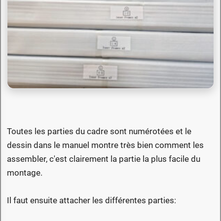
Toutes les parties du cadre sont numérotées et le
dessin dans le manuel montre très bien comment les
assembler, c'est clairement la partie la plus facile du
montage.
Il faut ensuite attacher les différentes parties: