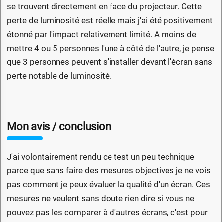
se trouvent directement en face du projecteur. Cette
perte de luminosité est réelle mais j'ai été positivement
étonné par l'impact relativement limité. A moins de
mettre 4 ou 5 personnes l'une à côté de l'autre, je pense
que 3 personnes peuvent s'installer devant l'écran sans
perte notable de luminosité.
Mon avis / conclusion
J'ai volontairement rendu ce test un peu technique
parce que sans faire des mesures objectives je ne vois
pas comment je peux évaluer la qualité d'un écran. Ces
mesures ne veulent sans doute rien dire si vous ne
pouvez pas les comparer à d'autres écrans, c'est pour