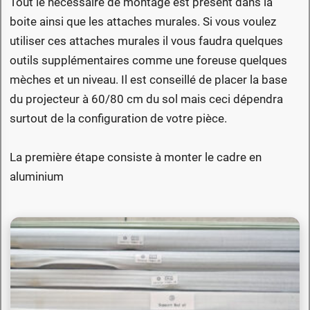
Tout le necessaire de montage est présent dans la
boite ainsi que les attaches murales. Si vous voulez
utiliser ces attaches murales il vous faudra quelques
outils supplémentaires comme une foreuse quelques
mèches et un niveau. Il est conseillé de placer la base
du projecteur à 60/80 cm du sol mais ceci dépendra
surtout de la configuration de votre pièce.
La première étape consiste à monter le cadre en
aluminium