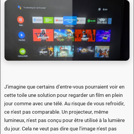
J'imagine que certains d'entre-vous pourraient voir en
cette toile une solution pour regarder un film en plein
jour comme avec une télé. Au risque de vous refroidir,
ce n'est pas comparable. Un projecteur, même
lumineux, n'est pas conçu pour être utilisé à la lumière
du jour. Cela ne veut pas dire que l'image n'est pas