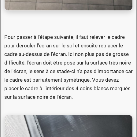
Pour passer à l'étape suivante, il faut relever le cadre
pour dérouler l'écran sur le sol et ensuite replacer le
cadre au-dessus de l'écran. Ici non plus pas de grosse
difficulté, l'écran doit être posé sur la surface très noire
de l'écran, le sens à ce stade-ci n'a pas d'importance car
le cadre est parfaitement symétrique. Vous devez
placer le cadre à l'intérieur des 4 coins blancs marqués
sur la surface noire de l'écran.