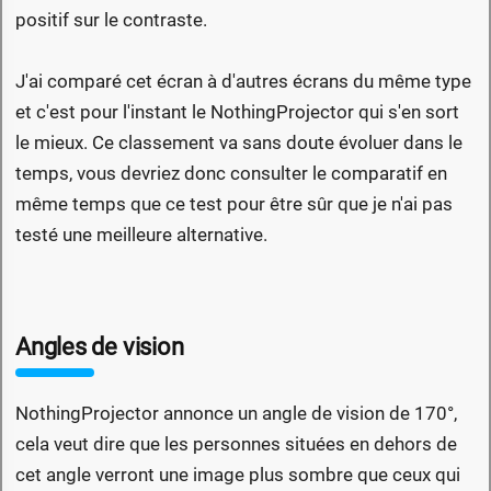
positif sur le contraste.
J'ai comparé cet écran à d'autres écrans du même type
et c'est pour l'instant le NothingProjector qui s'en sort
le mieux. Ce classement va sans doute évoluer dans le
temps, vous devriez donc consulter le comparatif en
même temps que ce test pour être sûr que je n'ai pas
testé une meilleure alternative.
Angles de vision
NothingProjector annonce un angle de vision de 170°,
cela veut dire que les personnes situées en dehors de
cet angle verront une image plus sombre que ceux qui