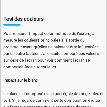
Test des couleurs
Pour mesurer l'impact colorimétrique de l'écran, j'ai
mesuré les couleurs principales à la sortie du
projecteur avant qu'elles ne puissent être influencées
par un autre facteur. J'ai ensuite comparé ces valeurs
sur celle de l'écran pour voir comment l'écran se
comportait face aux couleurs.
Impact sur le blanc
Le blanc est composé d'une part égale de rouge, bleu et
vert. Si je regarde comment cette composition évolue