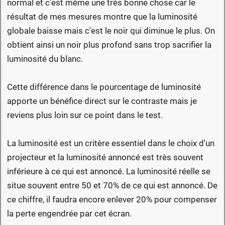
normal et c'est même une très bonne chose car le
résultat de mes mesures montre que la luminosité
globale baisse mais c'est le noir qui diminue le plus. On
obtient ainsi un noir plus profond sans trop sacrifier la
luminosité du blanc.
Cette différence dans le pourcentage de luminosité
apporte un bénéfice direct sur le contraste mais je
reviens plus loin sur ce point dans le test.
La luminosité est un critère essentiel dans le choix d'un
projecteur et la luminosité annoncé est très souvent
inférieure à ce qui est annoncé. La luminosité réelle se
situe souvent entre 50 et 70% de ce qui est annoncé. De
ce chiffre, il faudra encore enlever 20% pour compenser
la perte engendrée par cet écran.