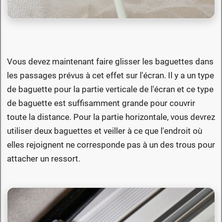
Vous devez maintenant faire glisser les baguettes dans
les passages prévus à cet effet sur l'écran. Il y a un type
de baguette pour la partie verticale de l'écran et ce type
de baguette est suffisamment grande pour couvrir
toute la distance. Pour la partie horizontale, vous devrez
utiliser deux baguettes et veiller à ce que l'endroit où
elles rejoignent ne corresponde pas à un des trous pour
attacher un ressort.