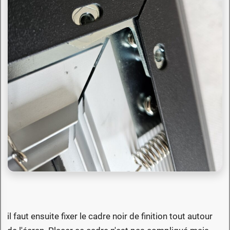
il faut ensuite fixer le cadre noir de finition tout autour