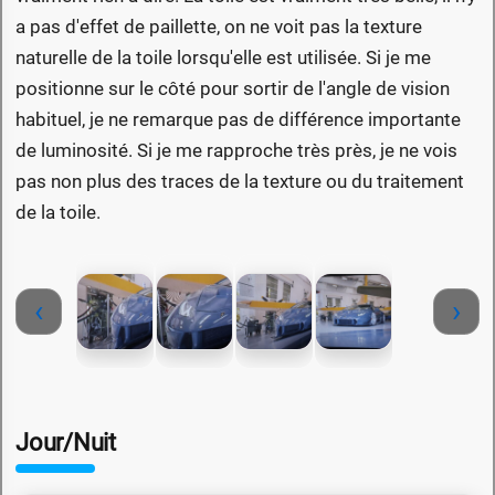
a pas d'effet de paillette, on ne voit pas la texture
naturelle de la toile lorsqu'elle est utilisée. Si je me
positionne sur le côté pour sortir de l'angle de vision
habituel, je ne remarque pas de différence importante
de luminosité. Si je me rapproche très près, je ne vois
pas non plus des traces de la texture ou du traitement
de la toile.
‹
›
Jour/Nuit