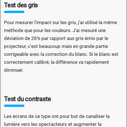
Test des gris
Pour mesurer l'impact sur les gris, j'ai utilisé la même
méthode que pour les couleurs. J'ai mesuré une
déviation de 26% par rapport aux gris émis par le
projecteur, c'est beaucoup mais en grande partie
corrigeable avec la correction du blanc. Si le blanc est
correctement calibré, la différence va rapidement
diminuer.
Test du contraste
Les écrans de ce type ont pour but de canaliser la
lumière vers les spectacteurs et augmenter la