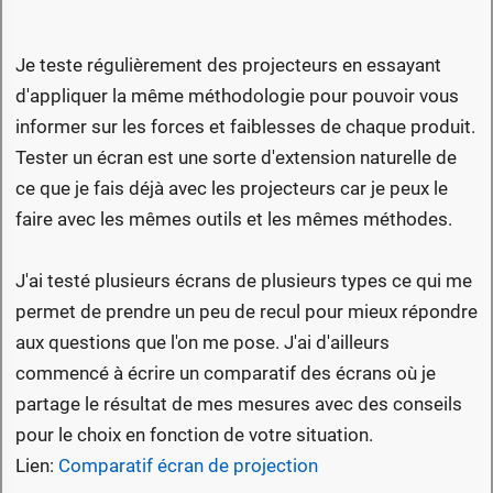
Je teste régulièrement des projecteurs en essayant
d'appliquer la même méthodologie pour pouvoir vous
informer sur les forces et faiblesses de chaque produit.
Tester un écran est une sorte d'extension naturelle de
ce que je fais déjà avec les projecteurs car je peux le
faire avec les mêmes outils et les mêmes méthodes.
J'ai testé plusieurs écrans de plusieurs types ce qui me
permet de prendre un peu de recul pour mieux répondre
aux questions que l'on me pose. J'ai d'ailleurs
commencé à écrire un comparatif des écrans où je
partage le résultat de mes mesures avec des conseils
pour le choix en fonction de votre situation.
Lien:
Comparatif écran de projection