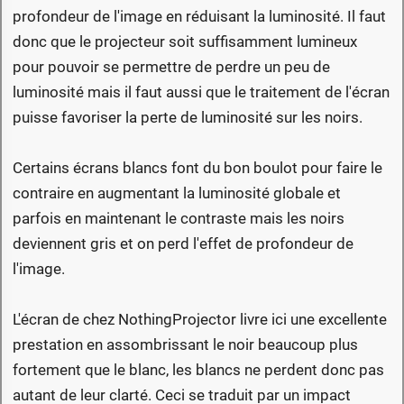
profondeur de l'image en réduisant la luminosité. Il faut
donc que le projecteur soit suffisamment lumineux
pour pouvoir se permettre de perdre un peu de
luminosité mais il faut aussi que le traitement de l'écran
puisse favoriser la perte de luminosité sur les noirs.
Certains écrans blancs font du bon boulot pour faire le
contraire en augmentant la luminosité globale et
parfois en maintenant le contraste mais les noirs
deviennent gris et on perd l'effet de profondeur de
l'image.
L'écran de chez NothingProjector livre ici une excellente
prestation en assombrissant le noir beaucoup plus
fortement que le blanc, les blancs ne perdent donc pas
autant de leur clarté. Ceci se traduit par un impact