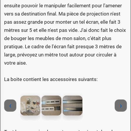
ensuite pouvoir le manipuler facilement pour l'amener
vers sa destination final. Ma pièce de projection n'est
pas assez grande pour monter un tel écran, elle fait 3
mètres sur 5 et elle n'est pas vide. J'ai donc fait le choix
de bouger les meubles de mon salon, c'était plus
pratique. Le cadre de l'écran fait presque 3 mètres de
large, prévoyez un mètre tout autour pour circuler à
votre aise.
La boite contient les accessoires suivants:
‹
›