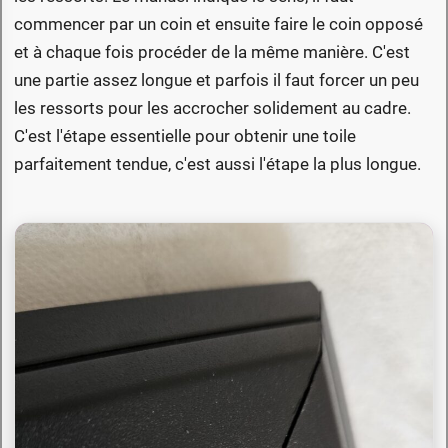
commencer par un coin et ensuite faire le coin opposé
et à chaque fois procéder de la même manière. C'est
une partie assez longue et parfois il faut forcer un peu
les ressorts pour les accrocher solidement au cadre.
C'est l'étape essentielle pour obtenir une toile
parfaitement tendue, c'est aussi l'étape la plus longue.