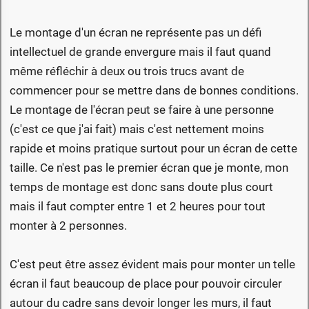
Le montage d'un écran ne représente pas un défi
intellectuel de grande envergure mais il faut quand
même réfléchir à deux ou trois trucs avant de
commencer pour se mettre dans de bonnes conditions.
Le montage de l'écran peut se faire à une personne
(c'est ce que j'ai fait) mais c'est nettement moins
rapide et moins pratique surtout pour un écran de cette
taille. Ce n'est pas le premier écran que je monte, mon
temps de montage est donc sans doute plus court
mais il faut compter entre 1 et 2 heures pour tout
monter à 2 personnes.
C'est peut être assez évident mais pour monter un telle
écran il faut beaucoup de place pour pouvoir circuler
autour du cadre sans devoir longer les murs, il faut