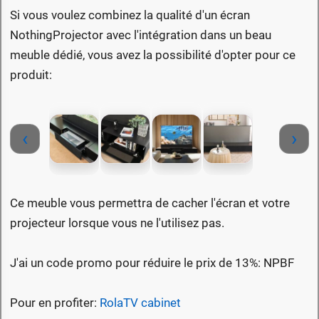
Si vous voulez combinez la qualité d'un écran
NothingProjector avec l'intégration dans un beau
meuble dédié, vous avez la possibilité d'opter pour ce
produit:
‹
›
Ce meuble vous permettra de cacher l'écran et votre
projecteur lorsque vous ne l'utilisez pas.
J'ai un code promo pour réduire le prix de 13%: NPBF
Pour en profiter:
RolaTV cabinet