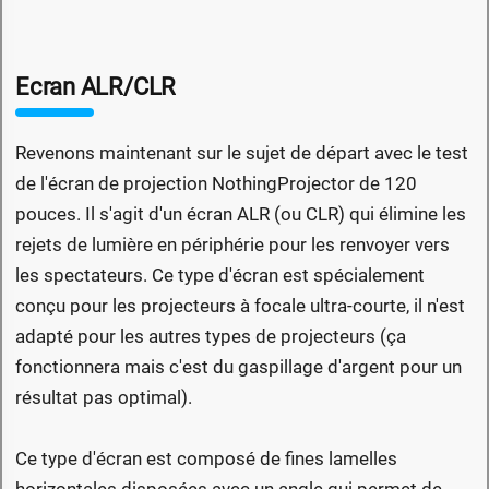
Ecran ALR/CLR
Revenons maintenant sur le sujet de départ avec le test
de l'écran de projection NothingProjector de 120
pouces. Il s'agit d'un écran ALR (ou CLR) qui élimine les
rejets de lumière en périphérie pour les renvoyer vers
les spectateurs. Ce type d'écran est spécialement
conçu pour les projecteurs à focale ultra-courte, il n'est
adapté pour les autres types de projecteurs (ça
fonctionnera mais c'est du gaspillage d'argent pour un
résultat pas optimal).
Ce type d'écran est composé de fines lamelles