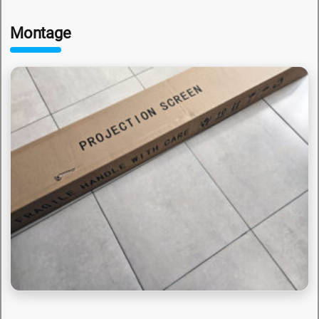
Montage