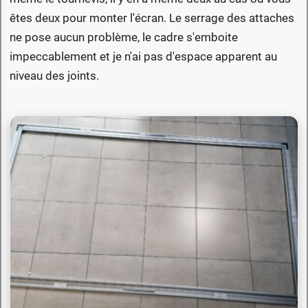
êtes deux pour monter l'écran. Le serrage des attaches
ne pose aucun problème, le cadre s'emboite
impeccablement et je n'ai pas d'espace apparent au
niveau des joints.