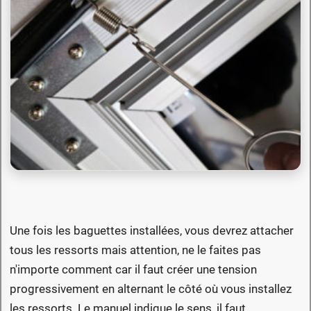
Une fois les baguettes installées, vous devrez attacher
tous les ressorts mais attention, ne le faites pas
n'importe comment car il faut créer une tension
progressivement en alternant le côté où vous installez
les ressorts. Le manuel indique le sens, il faut