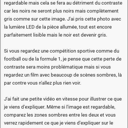
regardable mais cela se fera au détriment du contraste
car les noirs ne seront plus noirs mais complètement
gris comme sur cette image. J'ai pris cette photo avec
la lumière LED de la pièce allumée, tout est encore
parfaitement lisible mais le noir est devenir gris.
Si vous regardez une compétition sportive comme du
football ou de la formule 1, je pense que cette perte de
contraste sera moins problématique mais si vous
regardez un film avec beaucoup de scènes sombres, là
par contre vous n'allez plus rien voir.
J'ai fait une petite vidéo en vitesse pour illustrer ce que
je viens d'expliquer. Même si l'image est regardable,
comparez les zones sombres entre les deux et vous
verrez rapidement ce que je viens d'expliquer sur le