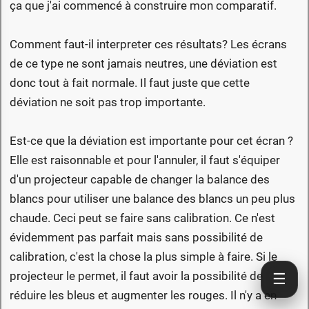
ça que j'ai commencé à construire mon comparatif.
Comment faut-il interpreter ces résultats? Les écrans
de ce type ne sont jamais neutres, une déviation est
donc tout à fait normale. Il faut juste que cette
déviation ne soit pas trop importante.
Est-ce que la déviation est importante pour cet écran ?
Elle est raisonnable et pour l'annuler, il faut s'équiper
d'un projecteur capable de changer la balance des
blancs pour utiliser une balance des blancs un peu plus
chaude. Ceci peut se faire sans calibration. Ce n'est
évidemment pas parfait mais sans possibilité de
calibration, c'est la chose la plus simple à faire. Si le
projecteur le permet, il faut avoir la possibilité de
☰
réduire les bleus et augmenter les rouges. Il n'y a en