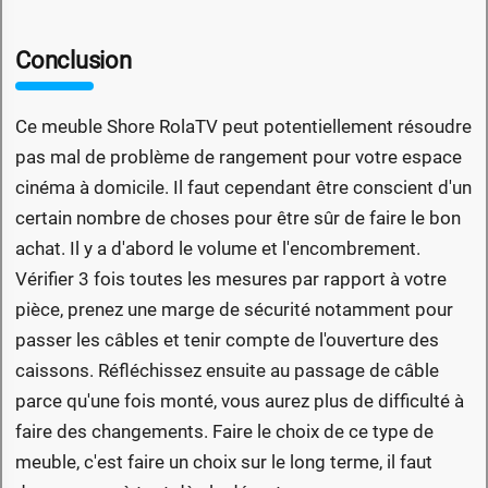
Conclusion
Ce meuble Shore RolaTV peut potentiellement résoudre
pas mal de problème de rangement pour votre espace
cinéma à domicile. Il faut cependant être conscient d'un
certain nombre de choses pour être sûr de faire le bon
achat. Il y a d'abord le volume et l'encombrement.
Vérifier 3 fois toutes les mesures par rapport à votre
pièce, prenez une marge de sécurité notamment pour
passer les câbles et tenir compte de l'ouverture des
caissons. Réfléchissez ensuite au passage de câble
parce qu'une fois monté, vous aurez plus de difficulté à
faire des changements. Faire le choix de ce type de
meuble, c'est faire un choix sur le long terme, il faut