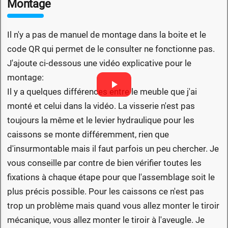
Montage
Il n'y a pas de manuel de montage dans la boite et le
code QR qui permet de le consulter ne fonctionne pas.
J'ajoute ci-dessous une vidéo explicative pour le
montage:
Il y a quelques différences entre le meuble que j'ai
monté et celui dans la vidéo. La visserie n'est pas
toujours la même et le levier hydraulique pour les
caissons se monte différemment, rien que
d'insurmontable mais il faut parfois un peu chercher. Je
vous conseille par contre de bien vérifier toutes les
fixations à chaque étape pour que l'assemblage soit le
plus précis possible. Pour les caissons ce n'est pas
trop un problème mais quand vous allez monter le tiroir
mécanique, vous allez monter le tiroir à l'aveugle. Je