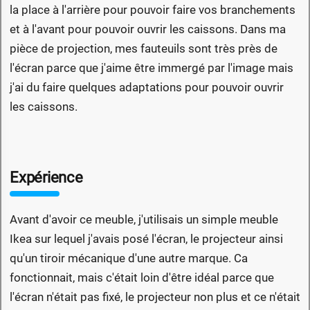
la place à l'arrière pour pouvoir faire vos branchements
et à l'avant pour pouvoir ouvrir les caissons. Dans ma
pièce de projection, mes fauteuils sont très près de
l'écran parce que j'aime être immergé par l'image mais
j'ai du faire quelques adaptations pour pouvoir ouvrir
les caissons.
Expérience
Avant d'avoir ce meuble, j'utilisais un simple meuble
Ikea sur lequel j'avais posé l'écran, le projecteur ainsi
qu'un tiroir mécanique d'une autre marque. Ca
fonctionnait, mais c'était loin d'être idéal parce que
l'écran n'était pas fixé, le projecteur non plus et ce n'était