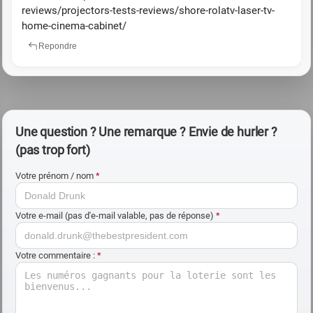
reviews/projectors-tests-reviews/shore-rolatv-laser-tv-
home-cinema-cabinet/
Repondre
Une question ? Une remarque ? Envie de hurler ?
(pas trop fort)
Votre prénom / nom
*
Votre e-mail (pas d'e-mail valable, pas de réponse)
*
Votre commentaire :
*