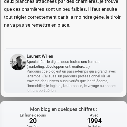
deux planches attachées par des charnières, je trouve
que ces charnières sont un peu faibles. Il faut ensuite
tout régler correctement car à la moindre gène, le tiroir
ne va pas se remettre en place.
Laurent Willen
Spécialités : le digital sous toutes ses formes
(marketing, développement, écriture, ...)
Parcours : ce blog est un passe-temps qui a grandi avec
le temps. J'ai aussi un parcours professionnel où j'ai
traversé des univers aussi variés que les télécoms,
l'immobilier, le logiciel, l'automobile, le voyage ou encore
le transport aérien.
Mon blog en quelques chiffres :
En ligne depuis
Avec
20
1994
Années
Articles