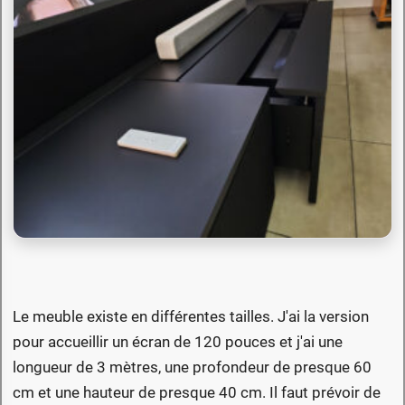
Le meuble existe en différentes tailles. J'ai la version
pour accueillir un écran de 120 pouces et j'ai une
longueur de 3 mètres, une profondeur de presque 60
cm et une hauteur de presque 40 cm. Il faut prévoir de