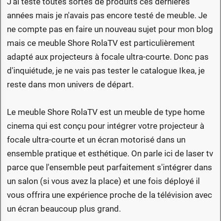
J'ai testé toutes sortes de produits ces dernières
années mais je n'avais pas encore testé de meuble. Je
ne compte pas en faire un nouveau sujet pour mon blog
mais ce meuble Shore RolaTV est particulièrement
adapté aux projecteurs à focale ultra-courte. Donc pas
d'inquiétude, je ne vais pas tester le catalogue Ikea, je
reste dans mon univers de départ.
Le meuble Shore RolaTV est un meuble de type home
cinema qui est conçu pour intégrer votre projecteur à
focale ultra-courte et un écran motorisé dans un
ensemble pratique et esthétique. On parle ici de laser tv
parce que l'ensemble peut parfaitement s'intégrer dans
un salon (si vous avez la place) et une fois déployé il
vous offrira une expérience proche de la télévision avec
un écran beaucoup plus grand.