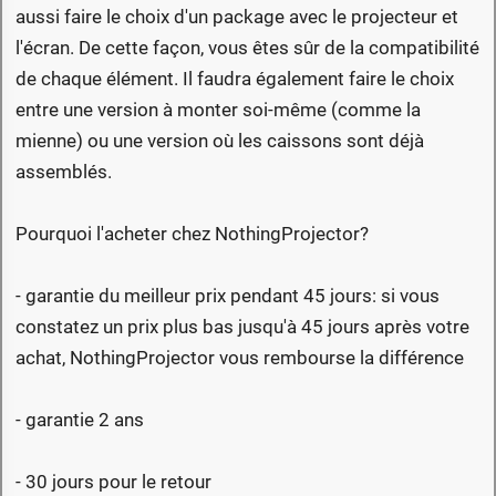
aussi faire le choix d'un package avec le projecteur et
l'écran. De cette façon, vous êtes sûr de la compatibilité
de chaque élément. Il faudra également faire le choix
entre une version à monter soi-même (comme la
mienne) ou une version où les caissons sont déjà
assemblés.
Pourquoi l'acheter chez NothingProjector?
- garantie du meilleur prix pendant 45 jours: si vous
constatez un prix plus bas jusqu'à 45 jours après votre
achat, NothingProjector vous rembourse la différence
- garantie 2 ans
- 30 jours pour le retour