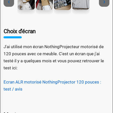
‹
›
Choix d'écran
J'ai utilisé mon écran NothingProjecteur motorisé de
120 pouces avec ce meuble. C'est un écran que j'ai
testé il y a quelques mois et vous pouvez retrouver le
test ici:
Ecran ALR motorisé NothingProjector 120 pouces :
test / avis