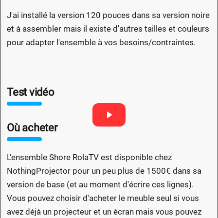
J'ai installé la version 120 pouces dans sa version noire
et à assembler mais il existe d'autres tailles et couleurs
pour adapter l'ensemble à vos besoins/contraintes.
Test vidéo
Où acheter
L'ensemble Shore RolaTV est disponible chez
NothingProjector pour un peu plus de 1500€ dans sa
version de base (et au moment d'écrire ces lignes).
Vous pouvez choisir d'acheter le meuble seul si vous
avez déjà un projecteur et un écran mais vous pouvez