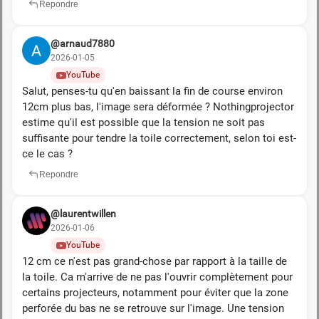
Repondre
@arnaud7880
2026-01-05
YouTube
Salut, penses-tu qu'en baissant la fin de course environ
12cm plus bas, l'image sera déformée ? Nothingprojector
estime qu'il est possible que la tension ne soit pas
suffisante pour tendre la toile correctement, selon toi est-
ce le cas ?
Repondre
@laurentwillen
2026-01-06
YouTube
12 cm ce n'est pas grand-chose par rapport à la taille de
la toile. Ca m'arrive de ne pas l'ouvrir complètement pour
certains projecteurs, notamment pour éviter que la zone
perforée du bas ne se retrouve sur l'image. Une tension