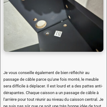
Je vous conseille également de bien réfléchir au
passage de câble parce qu'une fois monté, le meuble
sera difficile à déplacer. Il est lourd et a des pattes anti-
dérapantes. Chaque caisson a un passage de câble à
l'arrière pour tout réunir au niveau du caisson central. Je
ne suis pas sûr que ce soit une très bonne idée de tout