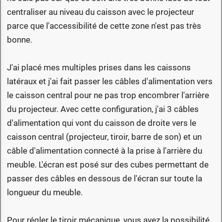
centraliser au niveau du caisson avec le projecteur
parce que l'accessibilité de cette zone n'est pas très
bonne.
J'ai placé mes multiples prises dans les caissons
latéraux et j'ai fait passer les câbles d'alimentation vers
le caisson central pour ne pas trop encombrer l'arrière
du projecteur. Avec cette configuration, j'ai 3 câbles
d'alimentation qui vont du caisson de droite vers le
caisson central (projecteur, tiroir, barre de son) et un
câble d'alimentation connecté à la prise à l'arrière du
meuble. L'écran est posé sur des cubes permettant de
passer des câbles en dessous de l'écran sur toute la
longueur du meuble.
Pour régler le tiroir mécanique, vous avez la possibilité