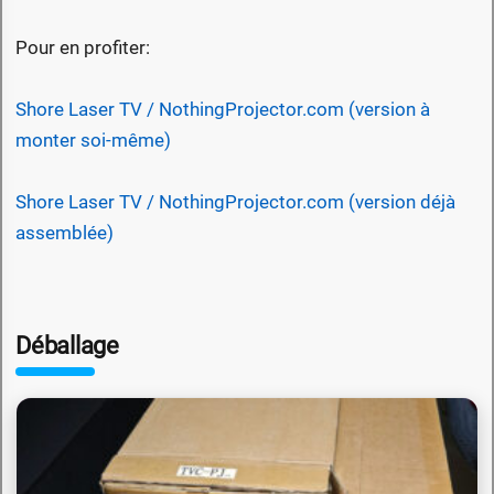
Pour en profiter:
Shore Laser TV / NothingProjector.com (version à
monter soi-même)
Shore Laser TV / NothingProjector.com (version déjà
assemblée)
Déballage