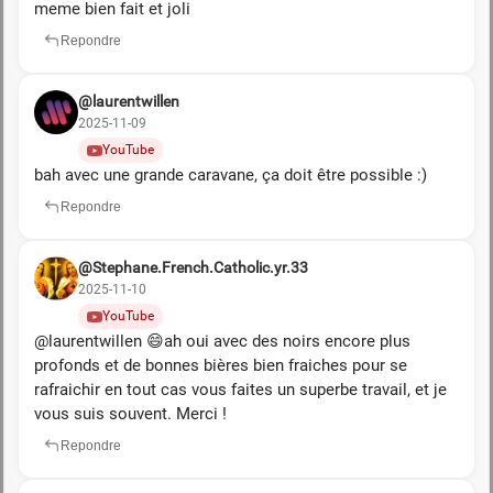
meme bien fait et joli
Repondre
@laurentwillen
2025-11-09
YouTube
bah avec une grande caravane, ça doit être possible :)
Repondre
@Stephane.French.Catholic.yr.33
2025-11-10
YouTube
@laurentwillen 😄ah oui avec des noirs encore plus
profonds et de bonnes bières bien fraiches pour se
rafraichir en tout cas vous faites un superbe travail, et je
vous suis souvent. Merci !
Repondre