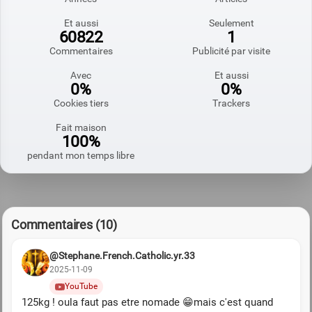
Et aussi
Seulement
60822
1
Commentaires
Publicité par visite
Avec
Et aussi
0%
0%
Cookies tiers
Trackers
Fait maison
100%
pendant mon temps libre
Commentaires (10)
@Stephane.French.Catholic.yr.33
2025-11-09
YouTube
125kg ! oula faut pas etre nomade 😁mais c'est quand