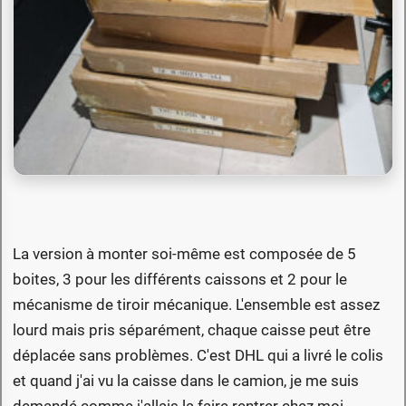
La version à monter soi-même est composée de 5
boites, 3 pour les différents caissons et 2 pour le
mécanisme de tiroir mécanique. L'ensemble est assez
lourd mais pris séparément, chaque caisse peut être
déplacée sans problèmes. C'est DHL qui a livré le colis
et quand j'ai vu la caisse dans le camion, je me suis