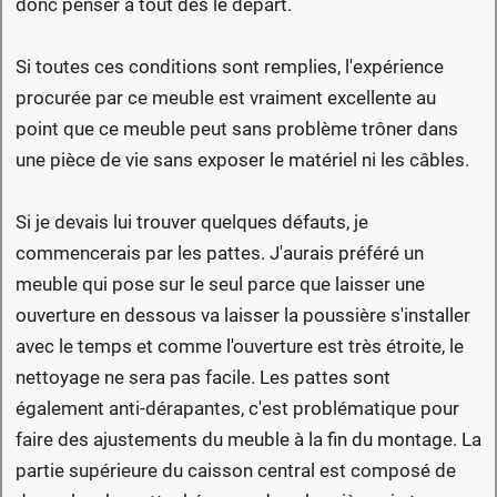
donc penser à tout dès le départ.
Si toutes ces conditions sont remplies, l'expérience
procurée par ce meuble est vraiment excellente au
point que ce meuble peut sans problème trôner dans
une pièce de vie sans exposer le matériel ni les câbles.
Si je devais lui trouver quelques défauts, je
commencerais par les pattes. J'aurais préféré un
meuble qui pose sur le seul parce que laisser une
ouverture en dessous va laisser la poussière s'installer
avec le temps et comme l'ouverture est très étroite, le
nettoyage ne sera pas facile. Les pattes sont
également anti-dérapantes, c'est problématique pour
faire des ajustements du meuble à la fin du montage. La
partie supérieure du caisson central est composé de