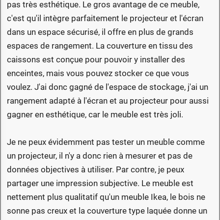
pas très esthétique. Le gros avantage de ce meuble,
c'est qu'il intègre parfaitement le projecteur et l'écran
dans un espace sécurisé, il offre en plus de grands
espaces de rangement. La couverture en tissu des
caissons est conçue pour pouvoir y installer des
enceintes, mais vous pouvez stocker ce que vous
voulez. J'ai donc gagné de l'espace de stockage, j'ai un
rangement adapté à l'écran et au projecteur pour aussi
gagner en esthétique, car le meuble est très joli.
Je ne peux évidemment pas tester un meuble comme
un projecteur, il n'y a donc rien à mesurer et pas de
données objectives à utiliser. Par contre, je peux
partager une impression subjective. Le meuble est
nettement plus qualitatif qu'un meuble Ikea, le bois ne
sonne pas creux et la couverture type laquée donne un