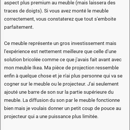
aspect plus premium au meuble (mais laissera des
traces de doigts). Si vous avez monté le meuble
correctement, vous constaterez que tout s'emboite
parfaitement.
Ce meuble représente un gros investissement mais
l'expérience est nettement meilleure que celle d'une
solution bricolée comme ce que j'avais fait avant avec
mon meuble Ikea. Ma pièce de projection ressemble
enfin à quelque chose et je n'ai plus personne qui va se
cogner sur le meuble ou le projecteur. J'ai seulement
ajouté une barre de son sur la partie supérieure du
meuble. La diffusion du son par le meuble fonctionne
bien mais je voulais donner un petit coup de pouce au
projecteur qui a une puissance plus limitée.