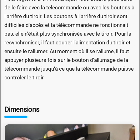
de le faire avec la télécommande ou avec les boutons à
l'arrière du tiroir. Les boutons à l'arrière du tiroir sont
difficiles d'accès et la télécommande ne fonctionnait
pas, elle n'était plus synchronisée avec le tiroir. Pour la
resynchroniser, il faut couper l'alimentation du tiroir et
ensuite le rallumer. Au moment où il se rallume, il faut
appuyer plusieurs fois sur le bouton d'allumage de la
télécommande jusqu'à ce que la télécommande puisse
contrôler le tiroir.
Dimensions