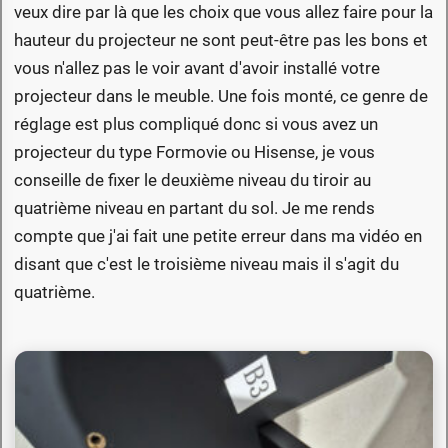
veux dire par là que les choix que vous allez faire pour la
hauteur du projecteur ne sont peut-être pas les bons et
vous n'allez pas le voir avant d'avoir installé votre
projecteur dans le meuble. Une fois monté, ce genre de
réglage est plus compliqué donc si vous avez un
projecteur du type Formovie ou Hisense, je vous
conseille de fixer le deuxième niveau du tiroir au
quatrième niveau en partant du sol. Je me rends
compte que j'ai fait une petite erreur dans ma vidéo en
disant que c'est le troisième niveau mais il s'agit du
quatrième.