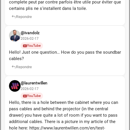
complete peut par contre parfois être utile pour éviter que
certains plis ne s'installent dans la toile.
Repondre
@ivandolz
2026-02-17
YouTube
Hello! Just one question… How do you pass the soundbar
cables?
Repondre
@laurentwillen
2026-02-17
YouTube
Hello, there is a hole between the cabinet where you can
pass cables and behind the projector (in the central
drawer) you have quite a lot of room if you want to pass
additional cables. There is a picture in my article of the
hole here: https://www.laurentwillen.com/en/test-