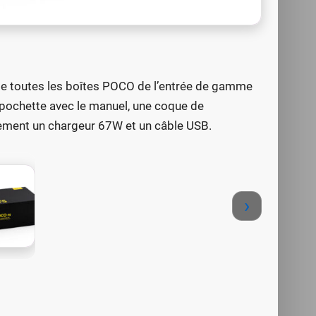
 de toutes les boîtes POCO de l’entrée de gamme
 pochette avec le manuel, une coque de
galement un chargeur 67W et un câble USB.
›