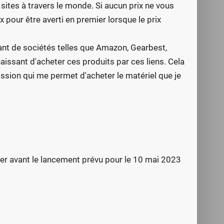
 sites à travers le monde. Si aucun prix ne vous
ix pour être averti en premier lorsque le prix
nant de sociétés telles que Amazon, Gearbest,
naissant d'acheter ces produits par ces liens. Cela
sion qui me permet d'acheter le matériel que je
ster avant le lancement prévu pour le 10 mai 2023