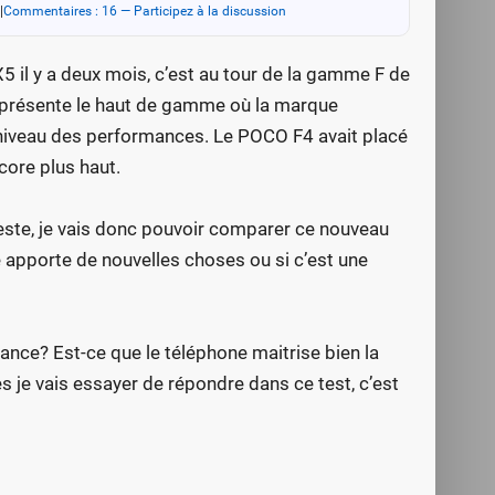
|
Commentaires : 16 — Participez à la discussion
5 il y a deux mois, c’est au tour de la gamme F de
eprésente le haut de gamme où la marque
u niveau des performances. Le POCO F4 avait placé
core plus haut.
ste, je vais donc pouvoir comparer ce nouveau
 apporte de nouvelles choses ou si c’est une
ance? Est-ce que le téléphone maitrise bien la
s je vais essayer de répondre dans ce test, c’est