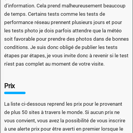
d'information. Cela prend malheureusement beaucoup
de temps. Certains tests comme les tests de
performance réseau prennent plusieurs jours et pour
les tests photo je dois parfois attendre que la météo
soit favorable pour prendre des photos dans de bonnes
conditions. Je suis donc obligé de publier les tests
étapes par étapes, je vous invite donc à revenir si le test
n'est pas complet au moment de votre visite.
Prix
La liste ci-dessous reprend les prix pour le provenant
de plus 50 sites à travers le monde. Si aucun prix ne
vous convient, vous avez la possibilité de vous inscrire
à une alerte prix pour être averti en premier lorsque le