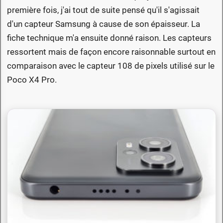
première fois, j'ai tout de suite pensé qu'il s'agissait
d'un capteur Samsung à cause de son épaisseur. La
fiche technique m'a ensuite donné raison. Les capteurs
ressortent mais de façon encore raisonnable surtout en
comparaison avec le capteur 108 de pixels utilisé sur le
Poco X4 Pro.