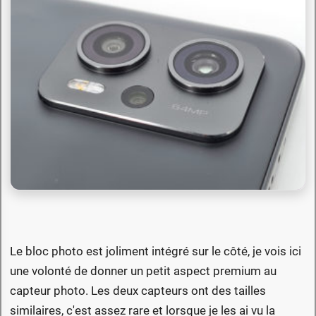
Le bloc photo est joliment intégré sur le côté, je vois ici
une volonté de donner un petit aspect premium au
capteur photo. Les deux capteurs ont des tailles
similaires, c'est assez rare et lorsque je les ai vu la