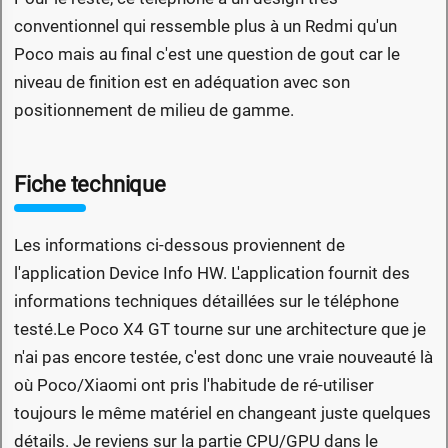
conventionnel qui ressemble plus à un Redmi qu'un
Poco mais au final c'est une question de gout car le
niveau de finition est en adéquation avec son
positionnement de milieu de gamme.
Fiche technique
Les informations ci-dessous proviennent de
l'application Device Info HW. L'application fournit des
informations techniques détaillées sur le téléphone
testé.Le Poco X4 GT tourne sur une architecture que je
n'ai pas encore testée, c'est donc une vraie nouveauté là
où Poco/Xiaomi ont pris l'habitude de ré-utiliser
toujours le même matériel en changeant juste quelques
détails. Je reviens sur la partie CPU/GPU dans le