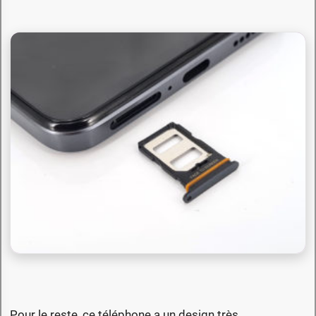
Pour le reste, ce téléphone a un design très