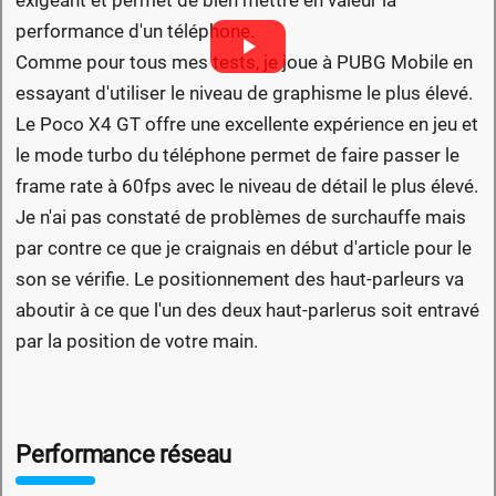
exigeant et permet de bien mettre en valeur la
performance d'un téléphone.
Comme pour tous mes tests, je joue à PUBG Mobile en
essayant d'utiliser le niveau de graphisme le plus élevé.
Le Poco X4 GT offre une excellente expérience en jeu et
le mode turbo du téléphone permet de faire passer le
frame rate à 60fps avec le niveau de détail le plus élevé.
Je n'ai pas constaté de problèmes de surchauffe mais
par contre ce que je craignais en début d'article pour le
son se vérifie. Le positionnement des haut-parleurs va
aboutir à ce que l'un des deux haut-parlerus soit entravé
par la position de votre main.
Performance réseau