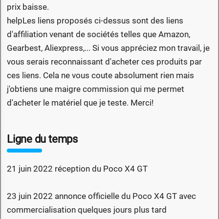
prix baisse.
help
Les liens proposés ci-dessus sont des liens
d'affiliation venant de sociétés telles que Amazon,
Gearbest, Aliexpress,... Si vous appréciez mon travail, je
vous serais reconnaissant d'acheter ces produits par
ces liens. Cela ne vous coute absolument rien mais
j'obtiens une maigre commission qui me permet
d'acheter le matériel que je teste. Merci!
Ligne du temps
21 juin 2022 réception du Poco X4 GT
23 juin 2022 annonce officielle du Poco X4 GT avec
commercialisation quelques jours plus tard