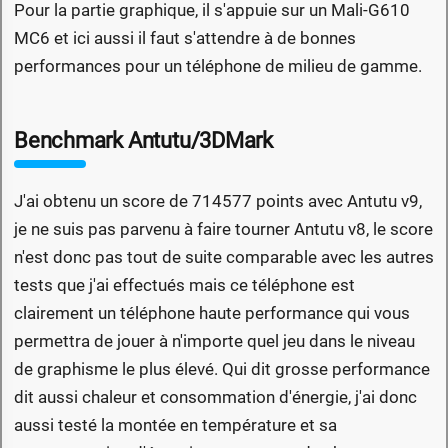
Pour la partie graphique, il s'appuie sur un Mali-G610
MC6 et ici aussi il faut s'attendre à de bonnes
performances pour un téléphone de milieu de gamme.
Benchmark Antutu/3DMark
J'ai obtenu un score de 714577 points avec Antutu v9,
je ne suis pas parvenu à faire tourner Antutu v8, le score
n'est donc pas tout de suite comparable avec les autres
tests que j'ai effectués mais ce téléphone est
clairement un téléphone haute performance qui vous
permettra de jouer à n'importe quel jeu dans le niveau
de graphisme le plus élevé. Qui dit grosse performance
dit aussi chaleur et consommation d'énergie, j'ai donc
aussi testé la montée en température et sa