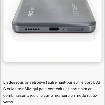
En dessous on retrouve l'autre haut-parleur, le port USB
C et le tiroir SIM qui peut contenir une carte sim en
combinaison avec une carte mémoire en mode recto-
verso.