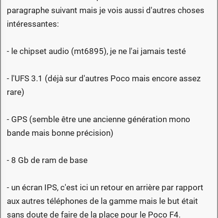
paragraphe suivant mais je vois aussi d'autres choses
intéressantes:
- le chipset audio (mt6895), je ne l'ai jamais testé
- l'UFS 3.1 (déjà sur d'autres Poco mais encore assez
rare)
- GPS (semble être une ancienne génération mono
bande mais bonne précision)
- 8 Gb de ram de base
- un écran IPS, c'est ici un retour en arrière par rapport
aux autres téléphones de la gamme mais le but était
sans doute de faire de la place pour le Poco F4.