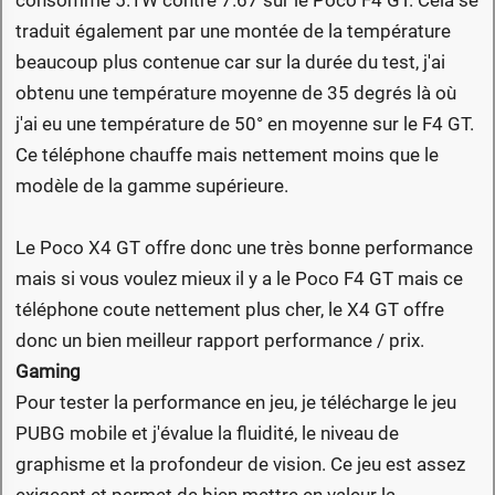
consomme 5.1W contre 7.67 sur le Poco F4 GT. Cela se
traduit également par une montée de la température
beaucoup plus contenue car sur la durée du test, j'ai
obtenu une température moyenne de 35 degrés là où
j'ai eu une température de 50° en moyenne sur le F4 GT.
Ce téléphone chauffe mais nettement moins que le
modèle de la gamme supérieure.
Le Poco X4 GT offre donc une très bonne performance
mais si vous voulez mieux il y a le Poco F4 GT mais ce
téléphone coute nettement plus cher, le X4 GT offre
donc un bien meilleur rapport performance / prix.
Gaming
Pour tester la performance en jeu, je télécharge le jeu
PUBG mobile et j'évalue la fluidité, le niveau de
graphisme et la profondeur de vision. Ce jeu est assez