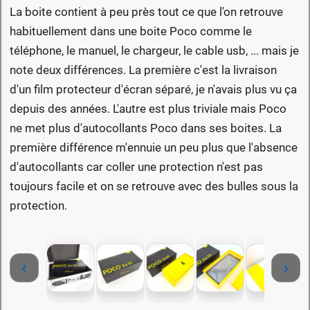
La boite contient à peu près tout ce que l'on retrouve
habituellement dans une boite Poco comme le
téléphone, le manuel, le chargeur, le cable usb, ... mais je
note deux différences. La première c'est la livraison
d'un film protecteur d'écran séparé, je n'avais plus vu ça
depuis des années. L'autre est plus triviale mais Poco
ne met plus d'autocollants Poco dans ses boites. La
première différence m'ennuie un peu plus que l'absence
d'autocollants car coller une protection n'est pas
toujours facile et on se retrouve avec des bulles sous la
protection.
‹
›