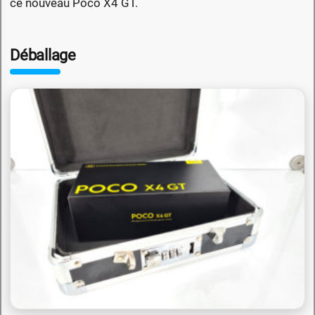
ce nouveau Poco X4 GT.
Déballage