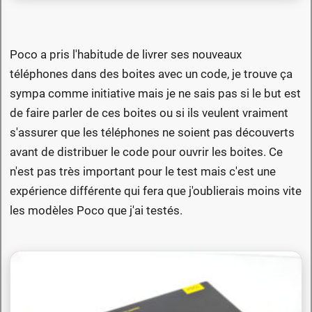
Poco a pris l'habitude de livrer ses nouveaux
téléphones dans des boites avec un code, je trouve ça
sympa comme initiative mais je ne sais pas si le but est
de faire parler de ces boites ou si ils veulent vraiment
s'assurer que les téléphones ne soient pas découverts
avant de distribuer le code pour ouvrir les boites. Ce
n'est pas très important pour le test mais c'est une
expérience différente qui fera que j'oublierais moins vite
les modèles Poco que j'ai testés.