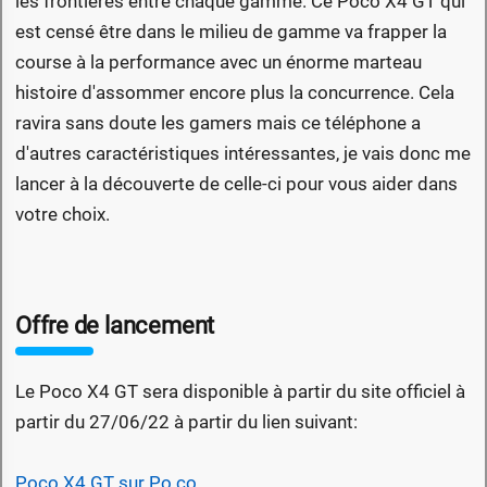
les frontières entre chaque gamme. Ce Poco X4 GT qui
est censé être dans le milieu de gamme va frapper la
course à la performance avec un énorme marteau
histoire d'assommer encore plus la concurrence. Cela
ravira sans doute les gamers mais ce téléphone a
d'autres caractéristiques intéressantes, je vais donc me
lancer à la découverte de celle-ci pour vous aider dans
votre choix.
Offre de lancement
Le Poco X4 GT sera disponible à partir du site officiel à
partir du 27/06/22 à partir du lien suivant:
Poco X4 GT sur Po.co