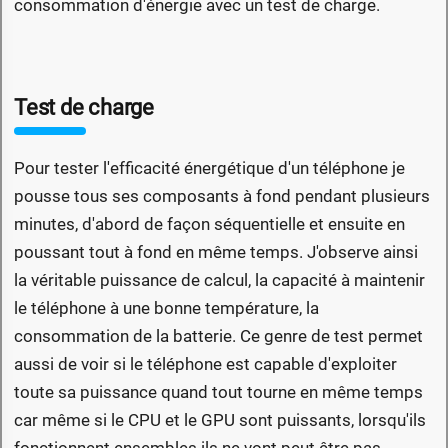
consommation d'énergie avec un test de charge.
Test de charge
Pour tester l'efficacité énergétique d'un téléphone je
pousse tous ses composants à fond pendant plusieurs
minutes, d'abord de façon séquentielle et ensuite en
poussant tout à fond en même temps. J'observe ainsi
la véritable puissance de calcul, la capacité à maintenir
le téléphone à une bonne température, la
consommation de la batterie. Ce genre de test permet
aussi de voir si le téléphone est capable d'exploiter
toute sa puissance quand tout tourne en même temps
car même si le CPU et le GPU sont puissants, lorsqu'ils