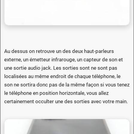
Au dessus on retrouve un des deux haut-parleurs
externe, un émetteur infrarouge, un capteur de son et
une sortie audio jack. Les sorties sont ne sont pas
localisées au même endroit de chaque téléphone, le
son ne sortira donc pas de la même façon si vous tenez
le téléphone en position horizontale, vous allez
certainement occulter une des sorties avec votre main.