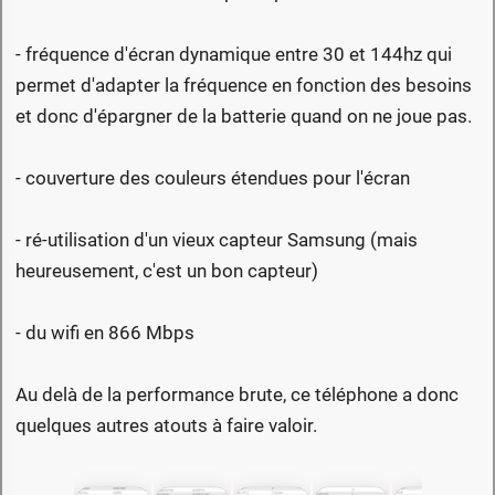
- fréquence d'écran dynamique entre 30 et 144hz qui
permet d'adapter la fréquence en fonction des besoins
et donc d'épargner de la batterie quand on ne joue pas.
- couverture des couleurs étendues pour l'écran
- ré-utilisation d'un vieux capteur Samsung (mais
heureusement, c'est un bon capteur)
- du wifi en 866 Mbps
Au delà de la performance brute, ce téléphone a donc
quelques autres atouts à faire valoir.