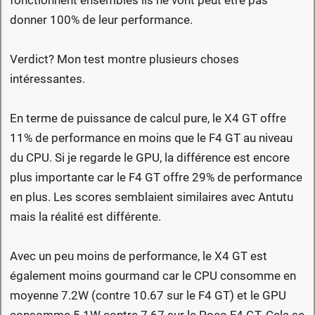
fonctionnent ensembles ils ne vont peut être pas
donner 100% de leur performance.
Verdict? Mon test montre plusieurs choses
intéressantes.
En terme de puissance de calcul pure, le X4 GT offre
11% de performance en moins que le F4 GT au niveau
du CPU. Si je regarde le GPU, la différence est encore
plus importante car le F4 GT offre 29% de performance
en plus. Les scores semblaient similaires avec Antutu
mais la réalité est différente.
Avec un peu moins de performance, le X4 GT est
également moins gourmand car le CPU consomme en
moyenne 7.2W (contre 10.67 sur le F4 GT) et le GPU