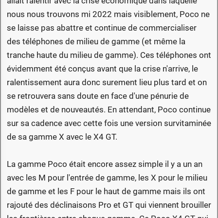
allait ralentir avec la crise économique dans laquelle
nous nous trouvons mi 2022 mais visiblement, Poco ne
se laisse pas abattre et continue de commercialiser
des téléphones de milieu de gamme (et même la
tranche haute du milieu de gamme). Ces téléphones ont
évidemment été conçus avant que la crise n'arrive, le
ralentissement aura donc surement lieu plus tard et on
se retrouvera sans doute en face d'une pénurie de
modèles et de nouveautés. En attendant, Poco continue
sur sa cadence avec cette fois une version survitaminée
de sa gamme X avec le X4 GT.
La gamme Poco était encore assez simple il y a un an
avec les M pour l'entrée de gamme, les X pour le milieu
de gamme et les F pour le haut de gamme mais ils ont
rajouté des déclinaisons Pro et GT qui viennent brouiller