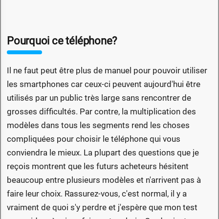
Pourquoi ce téléphone?
Il ne faut peut être plus de manuel pour pouvoir utiliser
les smartphones car ceux-ci peuvent aujourd'hui être
utilisés par un public très large sans rencontrer de
grosses difficultés. Par contre, la multiplication des
modèles dans tous les segments rend les choses
compliquées pour choisir le téléphone qui vous
conviendra le mieux. La plupart des questions que je
reçois montrent que les futurs acheteurs hésitent
beaucoup entre plusieurs modèles et n'arrivent pas à
faire leur choix. Rassurez-vous, c'est normal, il y a
vraiment de quoi s'y perdre et j'espère que mon test