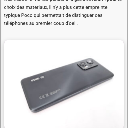
choix des materiaux, il n'y a plus cette empreinte
typique Poco qui permettait de distinguer ces
téléphones au premier coup d'oeil.