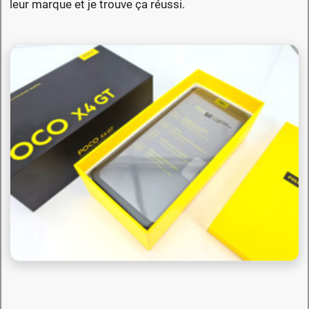
leur marque et je trouve ça réussi.