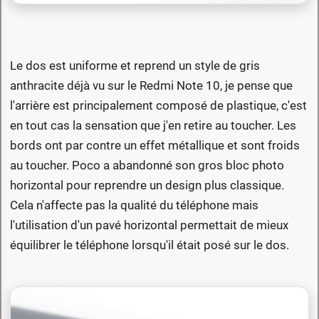
Le dos est uniforme et reprend un style de gris
anthracite déjà vu sur le Redmi Note 10, je pense que
l'arrière est principalement composé de plastique, c'est
en tout cas la sensation que j'en retire au toucher. Les
bords ont par contre un effet métallique et sont froids
au toucher. Poco a abandonné son gros bloc photo
horizontal pour reprendre un design plus classique.
Cela n'affecte pas la qualité du téléphone mais
l'utilisation d'un pavé horizontal permettait de mieux
équilibrer le téléphone lorsqu'il était posé sur le dos.