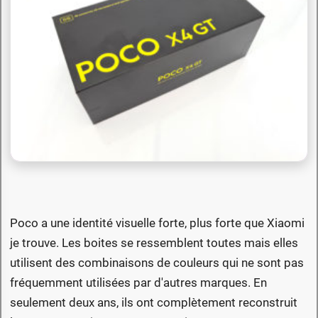
Poco a une identité visuelle forte, plus forte que Xiaomi
je trouve. Les boites se ressemblent toutes mais elles
utilisent des combinaisons de couleurs qui ne sont pas
fréquemment utilisées par d'autres marques. En
seulement deux ans, ils ont complètement reconstruit