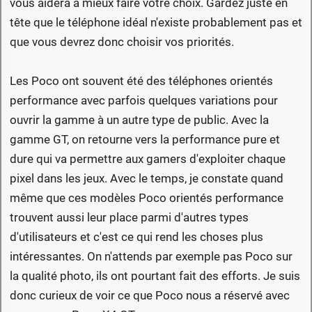
vous aidera à mieux faire votre choix. Gardez juste en
tête que le téléphone idéal n'existe probablement pas et
que vous devrez donc choisir vos priorités.
Les Poco ont souvent été des téléphones orientés
performance avec parfois quelques variations pour
ouvrir la gamme à un autre type de public. Avec la
gamme GT, on retourne vers la performance pure et
dure qui va permettre aux gamers d'exploiter chaque
pixel dans les jeux. Avec le temps, je constate quand
même que ces modèles Poco orientés performance
trouvent aussi leur place parmi d'autres types
d'utilisateurs et c'est ce qui rend les choses plus
intéressantes. On n'attends par exemple pas Poco sur
la qualité photo, ils ont pourtant fait des efforts. Je suis
donc curieux de voir ce que Poco nous a réservé avec