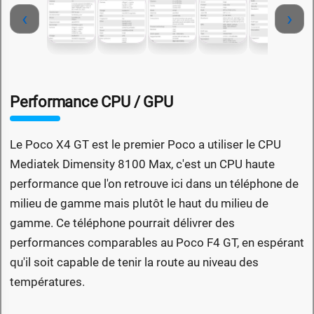
‹
›
Performance CPU / GPU
Le Poco X4 GT est le premier Poco a utiliser le CPU
Mediatek Dimensity 8100 Max, c'est un CPU haute
performance que l'on retrouve ici dans un téléphone de
milieu de gamme mais plutôt le haut du milieu de
gamme. Ce téléphone pourrait délivrer des
performances comparables au Poco F4 GT, en espérant
qu'il soit capable de tenir la route au niveau des
températures.