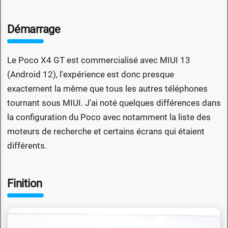
Démarrage
Le Poco X4 GT est commercialisé avec MIUI 13
(Android 12), l'expérience est donc presque
exactement la même que tous les autres téléphones
tournant sous MIUI. J'ai noté quelques différences dans
la configuration du Poco avec notamment la liste des
moteurs de recherche et certains écrans qui étaient
différents.
Finition