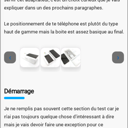
expliquer dans un des prochains paragraphes.
Le positionnement de te téléphone est plutôt du type
haut de gamme mais la boite est assez basique au final.
‹
›
Démarrage
Je ne remplis pas souvent cette section du test car je
n'ai pas toujours quelque chose d'intéressant à dire
mais je vais devoir faire une exception pour ce