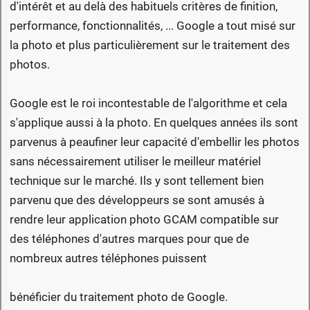
d'intérêt et au delà des habituels critères de finition,
performance, fonctionnalités, ... Google a tout misé sur
la photo et plus particulièrement sur le traitement des
photos.
Google est le roi incontestable de l'algorithme et cela
s'applique aussi à la photo. En quelques années ils sont
parvenus à peaufiner leur capacité d'embellir les photos
sans nécessairement utiliser le meilleur matériel
technique sur le marché. Ils y sont tellement bien
parvenu que des développeurs se sont amusés à
rendre leur application photo GCAM compatible sur
des téléphones d'autres marques pour que de
nombreux autres téléphones puissent
bénéficier du traitement photo de Google.