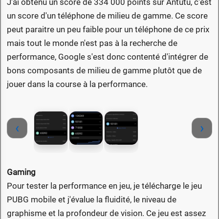
J'ai obtenu un score de 334 000 points sur Antutu, c'est
un score d'un téléphone de milieu de gamme. Ce score
peut paraitre un peu faible pour un téléphone de ce prix
mais tout le monde n'est pas à la recherche de
performance, Google s'est donc contenté d'intégrer de
bons composants de milieu de gamme plutôt que de
jouer dans la course à la performance.
‹
›
Gaming
Pour tester la performance en jeu, je télécharge le jeu
PUBG mobile et j'évalue la fluidité, le niveau de
graphisme et la profondeur de vision. Ce jeu est assez