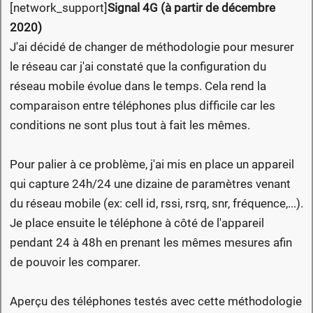
[network_support]
Signal 4G (à partir de décembre
2020)
J'ai décidé de changer de méthodologie pour mesurer
le réseau car j'ai constaté que la configuration du
réseau mobile évolue dans le temps. Cela rend la
comparaison entre téléphones plus difficile car les
conditions ne sont plus tout à fait les mêmes.
Pour palier à ce problème, j'ai mis en place un appareil
qui capture 24h/24 une dizaine de paramètres venant
du réseau mobile (ex: cell id, rssi, rsrq, snr, fréquence,...).
Je place ensuite le téléphone à côté de l'appareil
pendant 24 à 48h en prenant les mêmes mesures afin
de pouvoir les comparer.
Aperçu des téléphones testés avec cette méthodologie