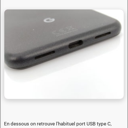
En dessous on retrouve l'habituel port USB type C,