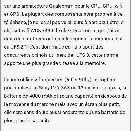
sur une architecture Qualcomm pour le CPU, GPU, wifi
et GPS. La plupart des composants sont propres à ce
téléphone, je ne les ai pas vu ailleurs à part peut être le
chipset wifi WCN3990 de chez Qualcomm que j'ai vu
dans de nombreux autres téléphones. La mémoire est
en UFS 2.1, c'est dommage car la plupart des
concurrents chinois utilisent de l'UFS 3, cette norme
apporte une plus grande vitesse à la mémoire.
L'écran utilise 2 fréquences (60 et 90hz), le capteur
principal est un Sony IMX 363 de 12 million de pixels, la
batterie de 4000 mAh offre une capacité en dessous de
la moyenne du marché mais avec un écran plus petit,
elle sera sans doute aussi endurante qu'une batterie de
plus grande capacité.