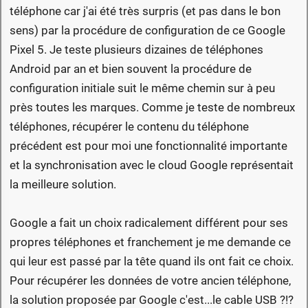
téléphone car j'ai été très surpris (et pas dans le bon
sens) par la procédure de configuration de ce Google
Pixel 5. Je teste plusieurs dizaines de téléphones
Android par an et bien souvent la procédure de
configuration initiale suit le même chemin sur à peu
près toutes les marques. Comme je teste de nombreux
téléphones, récupérer le contenu du téléphone
précédent est pour moi une fonctionnalité importante
et la synchronisation avec le cloud Google représentait
la meilleure solution.
Google a fait un choix radicalement différent pour ses
propres téléphones et franchement je me demande ce
qui leur est passé par la tête quand ils ont fait ce choix.
Pour récupérer les données de votre ancien téléphone,
la solution proposée par Google c'est...le cable USB ?!?