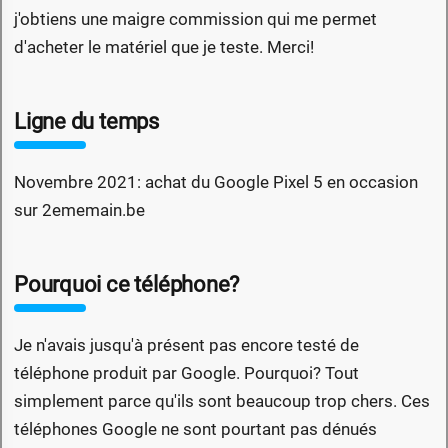
j'obtiens une maigre commission qui me permet
d'acheter le matériel que je teste. Merci!
Ligne du temps
Novembre 2021: achat du Google Pixel 5 en occasion
sur 2ememain.be
Pourquoi ce téléphone?
Je n'avais jusqu'à présent pas encore testé de
téléphone produit par Google. Pourquoi? Tout
simplement parce qu'ils sont beaucoup trop chers. Ces
téléphones Google ne sont pourtant pas dénués