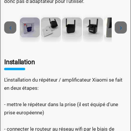
donc pas d'adaptateur pour l'utiliser.
‹
›
Installation
L'installation du répéteur / amplificateur Xiaomi se fait
en deux étapes:
- mettre le répéteur dans la prise (il est équipé d'une
prise européenne)
- connecter le routeur au réseau wifi par le biais de