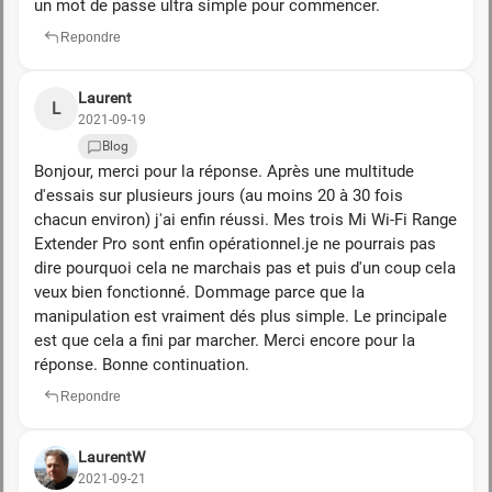
un mot de passe ultra simple pour commencer.
Repondre
Laurent
L
2021-09-19
Blog
Bonjour, merci pour la réponse. Après une multitude
d'essais sur plusieurs jours (au moins 20 à 30 fois
chacun environ) j'ai enfin réussi. Mes trois Mi Wi-Fi Range
Extender Pro sont enfin opérationnel.je ne pourrais pas
dire pourquoi cela ne marchais pas et puis d'un coup cela
veux bien fonctionné. Dommage parce que la
manipulation est vraiment dés plus simple. Le principale
est que cela a fini par marcher. Merci encore pour la
réponse. Bonne continuation.
Repondre
LaurentW
2021-09-21