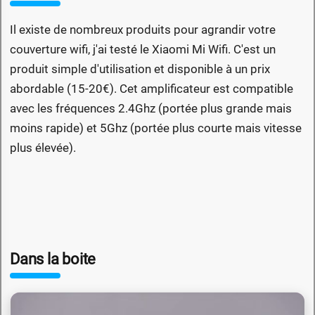
Il existe de nombreux produits pour agrandir votre
couverture wifi, j'ai testé le Xiaomi Mi Wifi. C'est un
produit simple d'utilisation et disponible à un prix
abordable (15-20€). Cet amplificateur est compatible
avec les fréquences 2.4Ghz (portée plus grande mais
moins rapide) et 5Ghz (portée plus courte mais vitesse
plus élevée).
Dans la boite