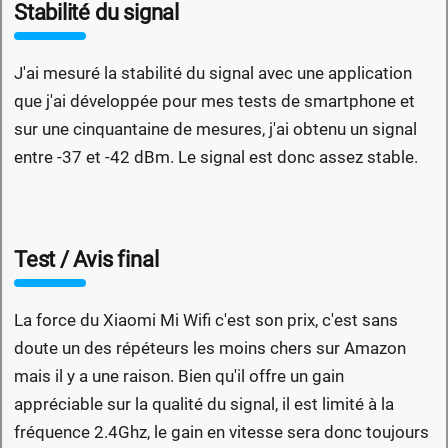
Stabilité du signal
J'ai mesuré la stabilité du signal avec une application
que j'ai développée pour mes tests de smartphone et
sur une cinquantaine de mesures, j'ai obtenu un signal
entre -37 et -42 dBm. Le signal est donc assez stable.
Test / Avis final
La force du Xiaomi Mi Wifi c'est son prix, c'est sans
doute un des répéteurs les moins chers sur Amazon
mais il y a une raison. Bien qu'il offre un gain
appréciable sur la qualité du signal, il est limité à la
fréquence 2.4Ghz, le gain en vitesse sera donc toujours