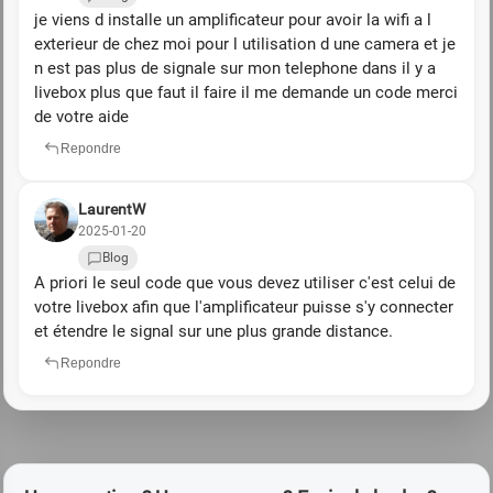
je viens d installe un amplificateur pour avoir la wifi a l
exterieur de chez moi pour l utilisation d une camera et je
n est pas plus de signale sur mon telephone dans il y a
livebox plus que faut il faire il me demande un code merci
de votre aide
Repondre
LaurentW
2025-01-20
Blog
A priori le seul code que vous devez utiliser c'est celui de
votre livebox afin que l'amplificateur puisse s'y connecter
et étendre le signal sur une plus grande distance.
Repondre