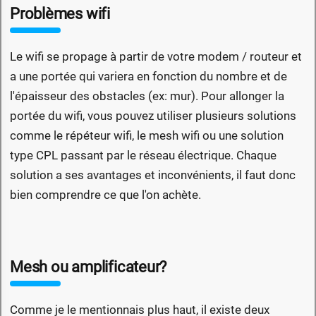
Problèmes wifi
Le wifi se propage à partir de votre modem / routeur et
a une portée qui variera en fonction du nombre et de
l'épaisseur des obstacles (ex: mur). Pour allonger la
portée du wifi, vous pouvez utiliser plusieurs solutions
comme le répéteur wifi, le mesh wifi ou une solution
type CPL passant par le réseau électrique. Chaque
solution a ses avantages et inconvénients, il faut donc
bien comprendre ce que l'on achète.
Mesh ou amplificateur?
Comme je le mentionnais plus haut, il existe deux