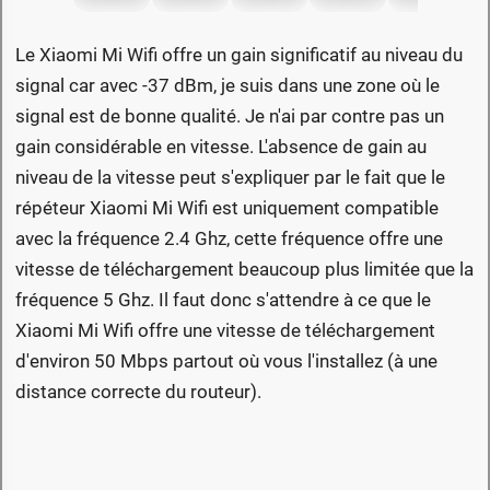
Le Xiaomi Mi Wifi offre un gain significatif au niveau du
signal car avec -37 dBm, je suis dans une zone où le
signal est de bonne qualité. Je n'ai par contre pas un
gain considérable en vitesse. L'absence de gain au
niveau de la vitesse peut s'expliquer par le fait que le
répéteur Xiaomi Mi Wifi est uniquement compatible
avec la fréquence 2.4 Ghz, cette fréquence offre une
vitesse de téléchargement beaucoup plus limitée que la
fréquence 5 Ghz. Il faut donc s'attendre à ce que le
Xiaomi Mi Wifi offre une vitesse de téléchargement
d'environ 50 Mbps partout où vous l'installez (à une
distance correcte du routeur).