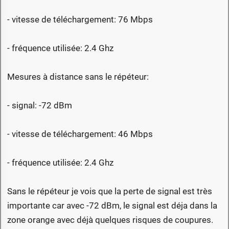
- vitesse de téléchargement: 76 Mbps
- fréquence utilisée: 2.4 Ghz
Mesures à distance sans le répéteur:
- signal: -72 dBm
- vitesse de téléchargement: 46 Mbps
- fréquence utilisée: 2.4 Ghz
Sans le répéteur je vois que la perte de signal est très
importante car avec -72 dBm, le signal est déja dans la
zone orange avec déjà quelques risques de coupures.