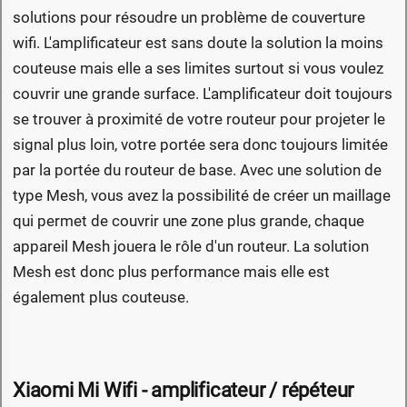
solutions pour résoudre un problème de couverture
wifi. L'amplificateur est sans doute la solution la moins
couteuse mais elle a ses limites surtout si vous voulez
couvrir une grande surface. L'amplificateur doit toujours
se trouver à proximité de votre routeur pour projeter le
signal plus loin, votre portée sera donc toujours limitée
par la portée du routeur de base. Avec une solution de
type Mesh, vous avez la possibilité de créer un maillage
qui permet de couvrir une zone plus grande, chaque
appareil Mesh jouera le rôle d'un routeur. La solution
Mesh est donc plus performance mais elle est
également plus couteuse.
Xiaomi Mi Wifi - amplificateur / répéteur