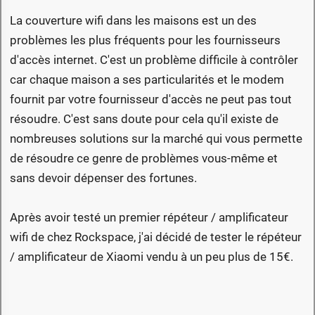
La couverture wifi dans les maisons est un des
problèmes les plus fréquents pour les fournisseurs
d'accès internet. C'est un problème difficile à contrôler
car chaque maison a ses particularités et le modem
fournit par votre fournisseur d'accès ne peut pas tout
résoudre. C'est sans doute pour cela qu'il existe de
nombreuses solutions sur la marché qui vous permette
de résoudre ce genre de problèmes vous-même et
sans devoir dépenser des fortunes.
Après avoir testé un premier répéteur / amplificateur
wifi de chez Rockspace, j'ai décidé de tester le répéteur
/ amplificateur de Xiaomi vendu à un peu plus de 15€.