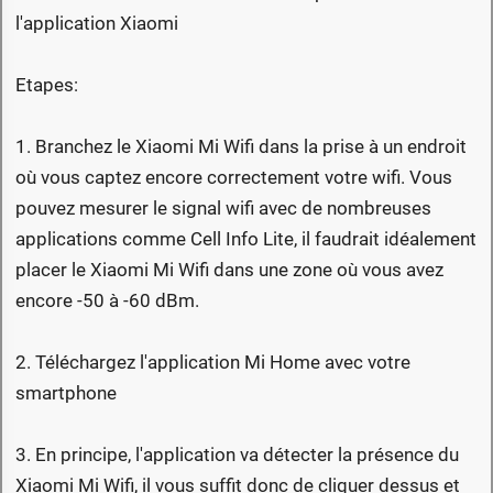
l'application Xiaomi
Etapes:
1. Branchez le Xiaomi Mi Wifi dans la prise à un endroit
où vous captez encore correctement votre wifi. Vous
pouvez mesurer le signal wifi avec de nombreuses
applications comme Cell Info Lite, il faudrait idéalement
placer le Xiaomi Mi Wifi dans une zone où vous avez
encore -50 à -60 dBm.
2. Téléchargez l'application Mi Home avec votre
smartphone
3. En principe, l'application va détecter la présence du
Xiaomi Mi Wifi, il vous suffit donc de cliquer dessus et