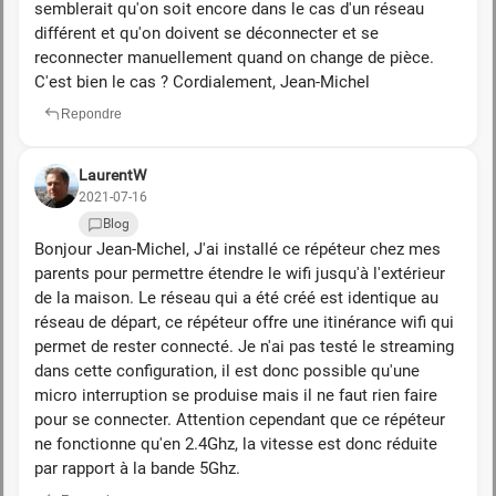
semblerait qu'on soit encore dans le cas d'un réseau
différent et qu'on doivent se déconnecter et se
reconnecter manuellement quand on change de pièce.
C'est bien le cas ? Cordialement, Jean-Michel
Repondre
LaurentW
2021-07-16
Blog
Bonjour Jean-Michel, J'ai installé ce répéteur chez mes
parents pour permettre étendre le wifi jusqu'à l'extérieur
de la maison. Le réseau qui a été créé est identique au
réseau de départ, ce répéteur offre une itinérance wifi qui
permet de rester connecté. Je n'ai pas testé le streaming
dans cette configuration, il est donc possible qu'une
micro interruption se produise mais il ne faut rien faire
pour se connecter. Attention cependant que ce répéteur
ne fonctionne qu'en 2.4Ghz, la vitesse est donc réduite
par rapport à la bande 5Ghz.