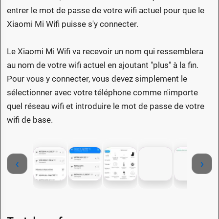
entrer le mot de passe de votre wifi actuel pour que le
Xiaomi Mi Wifi puisse s'y connecter.
Le Xiaomi Mi Wifi va recevoir un nom qui ressemblera
au nom de votre wifi actuel en ajoutant "plus" à la fin.
Pour vous y connecter, vous devez simplement le
sélectionner avec votre téléphone comme n'importe
quel réseau wifi et introduire le mot de passe de votre
wifi de base.
‹
›