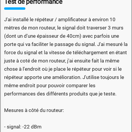
Test de performance
J'ai installé le répéteur / amplificateur à environ 10
mètres de mon routeur, le signal doit traverser 3 murs
(dont un d'une épaisseur de 40cm) avec parfois une
porte qui va faciliter le passage du signal. J'ai mesuré la
force du signal et la vitesse de téléchargement en étant
juste à coté de mon routeur, j'ai ensuite fait la même
chose à l'endroit où je place le répéteur pour voir si le
répéteur apporte une amélioration. J'utilise toujours le
même endroit pour pouvoir comparer les
performances des différents produits que je teste.
Mesures à côté du routeur:
- signal: -22 dBm