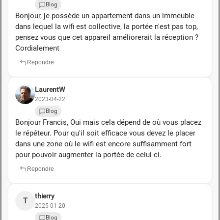
Blog
Bonjour, je possède un appartement dans un immeuble
dans lequel la wifi est collective, la portée n'est pas top,
pensez vous que cet appareil améliorerait la réception ?
Cordialement
Repondre
LaurentW
2023-04-22
Blog
Bonjour Francis, Oui mais cela dépend de où vous placez
le répéteur. Pour qu'il soit efficace vous devez le placer
dans une zone où le wifi est encore suffisamment fort
pour pouvoir augmenter la portée de celui ci.
Repondre
thierry
T
2025-01-20
Blog