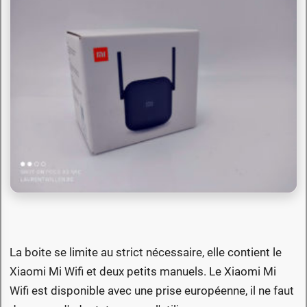
La boite se limite au strict nécessaire, elle contient le
Xiaomi Mi Wifi et deux petits manuels. Le Xiaomi Mi
Wifi est disponible avec une prise européenne, il ne faut