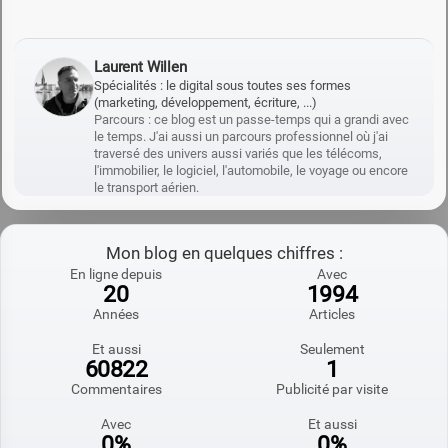
Laurent Willen
Spécialités : le digital sous toutes ses formes
(marketing, développement, écriture, ...)
Parcours : ce blog est un passe-temps qui a grandi avec
le temps. J'ai aussi un parcours professionnel où j'ai
traversé des univers aussi variés que les télécoms,
l'immobilier, le logiciel, l'automobile, le voyage ou encore
le transport aérien.
Mon blog en quelques chiffres :
En ligne depuis
Avec
20
1994
Années
Articles
Et aussi
Seulement
60822
1
Commentaires
Publicité par visite
Avec
Et aussi
0%
0%