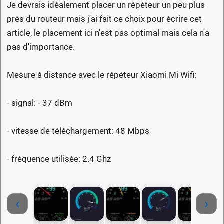
Je devrais idéalement placer un répéteur un peu plus
près du routeur mais j'ai fait ce choix pour écrire cet
article, le placement ici n'est pas optimal mais cela n'a
pas d'importance.
Mesure à distance avec le répéteur Xiaomi Mi Wifi:
- signal: - 37 dBm
- vitesse de téléchargement: 48 Mbps
- fréquence utilisée: 2.4 Ghz
‹
›