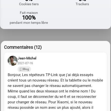
Cookies tiers
Trackers
Fait maison
100%
pendant mon temps libre
Commentaires (12)
Jean-Michel
2021-07-16
Blog
Bonjour, Les répéteurs TP-Link que j'ai déjà essayés
créent tous un nouveau réseau. Et la tablette ou le mobile
ne savent pas changer le réseau automatiquement.
Même quand les deux réseaux ont le même nom ! Du
coup, il faut se déconnecter du wi-fi et se reconnecter
pour changer de réseau. Pour Xiaomi, si le nouveau
réseau possède un nom avec un plus ajouté, alors il