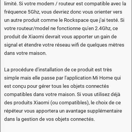
limité. Si votre modem / routeur est compatible avec la
fréquence 5Ghz, vous devriez donc vous orienter vers
un autre produit comme le Rockspace que j'ai testé. Si
votre routeur/model ne fonctionne qu'en 2.4Ghz, ce
produit de Xiaomi devrait vous apporter un gain de
signal et étendre votre réseau wifi de quelques mètres
dans votre maison.
La procédure d'installation de ce produit est très
simple mais elle passe par l'application Mi Home qui
est conçu pour gérer tous les objets connectés
compatibles dans votre maison. Si vous utilisez déjà
des produits Xiaomi (ou compatibles), le choix de ce
répéteur vous apportera un avantage supplémentaire
dans la gestion de vos objets connectés.