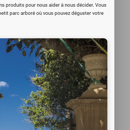
ins produits pour nous aider à nous décider. Vous
n petit parc arboré où vous pouvez déguster votre