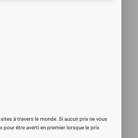
 sites à travers le monde. Si aucun prix ne vous
ix pour être averti en premier lorsque le prix