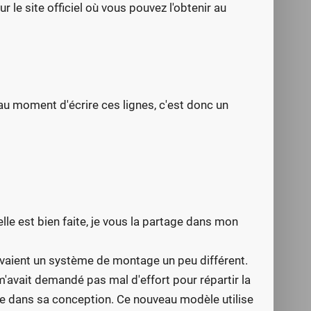
e site officiel où vous pouvez l'obtenir au
u moment d'écrire ces lignes, c'est donc un
le est bien faite, je vous la partage dans mon
avaient un système de montage un peu différent.
m'avait demandé pas mal d'effort pour répartir la
le dans sa conception. Ce nouveau modèle utilise