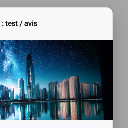
 test / avis