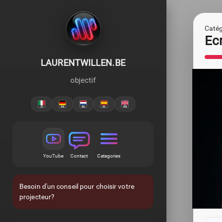
Catégo
Ec
LAURENTWILLEN.BE
objectif
YouTube
Contact
Categories
Besoin d'un conseil pour choisir votre
projecteur?