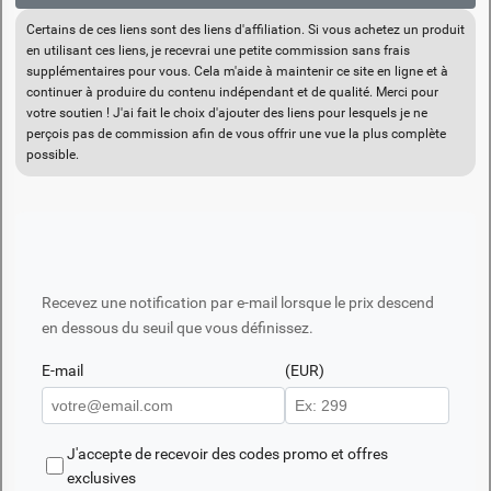
Certains de ces liens sont des liens d'affiliation. Si vous achetez un produit
en utilisant ces liens, je recevrai une petite commission sans frais
supplémentaires pour vous. Cela m'aide à maintenir ce site en ligne et à
continuer à produire du contenu indépendant et de qualité. Merci pour
votre soutien ! J'ai fait le choix d'ajouter des liens pour lesquels je ne
perçois pas de commission afin de vous offrir une vue la plus complète
possible.
Recevez une notification par e-mail lorsque le prix descend
en dessous du seuil que vous définissez.
E-mail
(EUR)
J'accepte de recevoir des codes promo et offres
exclusives