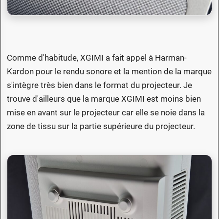
Comme d'habitude, XGIMI a fait appel à Harman-
Kardon pour le rendu sonore et la mention de la marque
s'intègre très bien dans le format du projecteur. Je
trouve d'ailleurs que la marque XGIMI est moins bien
mise en avant sur le projecteur car elle se noie dans la
zone de tissu sur la partie supérieure du projecteur.