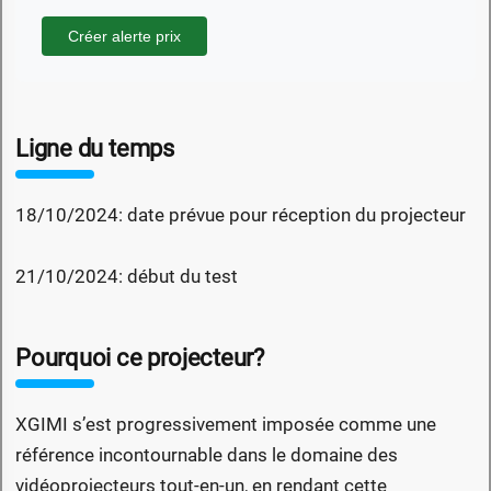
Créer alerte prix
Ligne du temps
18/10/2024: date prévue pour réception du projecteur
21/10/2024: début du test
Pourquoi ce projecteur?
XGIMI s’est progressivement imposée comme une
référence incontournable dans le domaine des
vidéoprojecteurs tout-en-un, en rendant cette