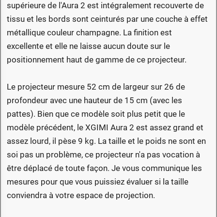
supérieure de l'Aura 2 est intégralement recouverte de
tissu et les bords sont ceinturés par une couche à effet
métallique couleur champagne. La finition est
excellente et elle ne laisse aucun doute sur le
positionnement haut de gamme de ce projecteur.
Le projecteur mesure 52 cm de largeur sur 26 de
profondeur avec une hauteur de 15 cm (avec les
pattes). Bien que ce modèle soit plus petit que le
modèle précédent, le XGIMI Aura 2 est assez grand et
assez lourd, il pèse 9 kg. La taille et le poids ne sont en
soi pas un problème, ce projecteur n'a pas vocation à
être déplacé de toute façon. Je vous communique les
mesures pour que vous puissiez évaluer si la taille
conviendra à votre espace de projection.