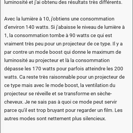
luminosité et j'ai obtenu des résultats très différents.
Avec la lumière à 10, j'obtiens une consommation
d'environ 140 watts. Si j'abaisse le niveau de lumière à
1, la consommation tombe à 90 watts ce qui est
vraiment très peu pour un projecteur de ce type. Il y a
par contre un mode boost qui donne le maximum de
luminosité au projecteur et là la consommation
dépasse les 170 watts pour parfois atteindre les 200
watts. Ca reste très raisonnable pour un projecteur de
ce type mais avec le mode boost, la ventilation du
projecteur se réveille et se transforme en sèche-
cheveux. Je ne sais pas à quoi ce mode peut servir
parce qu'il est trop bruyant pour regarder un film. Les
autres modes sont nettement plus silencieux.