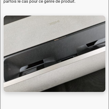
parfois le cas pour ce genre de produit.