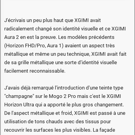
J'écrivais un peu plus haut que XGIMI avait
radicalement changé son identité visuelle et ce XGIMI
Aura 2 en est la preuve. Les modèles précédents
(Horizon FHD/Pro, Aura 1) avaient un aspect très
métallique et même un peu technique, XGIMI avait fait
de sa grille métallique une sorte d'identité visuelle
facilement reconnaissable.
J'avais déjà remarqué l'introduction d'une teinte type
"champagne" sur le Mogo 2 Pro mais c'est le XGIMI
Horizon Ultra qui a apporté le plus gros changement.
De l'aspect métallique et froid, XGIMI est passé à une
utilisation de tons chauds avec des tissus pour
recouvrir les surfaces les plus visibles. La façade