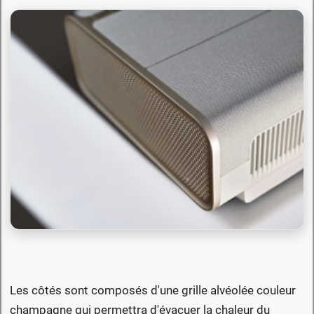
Les côtés sont composés d'une grille alvéolée couleur
champagne qui permettra d'évacuer la chaleur du