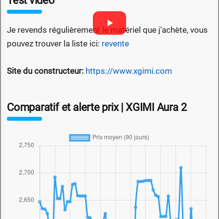
Test video
Je revends régulièrement le matériel que j'achète, vous
pouvez trouver la liste ici:
revente
Site du constructeur:
https://www.xgimi.com
Comparatif et alerte prix | XGIMI Aura 2