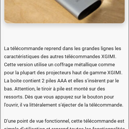
La télécommande reprend dans les grandes lignes les
caractéristiques des autres télécommandes XGIMI.
Cette version utilise un coffrage métallique comme
pour la plupart des projecteurs haut de gamme XGIMI.
La boite contient 2 piles AAA et elles s'insèrent par le
bas. Attention, le tiroir à pile est monté sur des
ressorts. Dès que vous appuyez sur le bouton pour
l'ouvrir, il va littéralement s'éjecter de la télécommande.
D'une point de vue fonctionnel, cette télécommande est