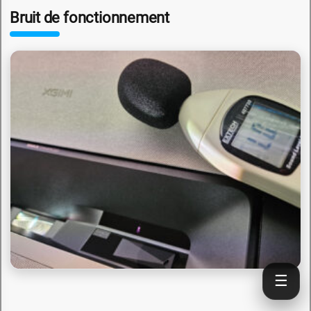
Bruit de fonctionnement
☰