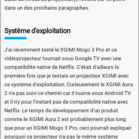
dans un des prochains paragraphes.
Système d'exploitation
J'ai récemment testé le XGIMI Mogo 3 Pro et ce
vidéoprojecteur tournait sous Google TV avec une
compatibilité native de Netflix. C'était d'ailleurs la
première fois que je testais un projecteur XGIMI avec
ce système d'exploitation. Curieusement le XGIMI Aura
2 n'a pas suivi ce chemin car il tourne sous Android TV
et il n'y pour l'instant pas de compatibilité native avec
Netflix. Le temps de développement d'un produit
comme le XGIMI Aura 2 est probablement plus long
que pour un XGIMI Mogo 3 Pro, ceci pourrait expliquer
pourquoi ce projecteur n'a pas le même système