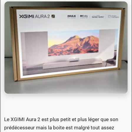
Le XGIMI Aura 2 est plus petit et plus léger que son
prédécesseur mais la boite est malgré tout assez