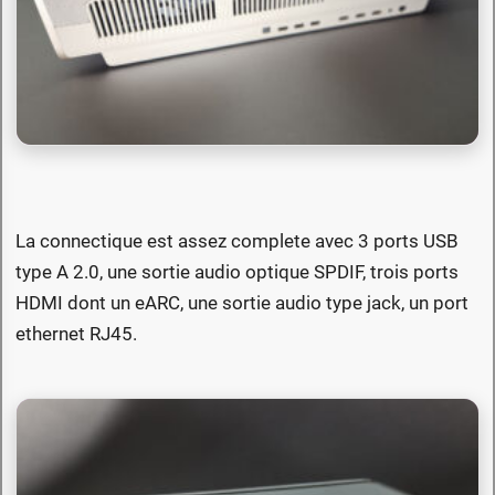
La connectique est assez complete avec 3 ports USB
type A 2.0, une sortie audio optique SPDIF, trois ports
HDMI dont un eARC, une sortie audio type jack, un port
ethernet RJ45.