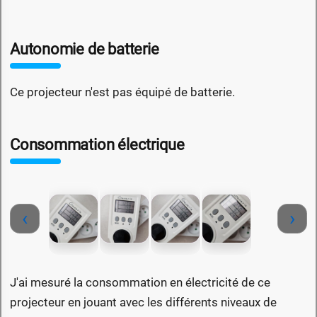
Autonomie de batterie
Ce projecteur n'est pas équipé de batterie.
Consommation électrique
‹
›
J'ai mesuré la consommation en électricité de ce
projecteur en jouant avec les différents niveaux de