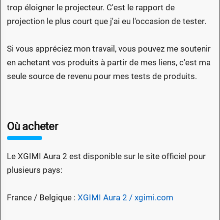
trop éloigner le projecteur. C'est le rapport de
projection le plus court que j'ai eu l'occasion de tester.
Si vous appréciez mon travail, vous pouvez me soutenir
en achetant vos produits à partir de mes liens, c'est ma
seule source de revenu pour mes tests de produits.
Où acheter
Le XGIMI Aura 2 est disponible sur le site officiel pour
plusieurs pays:
France / Belgique :
XGIMI Aura 2 / xgimi.com