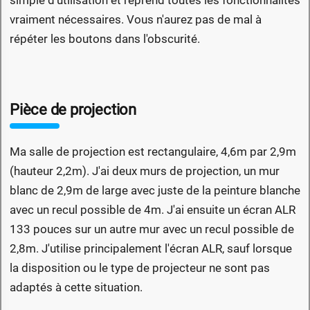
simple d'utilisation et reprend toutes les fonctionnalités
vraiment nécessaires. Vous n'aurez pas de mal à
répéter les boutons dans l'obscurité.
Pièce de projection
Ma salle de projection est rectangulaire, 4,6m par 2,9m
(hauteur 2,2m). J'ai deux murs de projection, un mur
blanc de 2,9m de large avec juste de la peinture blanche
avec un recul possible de 4m. J'ai ensuite un écran ALR
133 pouces sur un autre mur avec un recul possible de
2,8m. J'utilise principalement l'écran ALR, sauf lorsque
la disposition ou le type de projecteur ne sont pas
adaptés à cette situation.