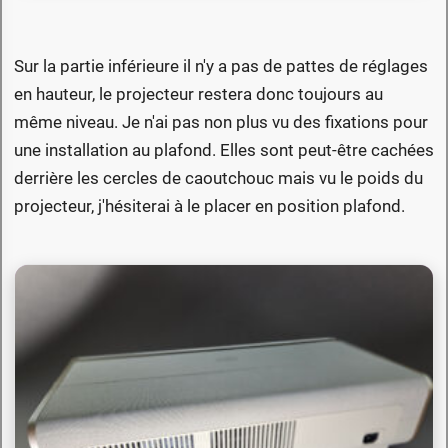
Sur la partie inférieure il n'y a pas de pattes de réglages
en hauteur, le projecteur restera donc toujours au
même niveau. Je n'ai pas non plus vu des fixations pour
une installation au plafond. Elles sont peut-être cachées
derrière les cercles de caoutchouc mais vu le poids du
projecteur, j'hésiterai à le placer en position plafond.