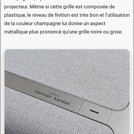
projecteur. Même si cette grille est composée de
plastique, le niveau de finition est très bon et l'utilisation
de la couleur champagne lui donne un aspect
métallique plus prononcé qu'une grille noire ou grise.