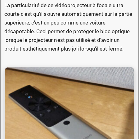
La particularité de ce vidéoprojecteur à focale ultra
courte c'est qu'il s'ouvre automatiquement sur la partie
supérieure, c'est un peu comme une voiture
décapotable. Ceci permet de protéger le bloc optique
lorsque le projecteur n'est pas utilisé et d'avoir un
produit esthétiquement plus joli lorsqu'il est fermé.