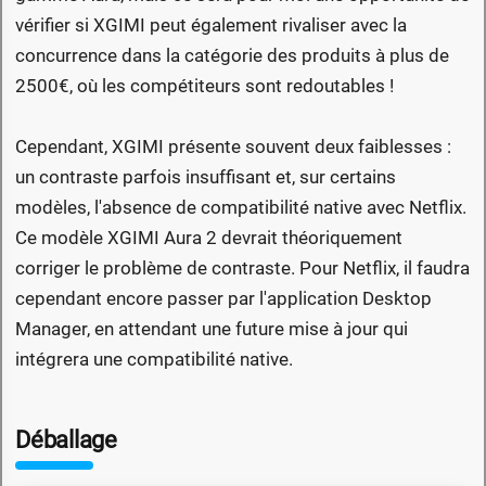
vérifier si XGIMI peut également rivaliser avec la
concurrence dans la catégorie des produits à plus de
2500€, où les compétiteurs sont redoutables !
Cependant, XGIMI présente souvent deux faiblesses :
un contraste parfois insuffisant et, sur certains
modèles, l'absence de compatibilité native avec Netflix.
Ce modèle XGIMI Aura 2 devrait théoriquement
corriger le problème de contraste. Pour Netflix, il faudra
cependant encore passer par l'application Desktop
Manager, en attendant une future mise à jour qui
intégrera une compatibilité native.
Déballage