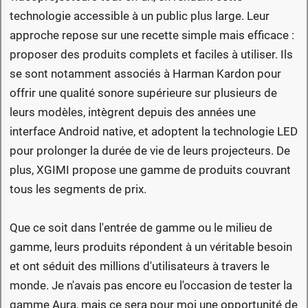
technologie accessible à un public plus large. Leur
approche repose sur une recette simple mais efficace :
proposer des produits complets et faciles à utiliser. Ils
se sont notamment associés à Harman Kardon pour
offrir une qualité sonore supérieure sur plusieurs de
leurs modèles, intègrent depuis des années une
interface Android native, et adoptent la technologie LED
pour prolonger la durée de vie de leurs projecteurs. De
plus, XGIMI propose une gamme de produits couvrant
tous les segments de prix.
Que ce soit dans l'entrée de gamme ou le milieu de
gamme, leurs produits répondent à un véritable besoin
et ont séduit des millions d'utilisateurs à travers le
monde. Je n'avais pas encore eu l'occasion de tester la
gamme Aura, mais ce sera pour moi une opportunité de