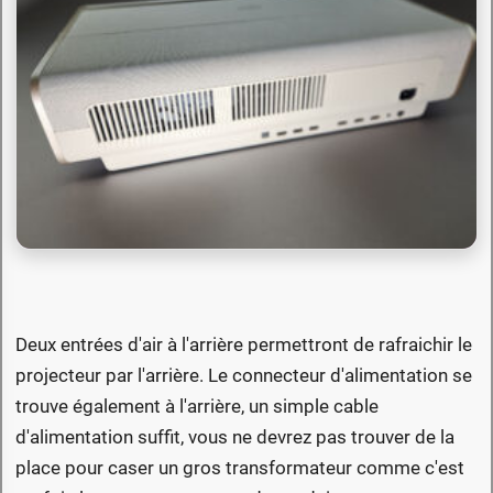
Deux entrées d'air à l'arrière permettront de rafraichir le
projecteur par l'arrière. Le connecteur d'alimentation se
trouve également à l'arrière, un simple cable
d'alimentation suffit, vous ne devrez pas trouver de la
place pour caser un gros transformateur comme c'est