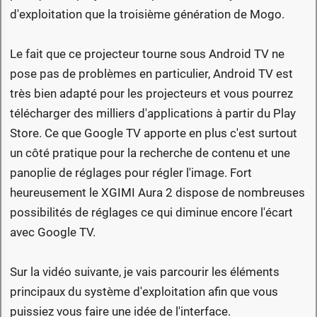
d'exploitation que la troisième génération de Mogo.
Le fait que ce projecteur tourne sous Android TV ne
pose pas de problèmes en particulier, Android TV est
très bien adapté pour les projecteurs et vous pourrez
télécharger des milliers d'applications à partir du Play
Store. Ce que Google TV apporte en plus c'est surtout
un côté pratique pour la recherche de contenu et une
panoplie de réglages pour régler l'image. Fort
heureusement le XGIMI Aura 2 dispose de nombreuses
possibilités de réglages ce qui diminue encore l'écart
avec Google TV.
Sur la vidéo suivante, je vais parcourir les éléments
principaux du système d'exploitation afin que vous
puissiez vous faire une idée de l'interface.