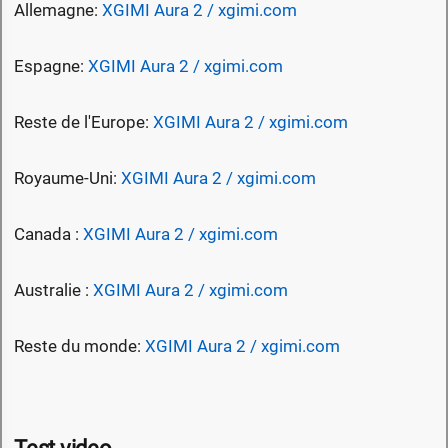
Allemagne:
XGIMI Aura 2 / xgimi.com
Espagne:
XGIMI Aura 2 / xgimi.com
Reste de l'Europe:
XGIMI Aura 2 / xgimi.com
Royaume-Uni:
XGIMI Aura 2 / xgimi.com
Canada :
XGIMI Aura 2 / xgimi.com
Australie :
XGIMI Aura 2 / xgimi.com
Reste du monde:
XGIMI Aura 2 / xgimi.com