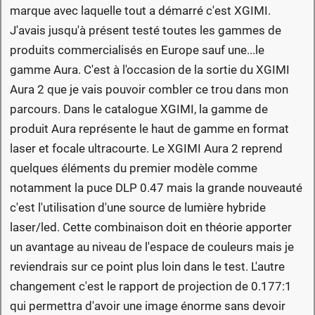
marque avec laquelle tout a démarré c'est XGIMI.
J'avais jusqu'à présent testé toutes les gammes de
produits commercialisés en Europe sauf une...le
gamme Aura. C'est à l'occasion de la sortie du XGIMI
Aura 2 que je vais pouvoir combler ce trou dans mon
parcours. Dans le catalogue XGIMI, la gamme de
produit Aura représente le haut de gamme en format
laser et focale ultracourte. Le XGIMI Aura 2 reprend
quelques éléments du premier modèle comme
notamment la puce DLP 0.47 mais la grande nouveauté
c'est l'utilisation d'une source de lumière hybride
laser/led. Cette combinaison doit en théorie apporter
un avantage au niveau de l'espace de couleurs mais je
reviendrais sur ce point plus loin dans le test. L'autre
changement c'est le rapport de projection de 0.177:1
qui permettra d'avoir une image énorme sans devoir