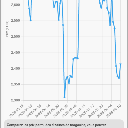
Comparez les prix parmi des dizaines de magasins, vous pouvez