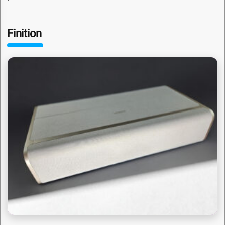
Finition