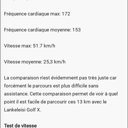
Fréquence cardiaque max: 172
Fréquence cardiaque moyenne: 153
Vitesse max: 51.7 km/h
Vitesse moyenne: 25,3 km/h
La comparaison n'est évidemment pas très juste car
forcément le parcours est plus difficile sans
assistance. Cette comparaison permet de voir à quel
point il est facile de parcourir ces 13 km avec le
Lankeleisi Golf X.
Test de vitesse