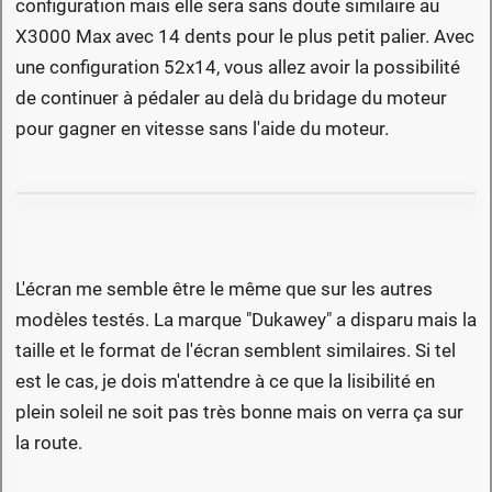
configuration mais elle sera sans doute similaire au
X3000 Max avec 14 dents pour le plus petit palier. Avec
une configuration 52x14, vous allez avoir la possibilité
de continuer à pédaler au delà du bridage du moteur
pour gagner en vitesse sans l'aide du moteur.
L'écran me semble être le même que sur les autres
modèles testés. La marque "Dukawey" a disparu mais la
taille et le format de l'écran semblent similaires. Si tel
est le cas, je dois m'attendre à ce que la lisibilité en
plein soleil ne soit pas très bonne mais on verra ça sur
la route.