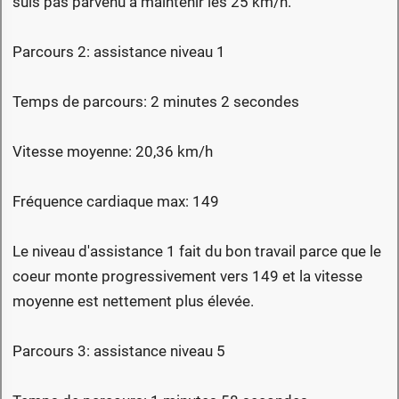
suis pas parvenu à maintenir les 25 km/h.
Parcours 2: assistance niveau 1
Temps de parcours: 2 minutes 2 secondes
Vitesse moyenne: 20,36 km/h
Fréquence cardiaque max: 149
Le niveau d'assistance 1 fait du bon travail parce que le
coeur monte progressivement vers 149 et la vitesse
moyenne est nettement plus élevée.
Parcours 3: assistance niveau 5