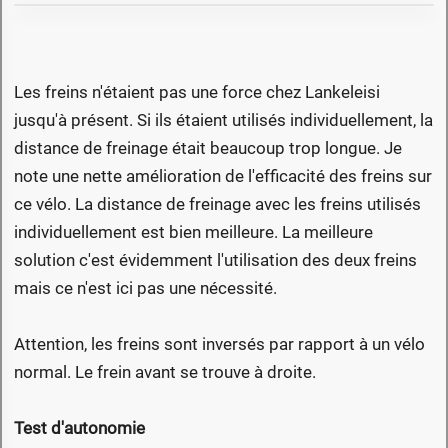
Les freins n'étaient pas une force chez Lankeleisi
jusqu'à présent. Si ils étaient utilisés individuellement, la
distance de freinage était beaucoup trop longue. Je
note une nette amélioration de l'efficacité des freins sur
ce vélo. La distance de freinage avec les freins utilisés
individuellement est bien meilleure. La meilleure
solution c'est évidemment l'utilisation des deux freins
mais ce n'est ici pas une nécessité.
Attention, les freins sont inversés par rapport à un vélo
normal. Le frein avant se trouve à droite.
Test d'autonomie