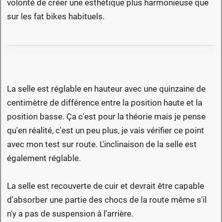
volonté de créer une esthétique plus harmonieuse que
sur les fat bikes habituels.
La selle est réglable en hauteur avec une quinzaine de
centimètre de différence entre la position haute et la
position basse. Ça c'est pour la théorie mais je pense
qu'en réalité, c'est un peu plus, je vais vérifier ce point
avec mon test sur route. L'inclinaison de la selle est
également réglable.
La selle est recouverte de cuir et devrait être capable
d'absorber une partie des chocs de la route même s'il
n'y a pas de suspension à l'arrière.