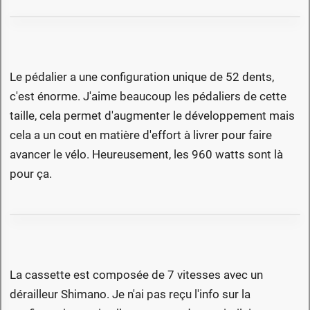
Le pédalier a une configuration unique de 52 dents,
c'est énorme. J'aime beaucoup les pédaliers de cette
taille, cela permet d'augmenter le développement mais
cela a un cout en matière d'effort à livrer pour faire
avancer le vélo. Heureusement, les 960 watts sont là
pour ça.
La cassette est composée de 7 vitesses avec un
dérailleur Shimano. Je n'ai pas reçu l'info sur la