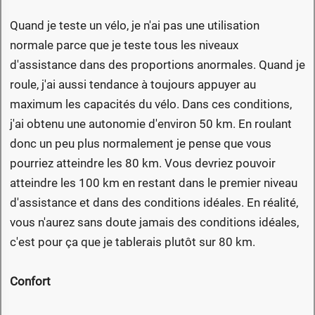
Quand je teste un vélo, je n'ai pas une utilisation
normale parce que je teste tous les niveaux
d'assistance dans des proportions anormales. Quand je
roule, j'ai aussi tendance à toujours appuyer au
maximum les capacités du vélo. Dans ces conditions,
j'ai obtenu une autonomie d'environ 50 km. En roulant
donc un peu plus normalement je pense que vous
pourriez atteindre les 80 km. Vous devriez pouvoir
atteindre les 100 km en restant dans le premier niveau
d'assistance et dans des conditions idéales. En réalité,
vous n'aurez sans doute jamais des conditions idéales,
c'est pour ça que je tablerais plutôt sur 80 km.
Confort