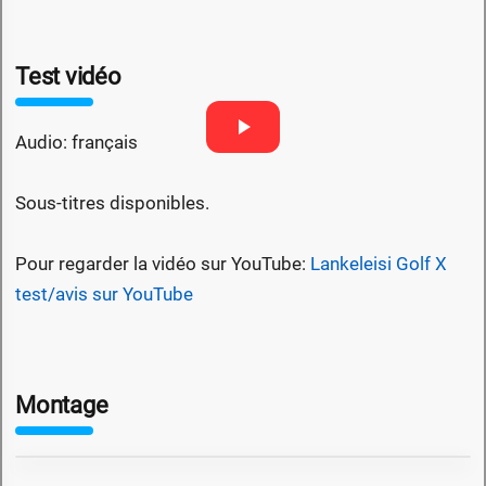
Test vidéo
Audio: français
Sous-titres disponibles.
Pour regarder la vidéo sur YouTube:
Lankeleisi Golf X
test/avis sur YouTube
Montage