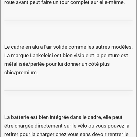
roue avant peut faire un tour complet sur elle-même.
Le cadre en alu a l'air solide comme les autres modèles.
La marque Lankeleisi est bien visible et la peinture est
métallisée/perlée pour lui donner un côté plus
chic/premium.
La batterie est bien intégrée dans le cadre, elle peut
être chargée directement sur le vélo ou vous pouvez la
retirer pour la charger chez vous sans devoir rentrer le