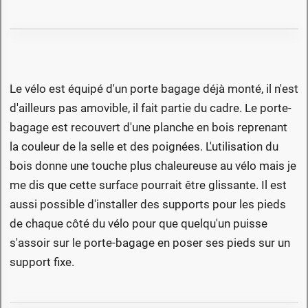
Le vélo est équipé d'un porte bagage déjà monté, il n'est
d'ailleurs pas amovible, il fait partie du cadre. Le porte-
bagage est recouvert d'une planche en bois reprenant
la couleur de la selle et des poignées. L'utilisation du
bois donne une touche plus chaleureuse au vélo mais je
me dis que cette surface pourrait être glissante. Il est
aussi possible d'installer des supports pour les pieds
de chaque côté du vélo pour que quelqu'un puisse
s'assoir sur le porte-bagage en poser ses pieds sur un
support fixe.