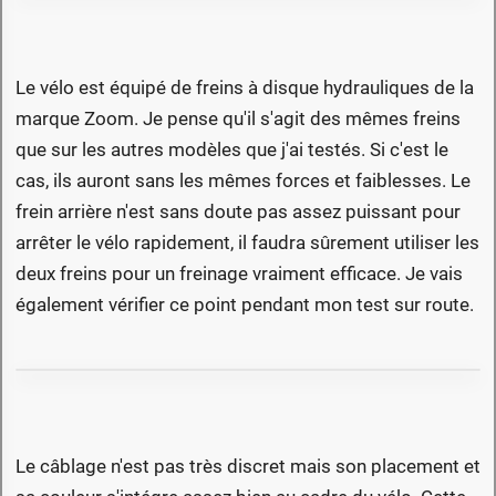
Le vélo est équipé de freins à disque hydrauliques de la
marque Zoom. Je pense qu'il s'agit des mêmes freins
que sur les autres modèles que j'ai testés. Si c'est le
cas, ils auront sans les mêmes forces et faiblesses. Le
frein arrière n'est sans doute pas assez puissant pour
arrêter le vélo rapidement, il faudra sûrement utiliser les
deux freins pour un freinage vraiment efficace. Je vais
également vérifier ce point pendant mon test sur route.
Le câblage n'est pas très discret mais son placement et