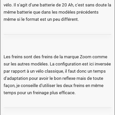
vélo. Il s'agit d'une batterie de 20 Ah, c'est sans doute la
même batterie que dans les modèles précédents
même si le format est un peu différent.
Les freins sont des freins de la marque Zoom comme
sur les autres modèles. La configuration est ici inversée
par rapport à un vélo classique, il faut donc un temps
d'adaptation pour avoir le bon reflexe mais de toute
façon, je conseille d'utiliser les deux freins en même
temps pour un freinage plus efficace.