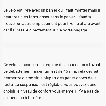
Le vélo est livré avec un panier qu'il faut monter mais il
peut très bien fonctionner sans le panier, il faudra
trouver un autre emplacement pour fixer le phare avant
car il s'installe directement sur le porte-bagage.
Ce vélo est uniquement équipé de suspension à l'avant.
Le débattement maximum est de 45 mm, cela devrait
permettre d'amortir la plupart des petits chocs de la
route. La suspension est réglable, vous pouvez donc
choisir le niveau de confort vous-même. Il n'y a pas de
suspension à l'arrière.