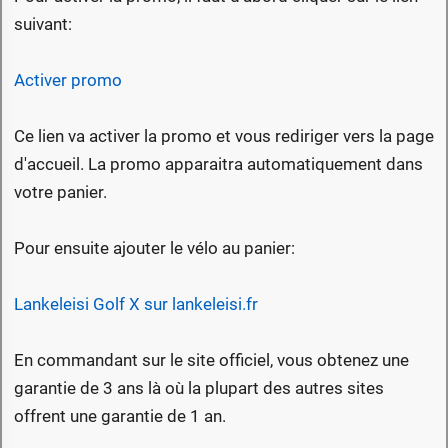
suivant:
Activer promo
Ce lien va activer la promo et vous rediriger vers la page
d'accueil. La promo apparaitra automatiquement dans
votre panier.
Pour ensuite ajouter le vélo au panier:
Lankeleisi Golf X sur lankeleisi.fr
En commandant sur le site officiel, vous obtenez une
garantie de 3 ans là où la plupart des autres sites
offrent une garantie de 1 an.