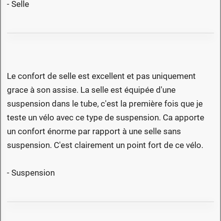
- Selle
Le confort de selle est excellent et pas uniquement
grace à son assise. La selle est équipée d'une
suspension dans le tube, c'est la première fois que je
teste un vélo avec ce type de suspension. Ca apporte
un confort énorme par rapport à une selle sans
suspension. C'est clairement un point fort de ce vélo.
- Suspension