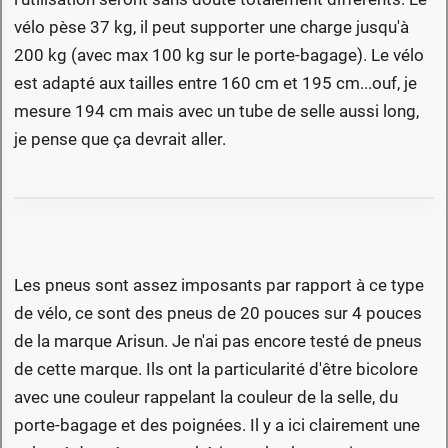
vélo pèse 37 kg, il peut supporter une charge jusqu'à
200 kg (avec max 100 kg sur le porte-bagage). Le vélo
est adapté aux tailles entre 160 cm et 195 cm...ouf, je
mesure 194 cm mais avec un tube de selle aussi long,
je pense que ça devrait aller.
Les pneus sont assez imposants par rapport à ce type
de vélo, ce sont des pneus de 20 pouces sur 4 pouces
de la marque Arisun. Je n'ai pas encore testé de pneus
de cette marque. Ils ont la particularité d'être bicolore
avec une couleur rappelant la couleur de la selle, du
porte-bagage et des poignées. Il y a ici clairement une