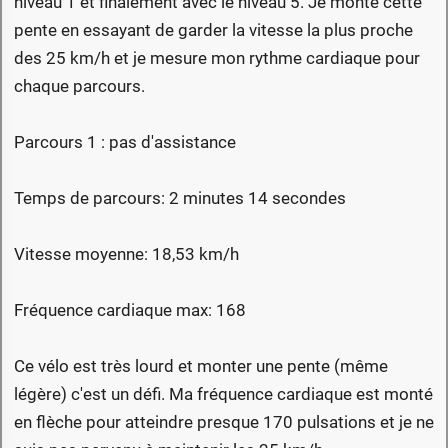
niveau 1 et finalement avec le niveau 5. Je monte cette
pente en essayant de garder la vitesse la plus proche
des 25 km/h et je mesure mon rythme cardiaque pour
chaque parcours.
Parcours 1 : pas d'assistance
Temps de parcours: 2 minutes 14 secondes
Vitesse moyenne: 18,53 km/h
Fréquence cardiaque max: 168
Ce vélo est très lourd et monter une pente (même
légère) c'est un défi. Ma fréquence cardiaque est monté
en flèche pour atteindre presque 170 pulsations et je ne