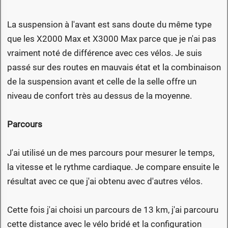
La suspension à l'avant est sans doute du même type
que les X2000 Max et X3000 Max parce que je n'ai pas
vraiment noté de différence avec ces vélos. Je suis
passé sur des routes en mauvais état et la combinaison
de la suspension avant et celle de la selle offre un
niveau de confort très au dessus de la moyenne.
Parcours
J'ai utilisé un de mes parcours pour mesurer le temps,
la vitesse et le rythme cardiaque. Je compare ensuite le
résultat avec ce que j'ai obtenu avec d'autres vélos.
Cette fois j'ai choisi un parcours de 13 km, j'ai parcouru
cette distance avec le vélo bridé et la configuration