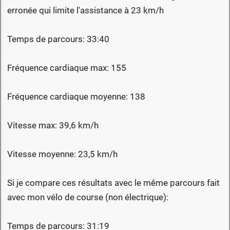
erronée qui limite l'assistance à 23 km/h
Temps de parcours: 33:40
Fréquence cardiaque max: 155
Fréquence cardiaque moyenne: 138
Vitesse max: 39,6 km/h
Vitesse moyenne: 23,5 km/h
Si je compare ces résultats avec le même parcours fait
avec mon vélo de course (non électrique):
Temps de parcours: 31:19