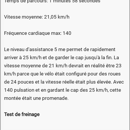
Temps de parcours: 1 minutes 58 secondes
Vitesse moyenne: 21,05 km/h
Fréquence cardiaque max: 140
Le niveau d'assistance 5 me permet de rapidement
arriver à 25 km/h et de garder le cap jusqu'à la fin. La
vitesse moyenne de 21 km/h devrait en réalité être 23
km/h parce que le vélo était configuré pour des roues
de 24 pouces et la vitesse réelle était plus élevée. Avec
140 pulsation et en gardant le cap des 25 km/h, cette
montée était une promenade.
Test de freinage