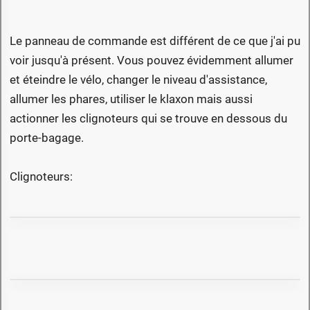
Le panneau de commande est différent de ce que j'ai pu
voir jusqu'à présent. Vous pouvez évidemment allumer
et éteindre le vélo, changer le niveau d'assistance,
allumer les phares, utiliser le klaxon mais aussi
actionner les clignoteurs qui se trouve en dessous du
porte-bagage.
Clignoteurs: