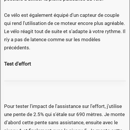
Ce vélo est également équipé d'un capteur de couple
qui rend l'utilisation de ce moteur encore plus agréable.
Le vélo réagit tout de suite et s'adapte à votre rythme. Il
n'y a pas de latence comme sur les modèles
précédents.
Test d'effort
Pour tester l'impact de l'assistance sur l'effort, j'utilise
une pente de 2.5% qui s'étale sur 690 mètres. Je monte
d'abord cette pente sans assistance, ensuite avec le