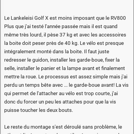
Le Lankeleisi Golf X est moins imposant que le RV800
Plus que j'ai testé l'année passée mais il est quand
même très lourd, il pèse 37 kg et avec les accessoires
la boite doit peser près de 40 kg. Le vélo est presque
intégralement monté dans la boite. Il faut juste
redresser le guidon, installer les garde-boue, fixer la
selle, installer le panier et la lampe avant et finalement
mettre la roue. Le processus est assez simple mais j'ai
perdu un temps bête avec ... le garde-boue avant! La vis
qui permet de l'attacher au vélo est trop courte, j'ai
donc du forcer un peu les attaches pour que la vis
puisse toucher les deux bouts.
Le reste du montage s'est déroulé sans problème, le