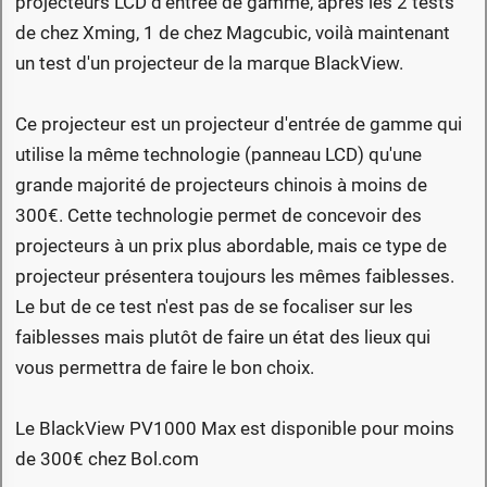
projecteurs LCD d'entrée de gamme, après les 2 tests
de chez Xming, 1 de chez Magcubic, voilà maintenant
un test d'un projecteur de la marque BlackView.
Ce projecteur est un projecteur d'entrée de gamme qui
utilise la même technologie (panneau LCD) qu'une
grande majorité de projecteurs chinois à moins de
300€. Cette technologie permet de concevoir des
projecteurs à un prix plus abordable, mais ce type de
projecteur présentera toujours les mêmes faiblesses.
Le but de ce test n'est pas de se focaliser sur les
faiblesses mais plutôt de faire un état des lieux qui
vous permettra de faire le bon choix.
Le BlackView PV1000 Max est disponible pour moins
de 300€ chez Bol.com