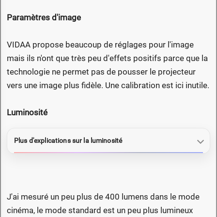
Paramètres d'image
VIDAA propose beaucoup de réglages pour l'image
mais ils n'ont que très peu d'effets positifs parce que la
technologie ne permet pas de pousser le projecteur
vers une image plus fidèle. Une calibration est ici inutile.
Luminosité
Plus d'explications sur la luminosité
J'ai mesuré un peu plus de 400 lumens dans le mode
cinéma, le mode standard est un peu plus lumineux