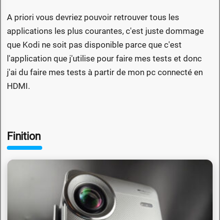
A priori vous devriez pouvoir retrouver tous les
applications les plus courantes, c'est juste dommage
que Kodi ne soit pas disponible parce que c'est
l'application que j'utilise pour faire mes tests et donc
j'ai du faire mes tests à partir de mon pc connecté en
HDMI.
Finition