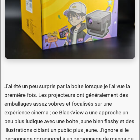
J'ai été un peu surpris par la boite lorsque je l'ai vue la
première fois. Les projecteurs ont généralement des
emballages assez sobres et focalisés sur une
expérience cinéma ; ce BlackView a une approche un
peu plus ludique avec une boite jaune bien flashy et des
illustrations ciblant un public plus jeune. J'ignore si le
personnage correspond à un personnage de manga ou