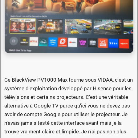
Ce BlackView PV1000 Max tourne sous VIDAA, c'est un
système d'exploitation développé par Hisense pour les
télévisions et certains projecteurs. C'est une véritable
alternative à Google TV parce qu'ici vous ne devez pas
avoir de compte Google pour utiliser le projecteur. Je
n'avais jamais testé cette interface avant mais je la
trouve vraiment claire et limpide. Je n'ai pas non plus