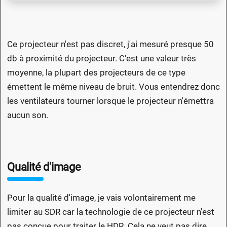
Ce projecteur n'est pas discret, j'ai mesuré presque 50
db à proximité du projecteur. C'est une valeur très
moyenne, la plupart des projecteurs de ce type
émettent le même niveau de bruit. Vous entendrez donc
les ventilateurs tourner lorsque le projecteur n'émettra
aucun son.
Qualité d'image
Pour la qualité d'image, je vais volontairement me
limiter au SDR car la technologie de ce projecteur n'est
pas conçue pour traiter le HDR. Cela ne veut pas dire