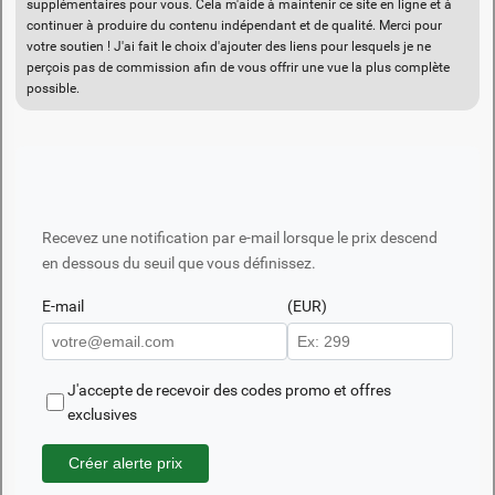
supplémentaires pour vous. Cela m'aide à maintenir ce site en ligne et à
continuer à produire du contenu indépendant et de qualité. Merci pour
votre soutien ! J'ai fait le choix d'ajouter des liens pour lesquels je ne
perçois pas de commission afin de vous offrir une vue la plus complète
possible.
Recevez une notification par e-mail lorsque le prix descend
en dessous du seuil que vous définissez.
E-mail
(EUR)
J'accepte de recevoir des codes promo et offres
exclusives
Créer alerte prix