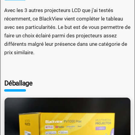
Avec les 3 autres projecteurs LCD que j'ai testés
récemment, ce BlackView vient compléter le tableau
avec ses particularités. Le but est de vous permettre de
faire un choix éclairé parmi des projecteurs assez
différents malgré leur présence dans une catégorie de
prix similaire.
Déballage