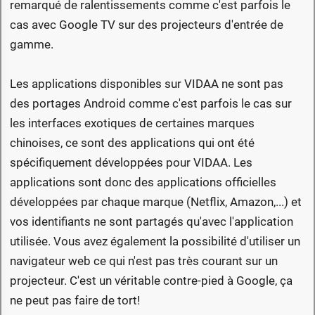
remarqué de ralentissements comme c'est parfois le
cas avec Google TV sur des projecteurs d'entrée de
gamme.
Les applications disponibles sur VIDAA ne sont pas
des portages Android comme c'est parfois le cas sur
les interfaces exotiques de certaines marques
chinoises, ce sont des applications qui ont été
spécifiquement développées pour VIDAA. Les
applications sont donc des applications officielles
développées par chaque marque (Netflix, Amazon,...) et
vos identifiants ne sont partagés qu'avec l'application
utilisée. Vous avez également la possibilité d'utiliser un
navigateur web ce qui n'est pas très courant sur un
projecteur. C'est un véritable contre-pied à Google, ça
ne peut pas faire de tort!