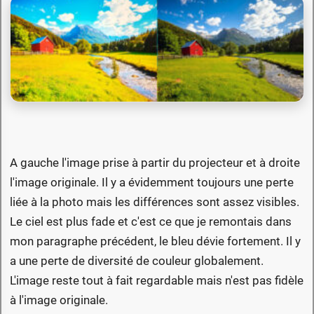
A gauche l'image prise à partir du projecteur et à droite
l'image originale. Il y a évidemment toujours une perte
liée à la photo mais les différences sont assez visibles.
Le ciel est plus fade et c'est ce que je remontais dans
mon paragraphe précédent, le bleu dévie fortement. Il y
a une perte de diversité de couleur globalement.
L'image reste tout à fait regardable mais n'est pas fidèle
à l'image originale.