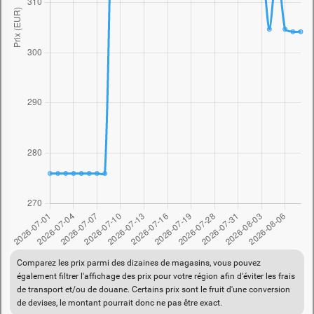
Comparez les prix parmi des dizaines de magasins, vous pouvez
également filtrer l'affichage des prix pour votre région afin d'éviter les frais
de transport et/ou de douane. Certains prix sont le fruit d'une conversion
de devises, le montant pourrait donc ne pas être exact.