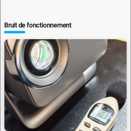
Bruit de fonctionnement