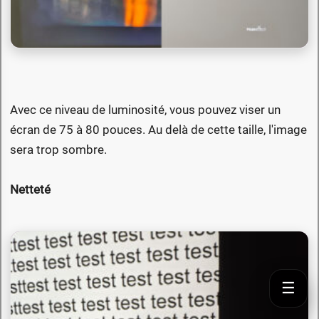
Avec ce niveau de luminosité, vous pouvez viser un
écran de 75 à 80 pouces. Au delà de cette taille, l'image
sera trop sombre.
Netteté
☰