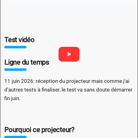
Test vidéo
Ligne du temps
11 juin 2026: réception du projecteur mais comme j'ai
d'autres tests à finaliser, le test va sans doute démarrer
fin juin.
Pourquoi ce projecteur?