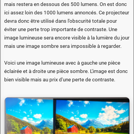
mais restera en dessous des 500 lumens. On est donc
ici assez loin des 1000 lumens annoncés. Ce projecteur
devra donc être utilisé dans l'obscurité totale pour
éviter une perte trop importante de contraste. Une
image lumineuse sera encore visible à la lumière du jour
mais une image sombre sera impossible à regarder.
Voici une image lumineuse avec à gauche une pièce
éclairée et à droite une pièce sombre. L'image est donc
bien visible mais au prix d'une perte de contraste.