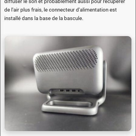
diffuser le son et probablement aussi pour récupérer
de l'air plus frais, le connecteur d'alimentation est
installé dans la base de la bascule.