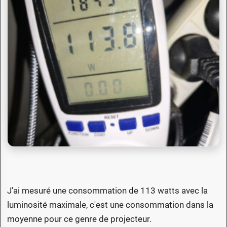
J'ai mesuré une consommation de 113 watts avec la
luminosité maximale, c'est une consommation dans la
moyenne pour ce genre de projecteur.