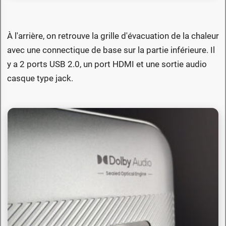
À l'arrière, on retrouve la grille d'évacuation de la chaleur
avec une connectique de base sur la partie inférieure. Il
y a 2 ports USB 2.0, un port HDMI et une sortie audio
casque type jack.