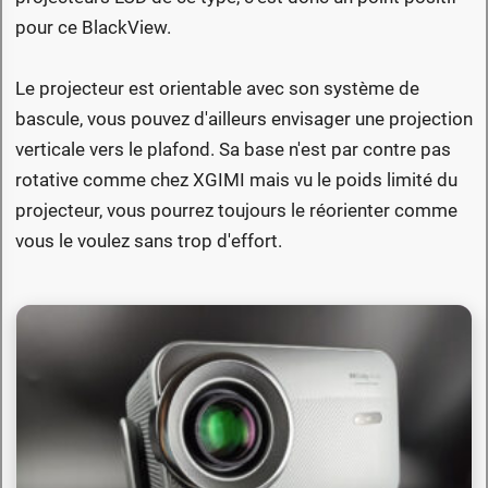
pour ce BlackView.
Le projecteur est orientable avec son système de
bascule, vous pouvez d'ailleurs envisager une projection
verticale vers le plafond. Sa base n'est par contre pas
rotative comme chez XGIMI mais vu le poids limité du
projecteur, vous pourrez toujours le réorienter comme
vous le voulez sans trop d'effort.