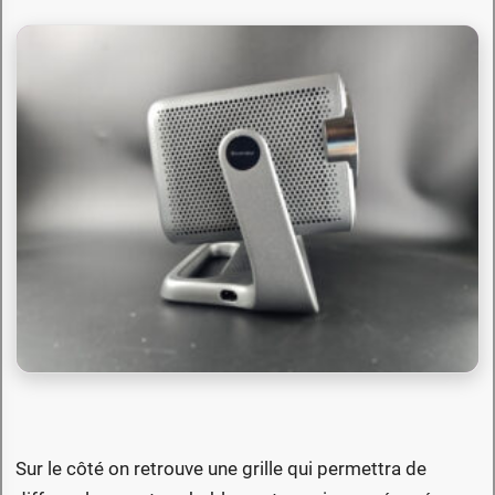
Sur le côté on retrouve une grille qui permettra de