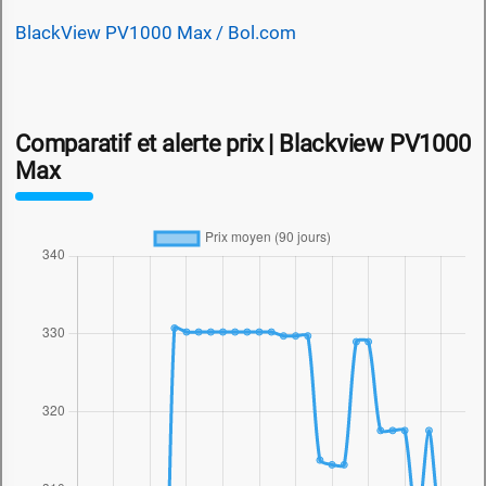
BlackView PV1000 Max / Bol.com
Comparatif et alerte prix | Blackview PV1000
Max