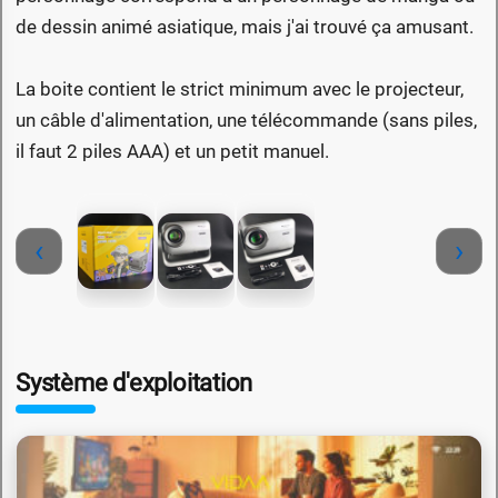
de dessin animé asiatique, mais j'ai trouvé ça amusant.
La boite contient le strict minimum avec le projecteur,
un câble d'alimentation, une télécommande (sans piles,
il faut 2 piles AAA) et un petit manuel.
‹
›
Système d'exploitation