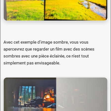
Avec cet exemple d'image sombre, vous vous
apercevrez que regarder un film avec des scènes
sombres avec une pièce éclairée, ce n'est tout
simplement pas envisageable.