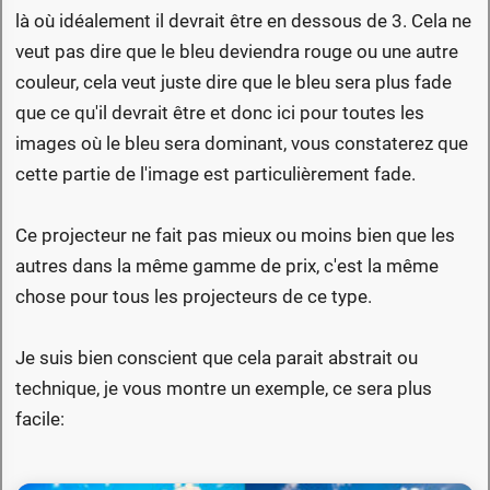
là où idéalement il devrait être en dessous de 3. Cela ne
veut pas dire que le bleu deviendra rouge ou une autre
couleur, cela veut juste dire que le bleu sera plus fade
que ce qu'il devrait être et donc ici pour toutes les
images où le bleu sera dominant, vous constaterez que
cette partie de l'image est particulièrement fade.
Ce projecteur ne fait pas mieux ou moins bien que les
autres dans la même gamme de prix, c'est la même
chose pour tous les projecteurs de ce type.
Je suis bien conscient que cela parait abstrait ou
technique, je vous montre un exemple, ce sera plus
facile: