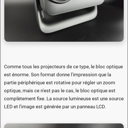
Comme tous les projecteurs de ce type, le bloc optique
est énorme. Son format donne l'impression que la
partie périphérique est rotative pour régler un zoom
optique, mais ce n'est pas le cas, le bloc optique est
complètement fixe. La source lumineuse est une source
LED et l'image est générée par un panneau LCD.