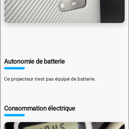
Autonomie de batterie
Ce projecteur n'est pas équipé de batterie.
Consommation électrique