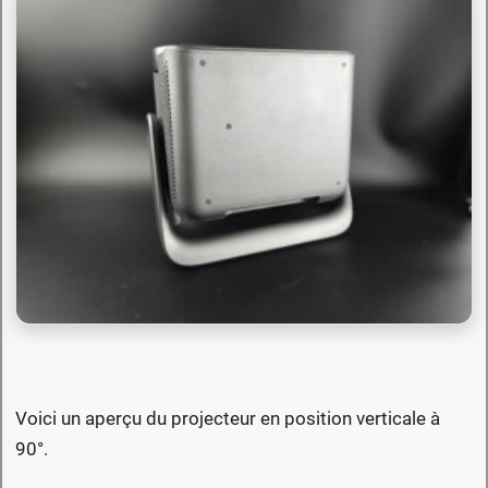
Voici un aperçu du projecteur en position verticale à
90°.