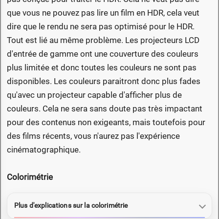
que vous ne pouvez pas lire un film en HDR, cela veut
dire que le rendu ne sera pas optimisé pour le HDR.
Tout est lié au même problème. Les projecteurs LCD
d'entrée de gamme ont une couverture des couleurs
plus limitée et donc toutes les couleurs ne sont pas
disponibles. Les couleurs paraitront donc plus fades
qu'avec un projecteur capable d'afficher plus de
couleurs. Cela ne sera sans doute pas très impactant
pour des contenus non exigeants, mais toutefois pour
des films récents, vous n'aurez pas l'expérience
cinématographique.
Colorimétrie
Plus d'explications sur la colorimétrie