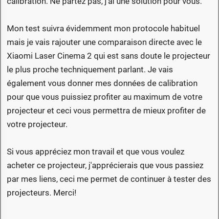
calibration. Ne partez pas, j'ai une solution pour vous.
Mon test suivra évidemment mon protocole habituel
mais je vais rajouter une comparaison directe avec le
Xiaomi Laser Cinema 2 qui est sans doute le projecteur
le plus proche techniquement parlant. Je vais
également vous donner mes données de calibration
pour que vous puissiez profiter au maximum de votre
projecteur et ceci vous permettra de mieux profiter de
votre projecteur.
Si vous appréciez mon travail et que vous voulez
acheter ce projecteur, j'apprécierais que vous passiez
par mes liens, ceci me permet de continuer à tester des
projecteurs. Merci!