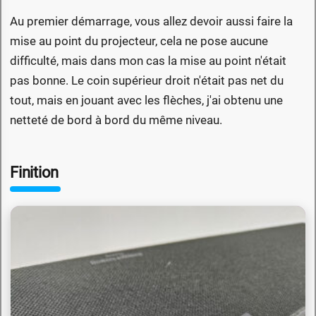
Au premier démarrage, vous allez devoir aussi faire la
mise au point du projecteur, cela ne pose aucune
difficulté, mais dans mon cas la mise au point n'était
pas bonne. Le coin supérieur droit n'était pas net du
tout, mais en jouant avec les flèches, j'ai obtenu une
netteté de bord à bord du même niveau.
Finition