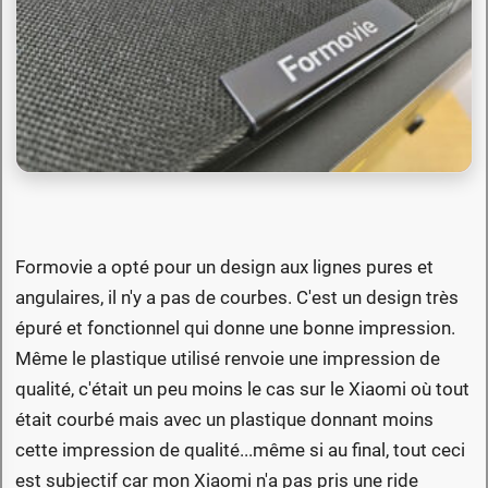
Formovie a opté pour un design aux lignes pures et
angulaires, il n'y a pas de courbes. C'est un design très
épuré et fonctionnel qui donne une bonne impression.
Même le plastique utilisé renvoie une impression de
qualité, c'était un peu moins le cas sur le Xiaomi où tout
était courbé mais avec un plastique donnant moins
cette impression de qualité...même si au final, tout ceci
est subjectif car mon Xiaomi n'a pas pris une ride