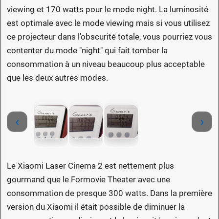
viewing et 170 watts pour le mode night. La luminosité
est optimale avec le mode viewing mais si vous utilisez
ce projecteur dans l'obscurité totale, vous pourriez vous
contenter du mode "night" qui fait tomber la
consommation à un niveau beaucoup plus acceptable
que les deux autres modes.
‹
›
Le Xiaomi Laser Cinema 2 est nettement plus
gourmand que le Formovie Theater avec une
consommation de presque 300 watts. Dans la première
version du Xiaomi il était possible de diminuer la