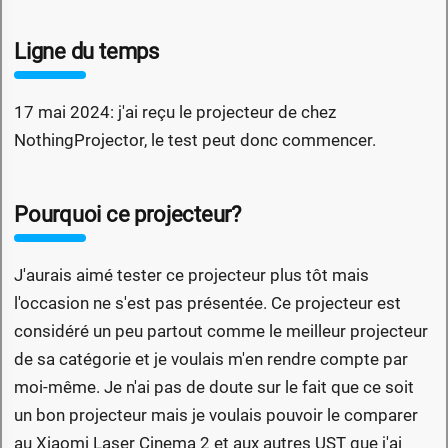
Ligne du temps
17 mai 2024: j'ai reçu le projecteur de chez
NothingProjector, le test peut donc commencer.
Pourquoi ce projecteur?
J'aurais aimé tester ce projecteur plus tôt mais
l'occasion ne s'est pas présentée. Ce projecteur est
considéré un peu partout comme le meilleur projecteur
de sa catégorie et je voulais m'en rendre compte par
moi-même. Je n'ai pas de doute sur le fait que ce soit
un bon projecteur mais je voulais pouvoir le comparer
au Xiaomi Laser Cinema 2 et aux autres UST que j'ai