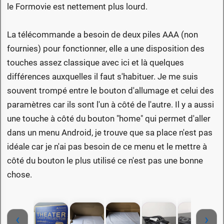
le Formovie est nettement plus lourd.
La télécommande a besoin de deux piles AAA (non
fournies) pour fonctionner, elle a une disposition des
touches assez classique avec ici et là quelques
différences auxquelles il faut s'habituer. Je me suis
souvent trompé entre le bouton d'allumage et celui des
paramètres car ils sont l'un à côté de l'autre. Il y a aussi
une touche à côté du bouton "home" qui permet d'aller
dans un menu Android, je trouve que sa place n'est pas
idéale car je n'ai pas besoin de ce menu et le mettre à
côté du bouton le plus utilisé ce n'est pas une bonne
chose.
‹
›