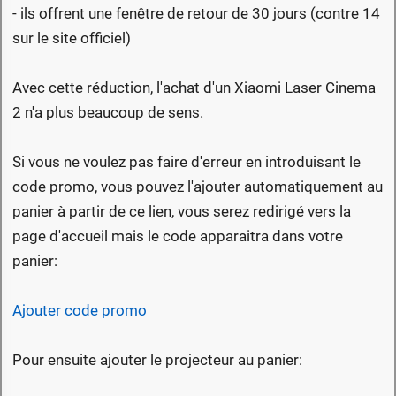
- ils offrent une fenêtre de retour de 30 jours (contre 14
sur le site officiel)
Avec cette réduction, l'achat d'un Xiaomi Laser Cinema
2 n'a plus beaucoup de sens.
Si vous ne voulez pas faire d'erreur en introduisant le
code promo, vous pouvez l'ajouter automatiquement au
panier à partir de ce lien, vous serez redirigé vers la
page d'accueil mais le code apparaitra dans votre
panier:
Ajouter code promo
Pour ensuite ajouter le projecteur au panier: