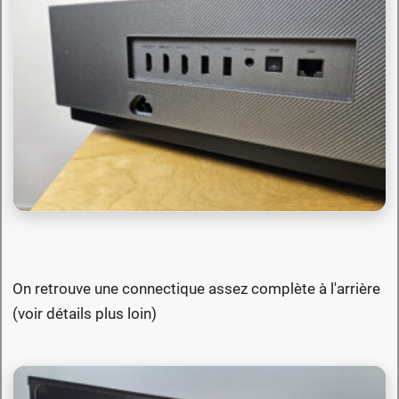
On retrouve une connectique assez complète à l'arrière
(voir détails plus loin)