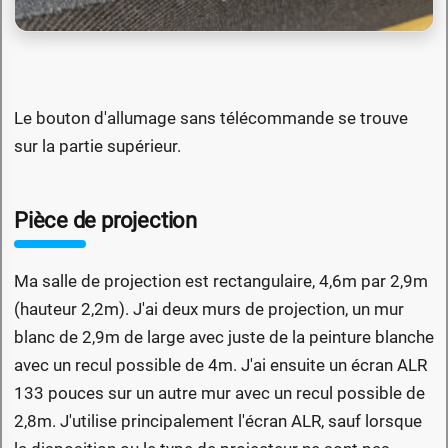
Le bouton d'allumage sans télécommande se trouve
sur la partie supérieur.
Pièce de projection
Ma salle de projection est rectangulaire, 4,6m par 2,9m
(hauteur 2,2m). J'ai deux murs de projection, un mur
blanc de 2,9m de large avec juste de la peinture blanche
avec un recul possible de 4m. J'ai ensuite un écran ALR
133 pouces sur un autre mur avec un recul possible de
2,8m. J'utilise principalement l'écran ALR, sauf lorsque