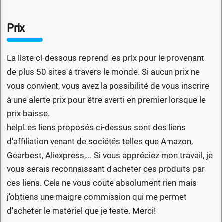
Prix
La liste ci-dessous reprend les prix pour le provenant
de plus 50 sites à travers le monde. Si aucun prix ne
vous convient, vous avez la possibilité de vous inscrire
à une alerte prix pour être averti en premier lorsque le
prix baisse.
help
Les liens proposés ci-dessus sont des liens
d'affiliation venant de sociétés telles que Amazon,
Gearbest, Aliexpress,... Si vous appréciez mon travail, je
vous serais reconnaissant d'acheter ces produits par
ces liens. Cela ne vous coute absolument rien mais
j'obtiens une maigre commission qui me permet
d'acheter le matériel que je teste. Merci!