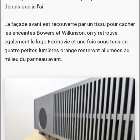
depuis que je l'ai.
La façade avant est recouverte par un tissu pour cacher
les enceintes Bowers et Wilkinson, on y retrouve
également le logo Formovie et une fois sous tension,
quatre petites lumières orange resteront allumées au
milieu du panneau avant.