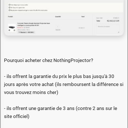
Pourquoi acheter chez NothingProjector?
- ils offrent la garantie du prix le plus bas jusqu'à 30
jours après votre achat (ils remboursent la différence si
vous trouvez moins cher)
- ils offrent une garantie de 3 ans (contre 2 ans sur le
site officiel)