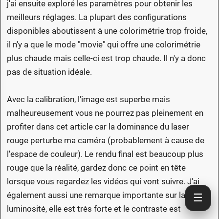
j'ai ensuite exploré les paramètres pour obtenir les
meilleurs réglages. La plupart des configurations
disponibles aboutissent à une colorimétrie trop froide,
il n'y a que le mode "movie" qui offre une colorimétrie
plus chaude mais celle-ci est trop chaude. Il n'y a donc
pas de situation idéale.
Avec la calibration, l'image est superbe mais
malheureusement vous ne pourrez pas pleinement en
profiter dans cet article car la dominance du laser
rouge perturbe ma caméra (probablement à cause de
l'espace de couleur). Le rendu final est beaucoup plus
rouge que la réalité, gardez donc ce point en tête
lorsque vous regardez les vidéos qui vont suivre. J'ai
également aussi une remarque importante sur la
☰
luminosité, elle est très forte et le contraste est