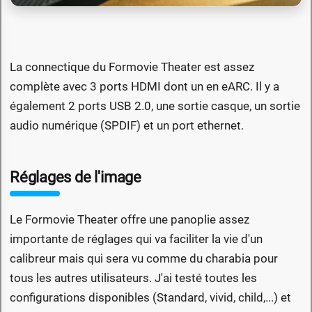
La connectique du Formovie Theater est assez
complète avec 3 ports HDMI dont un en eARC. Il y a
également 2 ports USB 2.0, une sortie casque, un sortie
audio numérique (SPDIF) et un port ethernet.
Réglages de l'image
Le Formovie Theater offre une panoplie assez
importante de réglages qui va faciliter la vie d'un
calibreur mais qui sera vu comme du charabia pour
tous les autres utilisateurs. J'ai testé toutes les
configurations disponibles (Standard, vivid, child,...) et