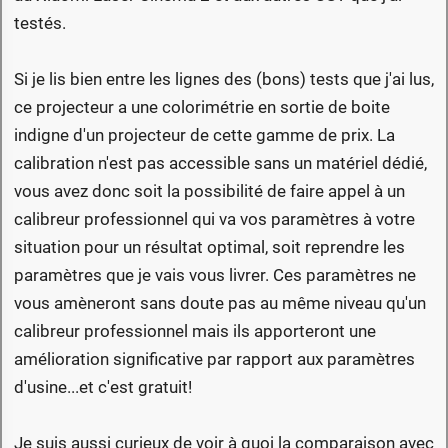
testés.
Si je lis bien entre les lignes des (bons) tests que j'ai lus,
ce projecteur a une colorimétrie en sortie de boite
indigne d'un projecteur de cette gamme de prix. La
calibration n'est pas accessible sans un matériel dédié,
vous avez donc soit la possibilité de faire appel à un
calibreur professionnel qui va vos paramètres à votre
situation pour un résultat optimal, soit reprendre les
paramètres que je vais vous livrer. Ces paramètres ne
vous amèneront sans doute pas au même niveau qu'un
calibreur professionnel mais ils apporteront une
amélioration significative par rapport aux paramètres
d'usine...et c'est gratuit!
Je suis aussi curieux de voir à quoi la comparaison avec