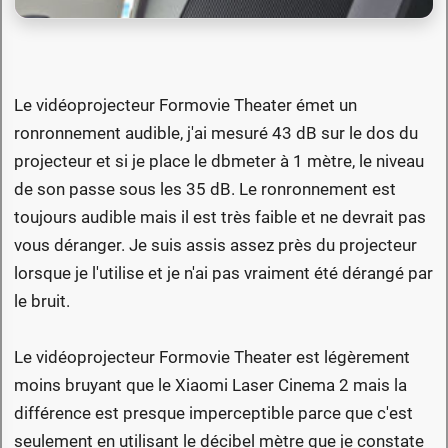
Le vidéoprojecteur Formovie Theater émet un
ronronnement audible, j'ai mesuré 43 dB sur le dos du
projecteur et si je place le dbmeter à 1 mètre, le niveau
de son passe sous les 35 dB. Le ronronnement est
toujours audible mais il est très faible et ne devrait pas
vous déranger. Je suis assis assez près du projecteur
lorsque je l'utilise et je n'ai pas vraiment été dérangé par
le bruit.
Le vidéoprojecteur Formovie Theater est légèrement
moins bruyant que le Xiaomi Laser Cinema 2 mais la
différence est presque imperceptible parce que c'est
seulement en utilisant le décibel mètre que je constate