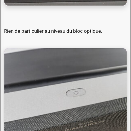
Rien de particulier au niveau du bloc optique.