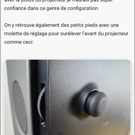
confiance dans ce genre de configuration.
On y retrouve également des petits pieds avec une
molette de réglage pour surélever l'avant du projecteur
comme ceci: