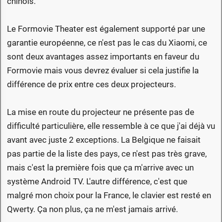
chinois.
Le Formovie Theater est également supporté par une
garantie européenne, ce n'est pas le cas du Xiaomi, ce
sont deux avantages assez importants en faveur du
Formovie mais vous devrez évaluer si cela justifie la
différence de prix entre ces deux projecteurs.
La mise en route du projecteur ne présente pas de
difficulté particulière, elle ressemble à ce que j'ai déjà vu
avant avec juste 2 exceptions. La Belgique ne faisait
pas partie de la liste des pays, ce n'est pas très grave,
mais c'est la première fois que ça m'arrive avec un
système Android TV. L'autre différence, c'est que
malgré mon choix pour la France, le clavier est resté en
Qwerty. Ça non plus, ça ne m'est jamais arrivé.