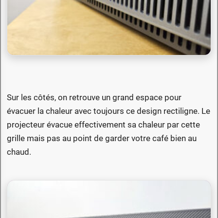
Sur les côtés, on retrouve un grand espace pour
évacuer la chaleur avec toujours ce design rectiligne. Le
projecteur évacue effectivement sa chaleur par cette
grille mais pas au point de garder votre café bien au
chaud.