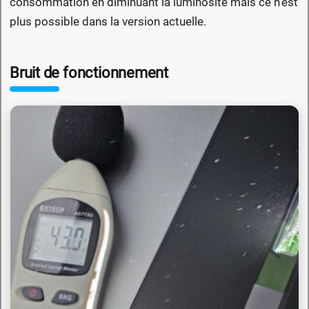
consommation en diminuant la luminosité mais ce n'est
plus possible dans la version actuelle.
Bruit de fonctionnement