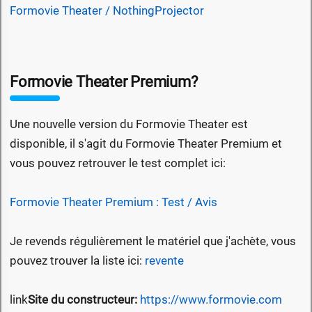
Formovie Theater / NothingProjector
Formovie Theater Premium?
Une nouvelle version du Formovie Theater est
disponible, il s'agit du Formovie Theater Premium et
vous pouvez retrouver le test complet ici:
Formovie Theater Premium : Test / Avis
Je revends régulièrement le matériel que j'achète, vous
pouvez trouver la liste ici:
revente
link
Site du constructeur:
https://www.formovie.com