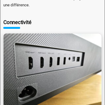
une différence.
Connectivité