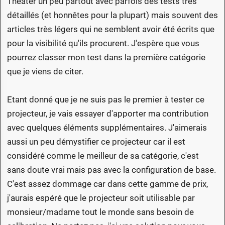
Theater un peu partout avec parfois des tests très
détaillés (et honnêtes pour la plupart) mais souvent des
articles très légers qui ne semblent avoir été écrits que
pour la visibilité qu'ils procurent. J'espère que vous
pourrez classer mon test dans la première catégorie
que je viens de citer.
Etant donné que je ne suis pas le premier à tester ce
projecteur, je vais essayer d'apporter ma contribution
avec quelques éléments supplémentaires. J'aimerais
aussi un peu démystifier ce projecteur car il est
considéré comme le meilleur de sa catégorie, c'est
sans doute vrai mais pas avec la configuration de base.
C'est assez dommage car dans cette gamme de prix,
j'aurais espéré que le projecteur soit utilisable par
monsieur/madame tout le monde sans besoin de