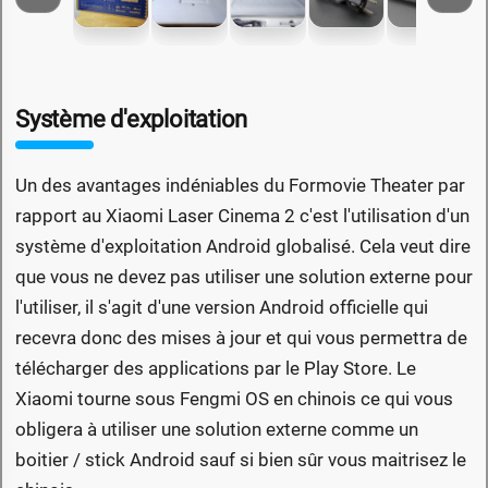
Système d'exploitation
Un des avantages indéniables du Formovie Theater par
rapport au Xiaomi Laser Cinema 2 c'est l'utilisation d'un
système d'exploitation Android globalisé. Cela veut dire
que vous ne devez pas utiliser une solution externe pour
l'utiliser, il s'agit d'une version Android officielle qui
recevra donc des mises à jour et qui vous permettra de
télécharger des applications par le Play Store. Le
Xiaomi tourne sous Fengmi OS en chinois ce qui vous
obligera à utiliser une solution externe comme un
boitier / stick Android sauf si bien sûr vous maitrisez le