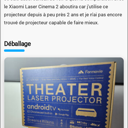
le Xiaomi Laser Cinema 2 aboutira car j'utilise ce
projecteur depuis à peu près 2 ans et je n'ai pas encore
trouvé de projecteur capable de faire mieux.
Déballage