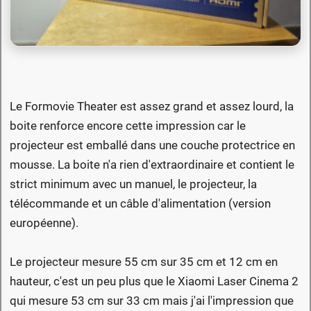
Le Formovie Theater est assez grand et assez lourd, la
boite renforce encore cette impression car le
projecteur est emballé dans une couche protectrice en
mousse. La boite n'a rien d'extraordinaire et contient le
strict minimum avec un manuel, le projecteur, la
télécommande et un câble d'alimentation (version
européenne).
Le projecteur mesure 55 cm sur 35 cm et 12 cm en
hauteur, c'est un peu plus que le Xiaomi Laser Cinema 2
qui mesure 53 cm sur 33 cm mais j'ai l'impression que