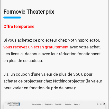
Formovie Theater prix
Offre temporaire
Si vous achetez ce projecteur chez Nothingprojector,
vous recevez un écran gratuitement
avec votre achat.
Les liens ci-dessous avec leur réduction fonctionnent
en plus de ce cadeau.
J'ai un coupon d'une valeur de plus de 350€ pour
acheter ce projecteur chez Nothingprojector (la valeur
peut varier en fonction du prix de base):