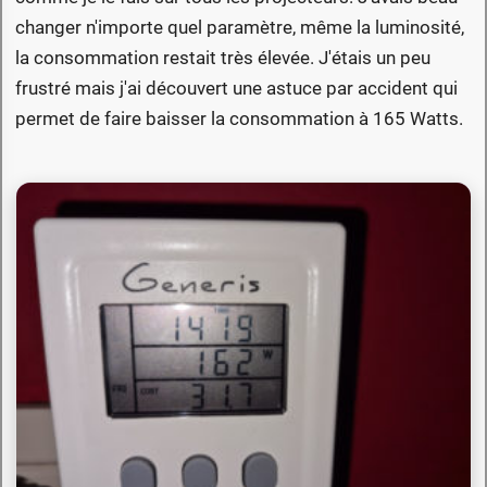
changer n'importe quel paramètre, même la luminosité,
la consommation restait très élevée. J'étais un peu
frustré mais j'ai découvert une astuce par accident qui
permet de faire baisser la consommation à 165 Watts.