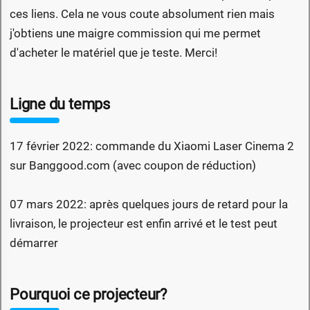
ces liens. Cela ne vous coute absolument rien mais
j'obtiens une maigre commission qui me permet
d'acheter le matériel que je teste. Merci!
Ligne du temps
17 février 2022: commande du Xiaomi Laser Cinema 2
sur Banggood.com (avec coupon de réduction)
07 mars 2022: après quelques jours de retard pour la
livraison, le projecteur est enfin arrivé et le test peut
démarrer
Pourquoi ce projecteur?