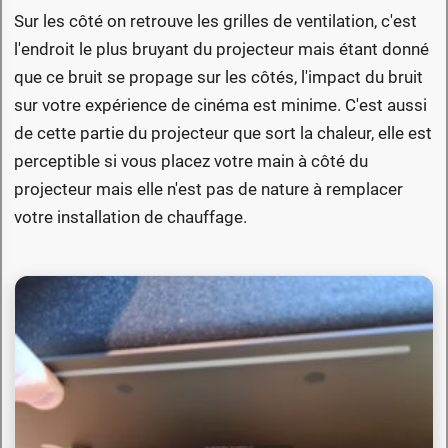
Sur les côté on retrouve les grilles de ventilation, c'est
l'endroit le plus bruyant du projecteur mais étant donné
que ce bruit se propage sur les côtés, l'impact du bruit
sur votre expérience de cinéma est minime. C'est aussi
de cette partie du projecteur que sort la chaleur, elle est
perceptible si vous placez votre main à côté du
projecteur mais elle n'est pas de nature à remplacer
votre installation de chauffage.