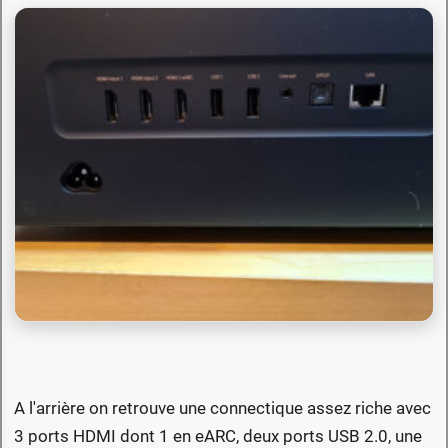
A l'arrière on retrouve une connectique assez riche avec
3 ports HDMI dont 1 en eARC, deux ports USB 2.0, une