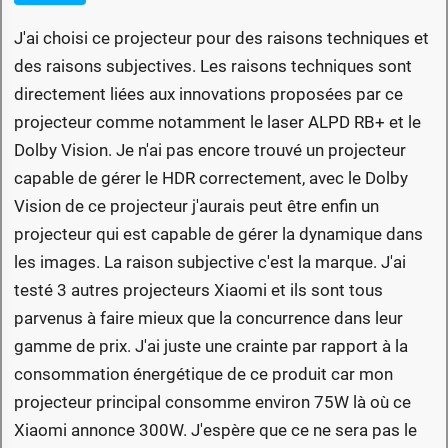
J'ai choisi ce projecteur pour des raisons techniques et
des raisons subjectives. Les raisons techniques sont
directement liées aux innovations proposées par ce
projecteur comme notamment le laser ALPD RB+ et le
Dolby Vision. Je n'ai pas encore trouvé un projecteur
capable de gérer le HDR correctement, avec le Dolby
Vision de ce projecteur j'aurais peut être enfin un
projecteur qui est capable de gérer la dynamique dans
les images. La raison subjective c'est la marque. J'ai
testé 3 autres projecteurs Xiaomi et ils sont tous
parvenus à faire mieux que la concurrence dans leur
gamme de prix. J'ai juste une crainte par rapport à la
consommation énergétique de ce produit car mon
projecteur principal consomme environ 75W là où ce
Xiaomi annonce 300W. J'espère que ce ne sera pas le