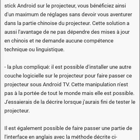
stick Android sur le projecteur, vous bénéficiez ainsi
d'un maximum de réglages sans devoir vous aventurer
dans la partie chinoise du projecteur. Cette solution a
aussi l'avantage de ne pas dépendre des mises à jour
en chinois et ne demande aucune compétence
technique ou linguistique.
- la plus compliqué: il est possible d'installer une autre
couche logicielle sur le projecteur pour faire passer ce
projecteur sous Android TV. Cette manipulation n'est
pas à la portée de tout le monde mais elle est possible.
J'essaierais de la décrire lorsque j'aurais fini de tester le
projecteur.
Il est également possible de faire passer une partie de
l'interface en anglais avec la méthode décrite ci-