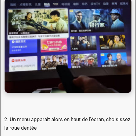
2. Un menu apparait alors en haut de l'écran, choisissez
la roue dentée