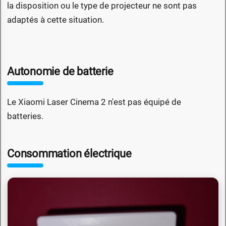
la disposition ou le type de projecteur ne sont pas
adaptés à cette situation.
Autonomie de batterie
Le Xiaomi Laser Cinema 2 n'est pas équipé de
batteries.
Consommation électrique