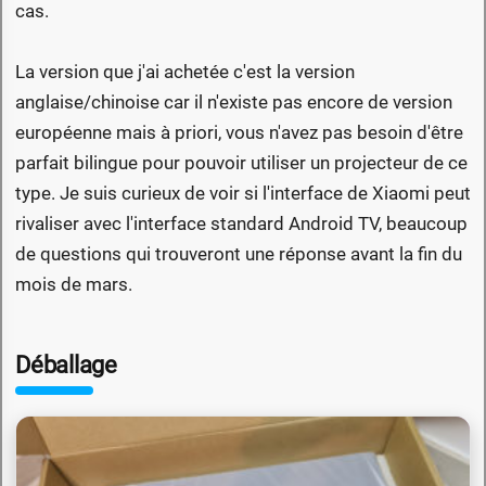
cas.
La version que j'ai achetée c'est la version
anglaise/chinoise car il n'existe pas encore de version
européenne mais à priori, vous n'avez pas besoin d'être
parfait bilingue pour pouvoir utiliser un projecteur de ce
type. Je suis curieux de voir si l'interface de Xiaomi peut
rivaliser avec l'interface standard Android TV, beaucoup
de questions qui trouveront une réponse avant la fin du
mois de mars.
Déballage