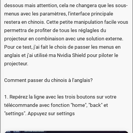
dessous mais attention, cela ne changera que les sous-
menus avec les paramètres, l'interface principale
restera en chinois. Cette petite manipulation facile vous
permettra de profiter de tous les réglagles du
projecteur en combinaison avec une solution externe.
Pour ce test, j'ai fait le chois de passer les menus en
anglais et j'ai utilisé ma Nvidia Shield pour piloter le
projecteur.
Comment passer du chinois à l'anglais?
1. Repérez la ligne avec les trois boutons sur votre
télécommande avec fonction "home", "back" et
"settings". Appuyez sur settings