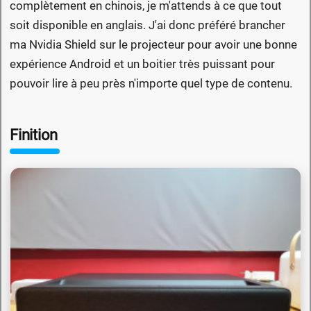
complètement en chinois, je m'attends à ce que tout
soit disponible en anglais. J'ai donc préféré brancher
ma Nvidia Shield sur le projecteur pour avoir une bonne
expérience Android et un boitier très puissant pour
pouvoir lire à peu près n'importe quel type de contenu.
Finition