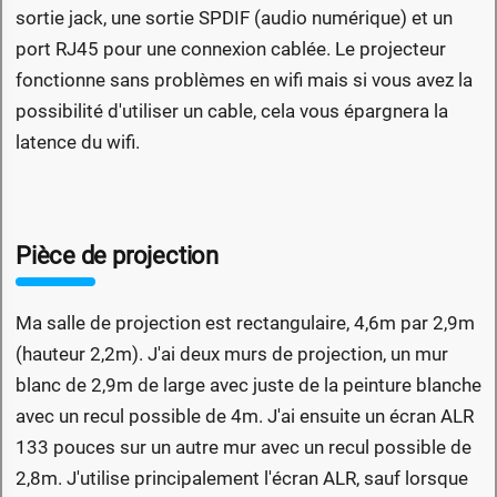
sortie jack, une sortie SPDIF (audio numérique) et un
port RJ45 pour une connexion cablée. Le projecteur
fonctionne sans problèmes en wifi mais si vous avez la
possibilité d'utiliser un cable, cela vous épargnera la
latence du wifi.
Pièce de projection
Ma salle de projection est rectangulaire, 4,6m par 2,9m
(hauteur 2,2m). J'ai deux murs de projection, un mur
blanc de 2,9m de large avec juste de la peinture blanche
avec un recul possible de 4m. J'ai ensuite un écran ALR
133 pouces sur un autre mur avec un recul possible de
2,8m. J'utilise principalement l'écran ALR, sauf lorsque