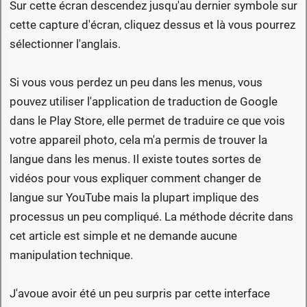
Sur cette écran descendez jusqu'au dernier symbole sur
cette capture d'écran, cliquez dessus et là vous pourrez
sélectionner l'anglais.
Si vous vous perdez un peu dans les menus, vous
pouvez utiliser l'application de traduction de Google
dans le Play Store, elle permet de traduire ce que vois
votre appareil photo, cela m'a permis de trouver la
langue dans les menus. Il existe toutes sortes de
vidéos pour vous expliquer comment changer de
langue sur YouTube mais la plupart implique des
processus un peu compliqué. La méthode décrite dans
cet article est simple et ne demande aucune
manipulation technique.
J'avoue avoir été un peu surpris par cette interface