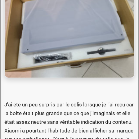
J'ai été un peu surpris par le colis lorsque je l'ai reçu car
la boite était plus grande que ce que j'imaginais et elle
était assez neutre sans véritable indication du contenu.
Xiaomi a pourtant l'habitude de bien afficher sa marque