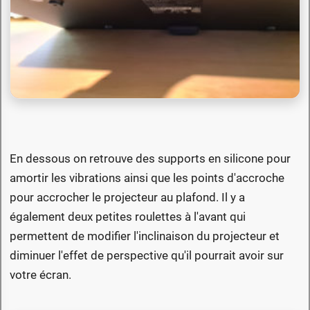
En dessous on retrouve des supports en silicone pour
amortir les vibrations ainsi que les points d'accroche
pour accrocher le projecteur au plafond. Il y a
également deux petites roulettes à l'avant qui
permettent de modifier l'inclinaison du projecteur et
diminuer l'effet de perspective qu'il pourrait avoir sur
votre écran.