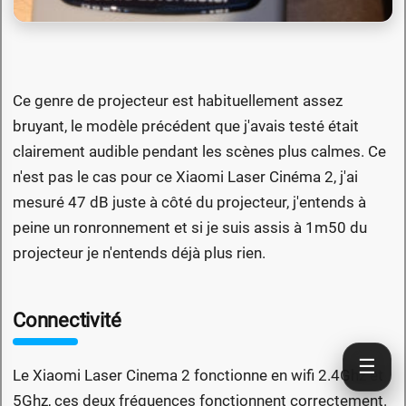
Ce genre de projecteur est habituellement assez
bruyant, le modèle précédent que j'avais testé était
clairement audible pendant les scènes plus calmes. Ce
n'est pas le cas pour ce Xiaomi Laser Cinéma 2, j'ai
mesuré 47 dB juste à côté du projecteur, j'entends à
peine un ronronnement et si je suis assis à 1m50 du
projecteur je n'entends déjà plus rien.
Connectivité
☰
Le Xiaomi Laser Cinema 2 fonctionne en wifi 2.4Ghz et
5Ghz, ces deux fréquences fonctionnent correctement.