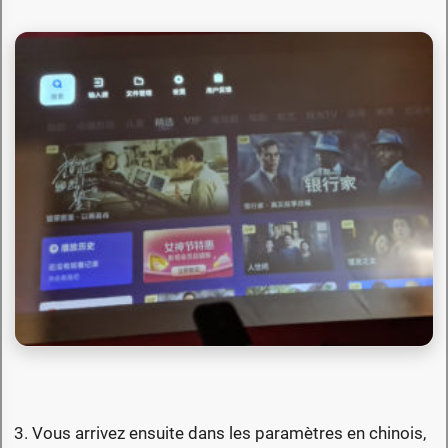
3. Vous arrivez ensuite dans les paramètres en chinois,