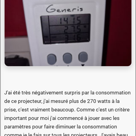
J'ai été très négativement surpris par la consommation
de ce projecteur, j'ai mesuré plus de 270 watts à la
prise, c'est vraiment beaucoup. Comme c'est un critère
important pour moi j'ai commencé à jouer avec les
paramètres pour faire diminuer la consommation
comme je le fais sur tous les projecteurs. J'avais beau