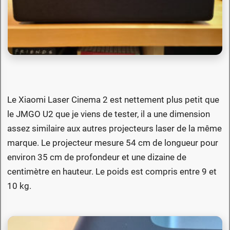
Le Xiaomi Laser Cinema 2 est nettement plus petit que
le JMGO U2 que je viens de tester, il a une dimension
assez similaire aux autres projecteurs laser de la même
marque. Le projecteur mesure 54 cm de longueur pour
environ 35 cm de profondeur et une dizaine de
centimètre en hauteur. Le poids est compris entre 9 et
10 kg.