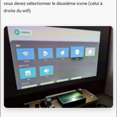
vous devez sélectionner le deuxième icone (celui à
droite du wifi)