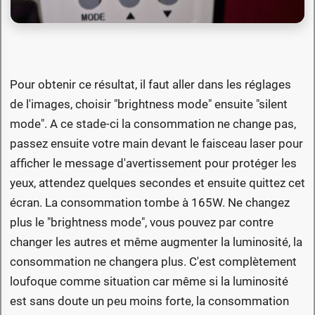
Pour obtenir ce résultat, il faut aller dans les réglages
de l'images, choisir "brightness mode" ensuite "silent
mode". A ce stade-ci la consommation ne change pas,
passez ensuite votre main devant le faisceau laser pour
afficher le message d'avertissement pour protéger les
yeux, attendez quelques secondes et ensuite quittez cet
écran. La consommation tombe à 165W. Ne changez
plus le "brightness mode", vous pouvez par contre
changer les autres et même augmenter la luminosité, la
consommation ne changera plus. C'est complètement
loufoque comme situation car même si la luminosité
est sans doute un peu moins forte, la consommation