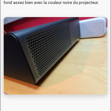
fond assez bien avec la couleur noire du projecteur.