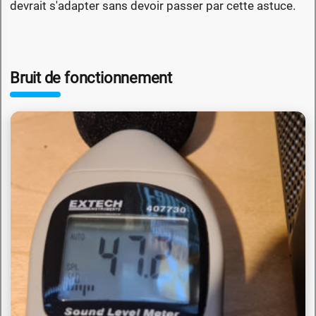
devrait s'adapter sans devoir passer par cette astuce.
Bruit de fonctionnement