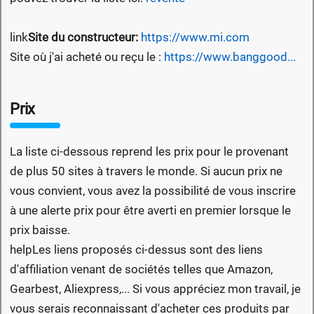
link
Site du constructeur:
https://www.mi.com
Site où j'ai acheté ou reçu le :
https://www.banggood...
Prix
La liste ci-dessous reprend les prix pour le provenant
de plus 50 sites à travers le monde. Si aucun prix ne
vous convient, vous avez la possibilité de vous inscrire
à une alerte prix pour être averti en premier lorsque le
prix baisse.
help
Les liens proposés ci-dessus sont des liens
d'affiliation venant de sociétés telles que Amazon,
Gearbest, Aliexpress,... Si vous appréciez mon travail, je
vous serais reconnaissant d'acheter ces produits par