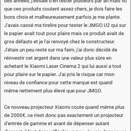
des années, j'essaie d'en tester plusieurs par an mais vu
que ces produits coutent assez chers, je dois faire les
bons choix et malheureusement parfois je me plante.
J'avais cassé ma tirelire pour tester le JMGO U2 qui sur
le papier avait tout pour plaire mais ce produit avait de
gros défauts et je l'ai renvoyé chez le constructeur.
J'étais un peu resté sur ma faim, j'ai donc décidé de
réinvestir cet argent dans une valeur plus sûre en
achetant le Xiaomi Laser Cinema 2 qui lui aussi a tout
pour plaire sur le papier. J'ai pris le risque car mon
niveau de confiance pour cette marque est quand
même nettement plus élevé que pour JMGO.
Ce nouveau projecteur Xiaomi coute quand même plus
de 2000€, ce n'est donc pas exactement un projecteur
d'entrée de gamme et avant de dépenser autant