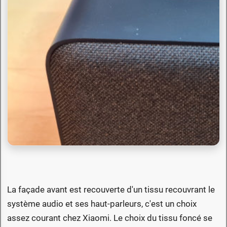
La façade avant est recouverte d'un tissu recouvrant le
système audio et ses haut-parleurs, c'est un choix
assez courant chez Xiaomi. Le choix du tissu foncé se