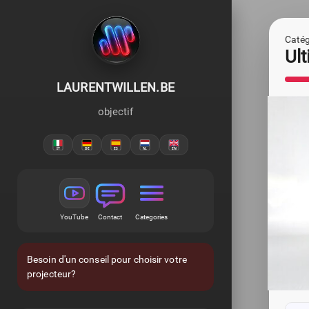
Catégo
Ult
LAURENTWILLEN.BE
objectif
YouTube
Contact
Categories
Besoin d'un conseil pour choisir votre
projecteur?