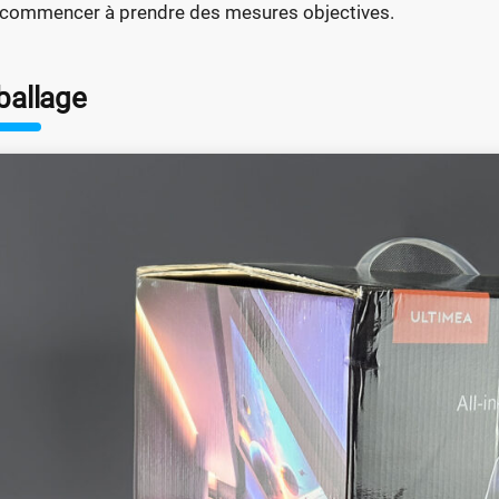
 commencer à prendre des mesures objectives.
ballage