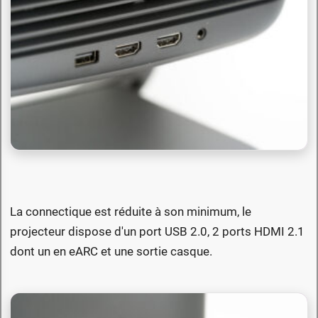
La connectique est réduite à son minimum, le
projecteur dispose d'un port USB 2.0, 2 ports HDMI 2.1
dont un en eARC et une sortie casque.