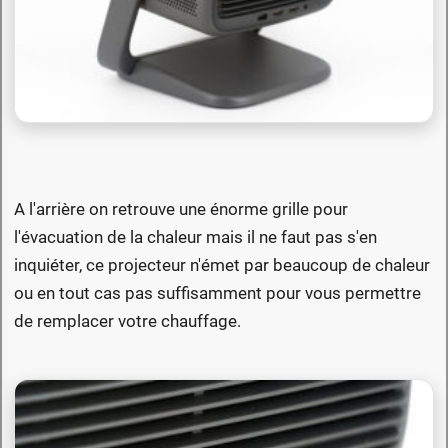
A l'arrière on retrouve une énorme grille pour
l'évacuation de la chaleur mais il ne faut pas s'en
inquiéter, ce projecteur n'émet par beaucoup de chaleur
ou en tout cas pas suffisamment pour vous permettre
de remplacer votre chauffage.