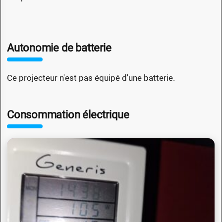
Autonomie de batterie
Ce projecteur n'est pas équipé d'une batterie.
Consommation électrique