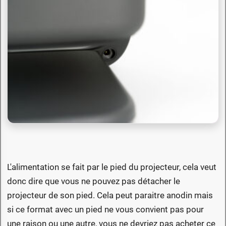
L'alimentation se fait par le pied du projecteur, cela veut
donc dire que vous ne pouvez pas détacher le
projecteur de son pied. Cela peut paraitre anodin mais
si ce format avec un pied ne vous convient pas pour
une raison ou une autre, vous ne devriez pas acheter ce