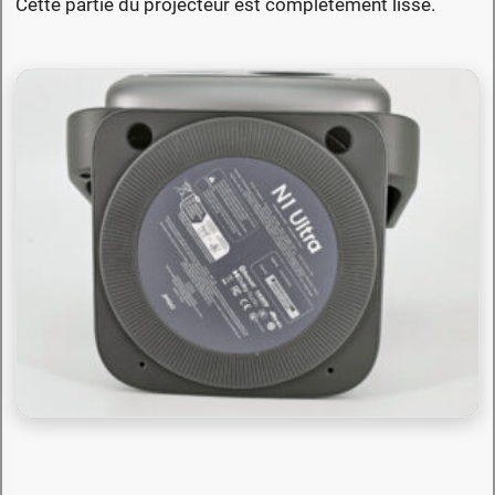
Cette partie du projecteur est complètement lisse.