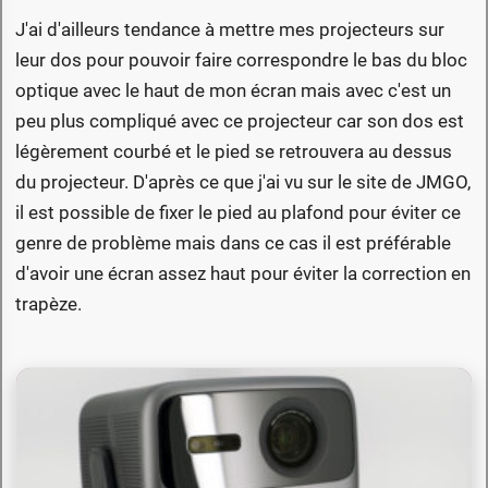
J'ai d'ailleurs tendance à mettre mes projecteurs sur
leur dos pour pouvoir faire correspondre le bas du bloc
optique avec le haut de mon écran mais avec c'est un
peu plus compliqué avec ce projecteur car son dos est
légèrement courbé et le pied se retrouvera au dessus
du projecteur. D'après ce que j'ai vu sur le site de JMGO,
il est possible de fixer le pied au plafond pour éviter ce
genre de problème mais dans ce cas il est préférable
d'avoir une écran assez haut pour éviter la correction en
trapèze.