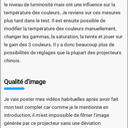
le niveau de luminosité mais ont une influence sur la
température des couleurs. Je reviens sur ces mesures
plus tard dans le test. Il est ensuite possible de
modifier la température des couleurs manuellement,
changer les gammas, la saturation, la teinte et jouer sur
le gain des 3 couleurs. Il y a donc beaucoup plus de
possibilités de réglages que la plupart des projecteurs
chinois.
Qualité d'image
Je vais poster mes vidéos habituelles après avoir fait
mon test complet car comme je le mentionne en
introduction, il m'est impossible de filmer l'image
générée par ce projecteur sans une déviation