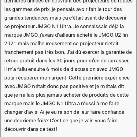
dernières années en couvrant des projecteurs de toutes
les gammes de prix, je pensais avoir fait le tour des
grandes tendances mais ça c'était avant de découvrir
ce projecteur JMGO N1 Ultra. Je connaissais déjà la
marque JMGO, j'avais d'ailleurs acheté le JMGO U2 fin
2021 mais malheureusement ce projecteur n'était
franchement pas très bon. J'ai dû exercer la garantie de
retour gratuit dans les 30 jours pour m'en débarrasser,
il m'a fallu ensuite 6 mois de discussion avec JMGO
pour récupérer mon argent. Cette première expérience
avec JMGO n'était donc pas positive et je m'étais dit
que je n'allais plus jamais acheter de produits de cette
marque mais le JMGO N1 Ultra a réussi à me faire
changer d'avis. Ai-je eu raison de leur faire confiance
une deuxième fois? C'est ce que je vais vous faire
découvrir dans ce test!