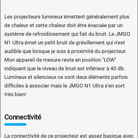
Les projecteurs lumineux émettent généralement plus
de chaleur et cette chaleur doit être évacuée par un
système de refroidissement qui fait du bruit. Le JMGO
N1 Ultra émet un petit bruit de grésillement qui n'est
audible que lorsque je suis à proximité du projecteur.
Mon appareil de mesure reste en position "LOW"
indiquant que le niveau de bruit est inférieur à 40 db.
Lumineux et silencieux ce sont deux éléments parfois
difficiles à associer mais le JMGO N1 Ultra s'en sort
très bien!
Connectivité
La connectivité de ce projecteur est assez basique avec