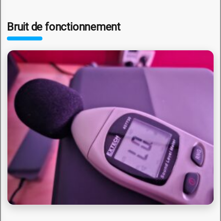
Bruit de fonctionnement