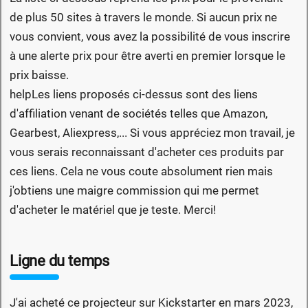
de plus 50 sites à travers le monde. Si aucun prix ne
vous convient, vous avez la possibilité de vous inscrire
à une alerte prix pour être averti en premier lorsque le
prix baisse.
help
Les liens proposés ci-dessus sont des liens
d'affiliation venant de sociétés telles que Amazon,
Gearbest, Aliexpress,... Si vous appréciez mon travail, je
vous serais reconnaissant d'acheter ces produits par
ces liens. Cela ne vous coute absolument rien mais
j'obtiens une maigre commission qui me permet
d'acheter le matériel que je teste. Merci!
Ligne du temps
J'ai acheté ce projecteur sur Kickstarter en mars 2023,