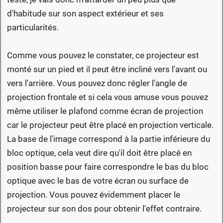
d'habitude sur son aspect extérieur et ses
particularités.
Comme vous pouvez le constater, ce projecteur est
monté sur un pied et il peut être incliné vers l'avant ou
vers l'arrière. Vous pouvez donc régler l'angle de
projection frontale et si cela vous amuse vous pouvez
même utiliser le plafond comme écran de projection
car le projecteur peut être placé en projection verticale.
La base de l'image correspond à la partie inférieure du
bloc optique, cela veut dire qu'il doit être placé en
position basse pour faire correspondre le bas du bloc
optique avec le bas de votre écran ou surface de
projection. Vous pouvez évidemment placer le
projecteur sur son dos pour obtenir l'effet contraire.