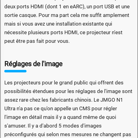
deux ports HDMI (dont 1 en eARC), un port USB et une
sortie casque. Pour ma part cela me suffit amplement
mais si vous avez une installation existante qui
nécessite plusieurs ports HDMI, ce projecteur n'est
peut être pas fait pour vous.
Réglages de l'image
Les projecteurs pour le grand public qui offrent des
possibilités étendues pour les réglages de l'image sont
assez rare chez les fabricants chinois. Le JMGO N1
Ultra n'a pas ce qu'on appelle un CMS pour régler
l'image en détail mais il y a quand même de quoi
s'amuser. Il y a d'abord 5 modes d'images
préconfigurés qui selon mes mesures ne changent pas