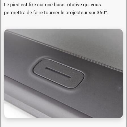
Le pied est fixé sur une base rotative qui vous
permettra de faire tourner le projecteur sur 360°.