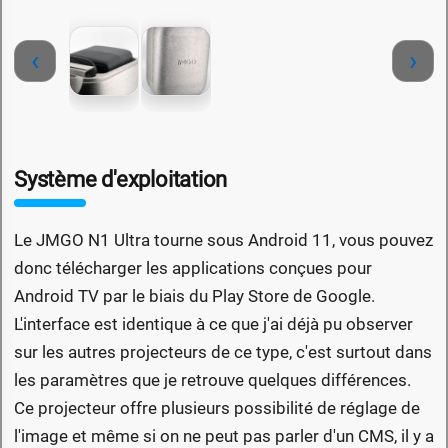
‹
›
Système d'exploitation
Le JMGO N1 Ultra tourne sous Android 11, vous pouvez
donc télécharger les applications conçues pour
Android TV par le biais du Play Store de Google.
L'interface est identique à ce que j'ai déjà pu observer
sur les autres projecteurs de ce type, c'est surtout dans
les paramètres que je retrouve quelques différences.
Ce projecteur offre plusieurs possibilité de réglage de
l'image et même si on ne peut pas parler d'un CMS, il y a