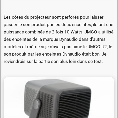
Les côtés du projecteur sont perforés pour laisser
passer le son produit par les deux enceintes, ils ont une
puissance combinée de 2 fois 10 Watts. JMGO a utilisé
des enceintes de la marque Dynaudio dans d'autres
modèles et même si je n'avais pas aimé le JMGO U2, le
son produit par les enceintes Dynaudio était bon. Je
reviendrais sur la partie son plus loin dans ce test.