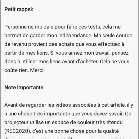
Petit rappel:
Personne ne me paie pour faire ces tests, cela me
permet de garder mon indépendance. Ma seule source
de revenu provient des achats que vous effectuez à
partir de mes liens. Si vous aimez mon travail, pensez
donc à utiliser mes liens avant d'acheter. Cela ne vous
coûte rien. Merci!
Note importante
Avant de regarder les vidéos associées à cet article, il y
a une chose très importante que vous devez savoir. Ce
projecteur utilise un espace de couleur très étendu
(REC2020), c'est une bonne chose pour la qualité