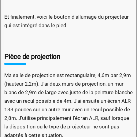
Et finalement, voici le bouton d'allumage du projecteur
qui est intégré dans le pied.
Pièce de projection
Ma salle de projection est rectangulaire, 4,6m par 2,9m
(hauteur 2,2m). J'ai deux murs de projection, un mur
blanc de 2,9m de large avec juste de la peinture blanche
avec un recul possible de 4m. J'ai ensuite un écran ALR
133 pouces sur un autre mur avec un recul possible de
2,8m. J'utilise principalement l'écran ALR, sauf lorsque
la disposition ou le type de projecteur ne sont pas
adaptés à cette situation.