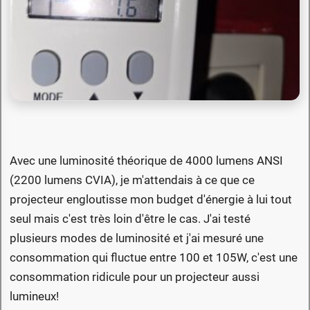
Avec une luminosité théorique de 4000 lumens ANSI
(2200 lumens CVIA), je m'attendais à ce que ce
projecteur engloutisse mon budget d'énergie à lui tout
seul mais c'est très loin d'être le cas. J'ai testé
plusieurs modes de luminosité et j'ai mesuré une
consommation qui fluctue entre 100 et 105W, c'est une
consommation ridicule pour un projecteur aussi
lumineux!