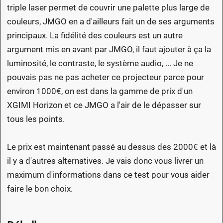
triple laser permet de couvrir une palette plus large de
couleurs, JMGO en a d'ailleurs fait un de ses arguments
principaux. La fidélité des couleurs est un autre
argument mis en avant par JMGO, il faut ajouter à ça la
luminosité, le contraste, le système audio, ... Je ne
pouvais pas ne pas acheter ce projecteur parce pour
environ 1000€, on est dans la gamme de prix d'un
XGIMI Horizon et ce JMGO a l'air de le dépasser sur
tous les points.
Le prix est maintenant passé au dessus des 2000€ et là
il y a d'autres alternatives. Je vais donc vous livrer un
maximum d'informations dans ce test pour vous aider
faire le bon choix.