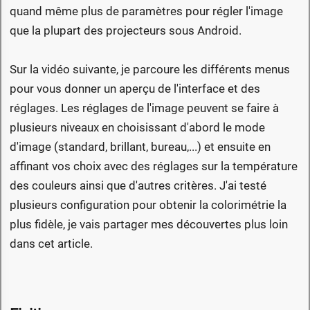
quand même plus de paramètres pour régler l'image
que la plupart des projecteurs sous Android.
Sur la vidéo suivante, je parcoure les différents menus
pour vous donner un aperçu de l'interface et des
réglages. Les réglages de l'image peuvent se faire à
plusieurs niveaux en choisissant d'abord le mode
d'image (standard, brillant, bureau,...) et ensuite en
affinant vos choix avec des réglages sur la température
des couleurs ainsi que d'autres critères. J'ai testé
plusieurs configuration pour obtenir la colorimétrie la
plus fidèle, je vais partager mes découvertes plus loin
dans cet article.