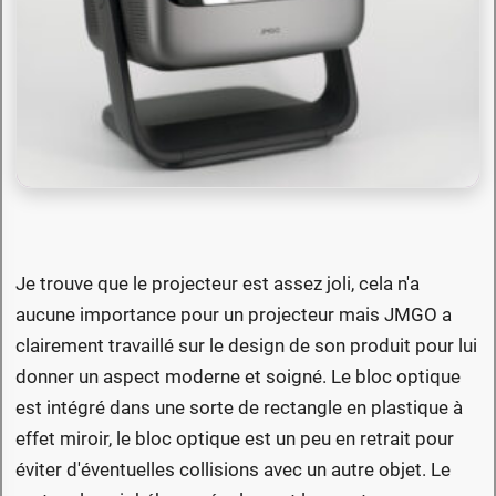
Je trouve que le projecteur est assez joli, cela n'a
aucune importance pour un projecteur mais JMGO a
clairement travaillé sur le design de son produit pour lui
donner un aspect moderne et soigné. Le bloc optique
est intégré dans une sorte de rectangle en plastique à
effet miroir, le bloc optique est un peu en retrait pour
éviter d'éventuelles collisions avec un autre objet. Le