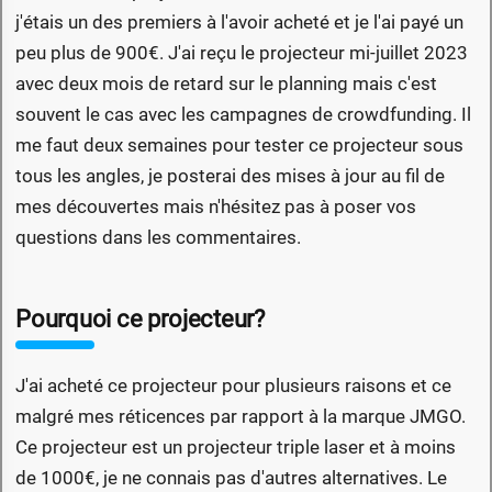
j'étais un des premiers à l'avoir acheté et je l'ai payé un
peu plus de 900€. J'ai reçu le projecteur mi-juillet 2023
avec deux mois de retard sur le planning mais c'est
souvent le cas avec les campagnes de crowdfunding. Il
me faut deux semaines pour tester ce projecteur sous
tous les angles, je posterai des mises à jour au fil de
mes découvertes mais n'hésitez pas à poser vos
questions dans les commentaires.
Pourquoi ce projecteur?
J'ai acheté ce projecteur pour plusieurs raisons et ce
malgré mes réticences par rapport à la marque JMGO.
Ce projecteur est un projecteur triple laser et à moins
de 1000€, je ne connais pas d'autres alternatives. Le