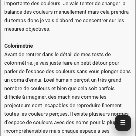
importante des couleurs. Je vais tenter de changer la
balance des couleurs manuellement mais cela prendra
du temps donc je vais d'abord me concentrer sur les
mesures objectives.
Colorimétrie
Avant de rentrer dans le détail de mes tests de
colorimétrie, je vais juste faire un petit détour pour
parler de l'espace des couleurs sans vous plonger dans
un coma d'ennui. L'oeil humain perçoit un très grand
nombre de couleurs et bien que cela soit parfois
difficile à imaginer, des machines comme les
projecteurs sont incapables de reproduire finement
toutes les couleurs perçues. Il existe plusieurs normes
☰
d'espace de couleurs avec des noms pour la plupart
incompréhensibles mais chaque espace a ses