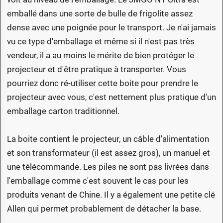
emballé dans une sorte de bulle de frigolite assez
dense avec une poignée pour le transport. Je n'ai jamais
vu ce type d'emballage et même si il n'est pas très
vendeur, il a au moins le mérite de bien protéger le
projecteur et d'être pratique à transporter. Vous
pourriez donc ré-utiliser cette boite pour prendre le
projecteur avec vous, c'est nettement plus pratique d'un
emballage carton traditionnel.
La boite contient le projecteur, un câble d'alimentation
et son transformateur (il est assez gros), un manuel et
une télécommande. Les piles ne sont pas livrées dans
l'emballage comme c'est souvent le cas pour les
produits venant de Chine. Il y a également une petite clé
Allen qui permet probablement de détacher la base.