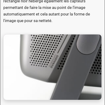
rectangle noir héberge également les capteurs
permettant de faire la mise au point de l'image
automatiquement et cela autant pour la forme de
l'image que pour sa netteté.