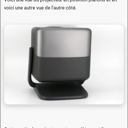
voici une autre vue de l'autre côté.