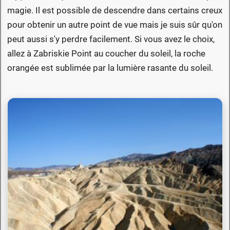
magie. Il est possible de descendre dans certains creux
pour obtenir un autre point de vue mais je suis sûr qu'on
peut aussi s'y perdre facilement. Si vous avez le choix,
allez à Zabriskie Point au coucher du soleil, la roche
orangée est sublimée par la lumière rasante du soleil.