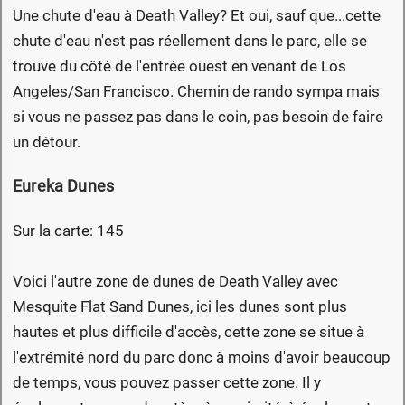
Une chute d'eau à Death Valley? Et oui, sauf que...cette
chute d'eau n'est pas réellement dans le parc, elle se
trouve du côté de l'entrée ouest en venant de Los
Angeles/San Francisco. Chemin de rando sympa mais
si vous ne passez pas dans le coin, pas besoin de faire
un détour.
Eureka Dunes
Sur la carte: 145
Voici l'autre zone de dunes de Death Valley avec
Mesquite Flat Sand Dunes, ici les dunes sont plus
hautes et plus difficile d'accès, cette zone se situe à
l'extrémité nord du parc donc à moins d'avoir beaucoup
de temps, vous pouvez passer cette zone. Il y