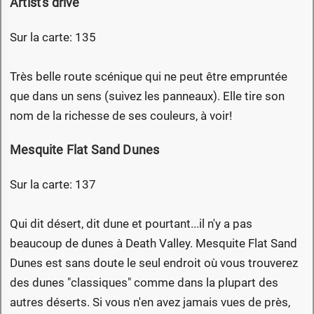
Artist's drive
Sur la carte: 135
Très belle route scénique qui ne peut être empruntée
que dans un sens (suivez les panneaux). Elle tire son
nom de la richesse de ses couleurs, à voir!
Mesquite Flat Sand Dunes
Sur la carte: 137
Qui dit désert, dit dune et pourtant...il n'y a pas
beaucoup de dunes à Death Valley. Mesquite Flat Sand
Dunes est sans doute le seul endroit où vous trouverez
des dunes "classiques" comme dans la plupart des
autres déserts. Si vous n'en avez jamais vues de près,