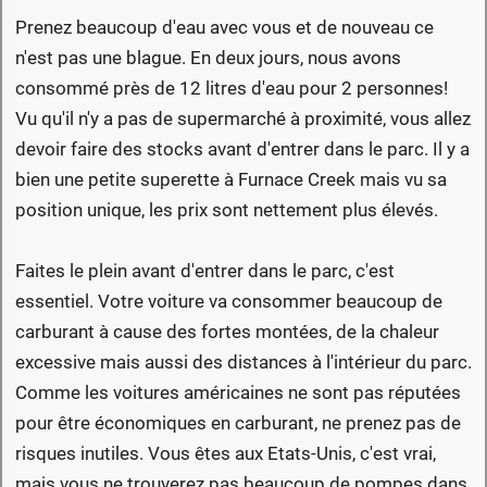
Prenez beaucoup d'eau avec vous et de nouveau ce
n'est pas une blague. En deux jours, nous avons
consommé près de 12 litres d'eau pour 2 personnes!
Vu qu'il n'y a pas de supermarché à proximité, vous allez
devoir faire des stocks avant d'entrer dans le parc. Il y a
bien une petite superette à Furnace Creek mais vu sa
position unique, les prix sont nettement plus élevés.
Faites le plein avant d'entrer dans le parc, c'est
essentiel. Votre voiture va consommer beaucoup de
carburant à cause des fortes montées, de la chaleur
excessive mais aussi des distances à l'intérieur du parc.
Comme les voitures américaines ne sont pas réputées
pour être économiques en carburant, ne prenez pas de
risques inutiles. Vous êtes aux Etats-Unis, c'est vrai,
mais vous ne trouverez pas beaucoup de pompes dans