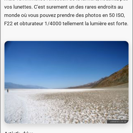
vos lunettes. C'est surement un des rares endroits au
monde où vous pouvez prendre des photos en 50 ISO,
F22 et obturateur 1/4000 tellement la lumière est forte.