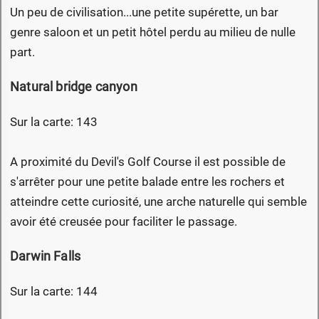
Un peu de civilisation...une petite supérette, un bar
genre saloon et un petit hôtel perdu au milieu de nulle
part.
Natural bridge canyon
Sur la carte: 143
A proximité du Devil's Golf Course il est possible de
s'arrêter pour une petite balade entre les rochers et
atteindre cette curiosité, une arche naturelle qui semble
avoir été creusée pour faciliter le passage.
Darwin Falls
Sur la carte: 144