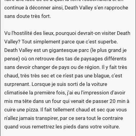
continue à déconner ainsi, Death Valley s'en rapproche
sans doute très fort.
Vu l'hostilité des lieux, pourquoi devrait-on visiter Death
Valley? Tout simplement parce que c'est superbe.
Death Valley est un gigantesque parc (le plus grand je
pense) où on retrouve des tas de paysages différents
sans devoir changer de pays ou de région. Il y fait très
chaud, très très sec et ce n'est pas une blague, c'est
surprenant. Lorsque je suis sorti de la voiture
climatisée la première fois, j'ai eu l'impression d'avoir
mis ma tête dans un four qui venait de passer 20 min à
cuire une pizza. Il fait tellement chaud et sec que vous
n'allez jamais transpirer, par ce sera tout le contraire
quand vous remettrez les pieds dans votre voiture.