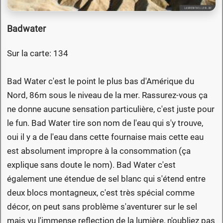
Badwater
Sur la carte: 134
Bad Water c'est le point le plus bas d'Amérique du
Nord, 86m sous le niveau de la mer. Rassurez-vous ça
ne donne aucune sensation particulière, c'est juste pour
le fun. Bad Water tire son nom de l'eau qui s'y trouve,
oui il y a de l'eau dans cette fournaise mais cette eau
est absolument impropre à la consommation (ça
explique sans doute le nom). Bad Water c'est
également une étendue de sel blanc qui s'étend entre
deux blocs montagneux, c'est très spécial comme
décor, on peut sans problème s'aventurer sur le sel
mais vu l'immense reflection de la lumière, n'oubliez pas