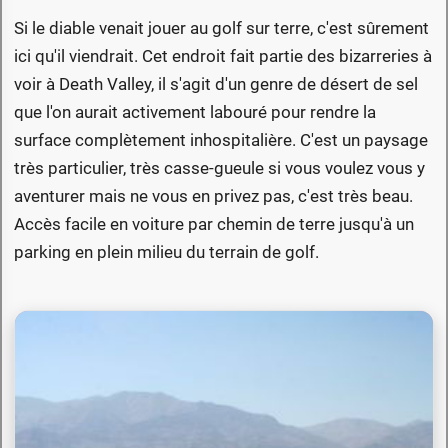
Si le diable venait jouer au golf sur terre, c'est sûrement
ici qu'il viendrait. Cet endroit fait partie des bizarreries à
voir à Death Valley, il s'agit d'un genre de désert de sel
que l'on aurait activement labouré pour rendre la
surface complètement inhospitalière. C'est un paysage
très particulier, très casse-gueule si vous voulez vous y
aventurer mais ne vous en privez pas, c'est très beau.
Accès facile en voiture par chemin de terre jusqu'à un
parking en plein milieu du terrain de golf.