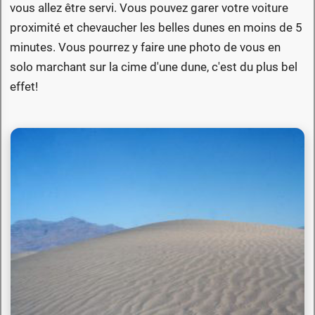
vous allez être servi. Vous pouvez garer votre voiture
proximité et chevaucher les belles dunes en moins de 5
minutes. Vous pourrez y faire une photo de vous en
solo marchant sur la cime d'une dune, c'est du plus bel
effet!