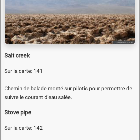
Salt creek
Sur la carte: 141
Chemin de balade monté sur pilotis pour permettre de
suivre le courant d'eau salée.
Stove pipe
Sur la carte: 142