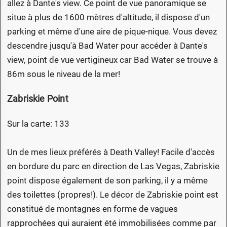
allez à Dante's view. Ce point de vue panoramique se
situe à plus de 1600 mètres d'altitude, il dispose d'un
parking et même d'une aire de pique-nique. Vous devez
descendre jusqu'à Bad Water pour accéder à Dante's
view, point de vue vertigineux car Bad Water se trouve à
86m sous le niveau de la mer!
Zabriskie Point
Sur la carte: 133
Un de mes lieux préférés à Death Valley! Facile d'accès
en bordure du parc en direction de Las Vegas, Zabriskie
point dispose également de son parking, il y a même
des toilettes (propres!). Le décor de Zabriskie point est
constitué de montagnes en forme de vagues
rapprochées qui auraient été immobilisées comme par