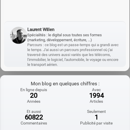
Laurent Willen
Spécialités : le digital sous toutes ses formes
(marketing, développement, écriture, ...)
Parcours : ce blog est un passe-temps qui a grandi avec
le temps. J'ai aussi un parcours professionnel où j'ai
traversé des univers aussi variés que les télécoms,
l'immobilier, le logiciel, l'automobile, le voyage ou encore
le transport aérien.
Mon blog en quelques chiffres :
En ligne depuis
Avec
20
1994
Années
Articles
Et aussi
Seulement
60822
1
Commentaires
Publicité par visite