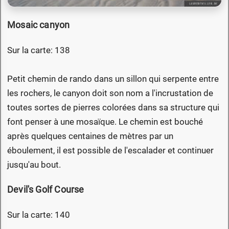
Mosaic canyon
Sur la carte: 138
Petit chemin de rando dans un sillon qui serpente entre
les rochers, le canyon doit son nom a l'incrustation de
toutes sortes de pierres colorées dans sa structure qui
font penser à une mosaïque. Le chemin est bouché
après quelques centaines de mètres par un
éboulement, il est possible de l'escalader et continuer
jusqu'au bout.
Devil's Golf Course
Sur la carte: 140