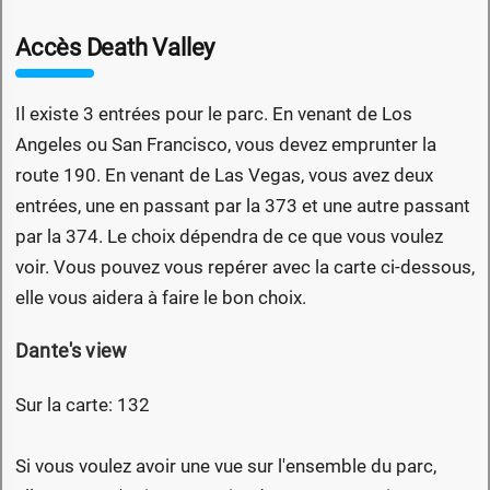
Accès Death Valley
Il existe 3 entrées pour le parc. En venant de Los
Angeles ou San Francisco, vous devez emprunter la
route 190. En venant de Las Vegas, vous avez deux
entrées, une en passant par la 373 et une autre passant
par la 374. Le choix dépendra de ce que vous voulez
voir. Vous pouvez vous repérer avec la carte ci-dessous,
elle vous aidera à faire le bon choix.
Dante's view
Sur la carte: 132
Si vous voulez avoir une vue sur l'ensemble du parc,