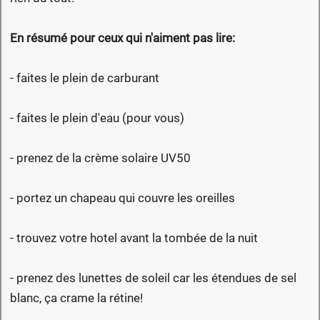
En résumé pour ceux qui n'aiment pas lire:
- faites le plein de carburant
- faites le plein d'eau (pour vous)
- prenez de la crème solaire UV50
- portez un chapeau qui couvre les oreilles
- trouvez votre hotel avant la tombée de la nuit
- prenez des lunettes de soleil car les étendues de sel
blanc, ça crame la rétine!