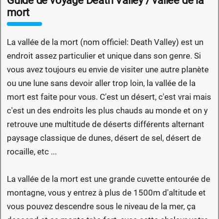
Guide de voyage Death Valley / vallée de la
mort
La vallée de la mort (nom officiel: Death Valley) est un
endroit assez particulier et unique dans son genre. Si
vous avez toujours eu envie de visiter une autre planète
ou une lune sans devoir aller trop loin, la vallée de la
mort est faite pour vous. C'est un désert, c'est vrai mais
c'est un des endroits les plus chauds au monde et on y
retrouve une multitude de déserts différents alternant
paysage classique de dunes, désert de sel, désert de
rocaille, etc ...
La vallée de la mort est une grande cuvette entourée de
montagne, vous y entrez à plus de 1500m d'altitude et
vous pouvez descendre sous le niveau de la mer, ça