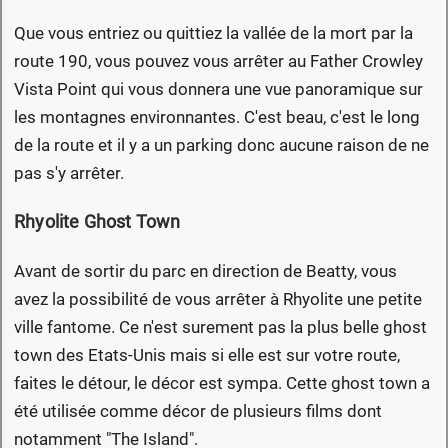
Que vous entriez ou quittiez la vallée de la mort par la
route 190, vous pouvez vous arrêter au Father Crowley
Vista Point qui vous donnera une vue panoramique sur
les montagnes environnantes. C'est beau, c'est le long
de la route et il y a un parking donc aucune raison de ne
pas s'y arrêter.
Rhyolite Ghost Town
Avant de sortir du parc en direction de Beatty, vous
avez la possibilité de vous arrêter à Rhyolite une petite
ville fantome. Ce n'est surement pas la plus belle ghost
town des Etats-Unis mais si elle est sur votre route,
faites le détour, le décor est sympa. Cette ghost town a
été utilisée comme décor de plusieurs films dont
notamment "The Island".