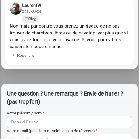
LaurentW
2018-03-24
Blog
Non mais par contre vous prenez un risque de ne pas
trouver de chambres libres ou de devoir payer plus que si
vous aviez tout réservé à l'avance. Si vous partez hors-
saison, le risque diminue.
Repondre
Une question ? Une remarque ? Envie de hurler ?
(pas trop fort)
Votre prénom / nom
*
Votre e-mail (pas d'e-mail valable, pas de réponse)
*