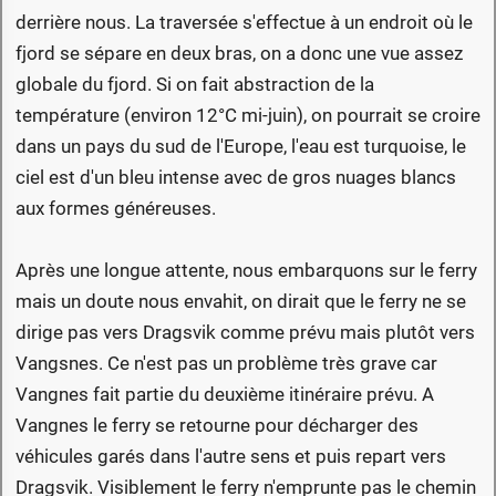
derrière nous. La traversée s'effectue à un endroit où le
fjord se sépare en deux bras, on a donc une vue assez
globale du fjord. Si on fait abstraction de la
température (environ 12°C mi-juin), on pourrait se croire
dans un pays du sud de l'Europe, l'eau est turquoise, le
ciel est d'un bleu intense avec de gros nuages blancs
aux formes généreuses.
Après une longue attente, nous embarquons sur le ferry
mais un doute nous envahit, on dirait que le ferry ne se
dirige pas vers Dragsvik comme prévu mais plutôt vers
Vangsnes. Ce n'est pas un problème très grave car
Vangnes fait partie du deuxième itinéraire prévu. A
Vangnes le ferry se retourne pour décharger des
véhicules garés dans l'autre sens et puis repart vers
Dragsvik. Visiblement le ferry n'emprunte pas le chemin