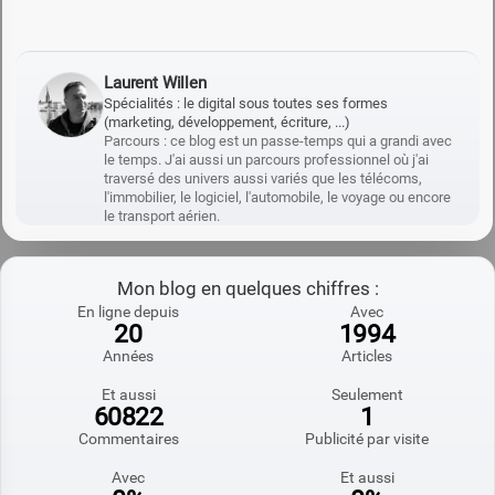
Laurent Willen
Spécialités : le digital sous toutes ses formes
(marketing, développement, écriture, ...)
Parcours : ce blog est un passe-temps qui a grandi avec
le temps. J'ai aussi un parcours professionnel où j'ai
traversé des univers aussi variés que les télécoms,
l'immobilier, le logiciel, l'automobile, le voyage ou encore
le transport aérien.
Mon blog en quelques chiffres :
En ligne depuis
Avec
20
1994
Années
Articles
Et aussi
Seulement
60822
1
Commentaires
Publicité par visite
Avec
Et aussi