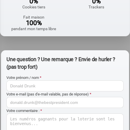
0%
0%
Cookies tiers
Trackers
Fait maison
100%
pendant mon temps libre
Une question ? Une remarque ? Envie de hurler ?
(pas trop fort)
Votre prénom / nom
*
Votre e-mail (pas d'e-mail valable, pas de réponse)
*
Votre commentaire :
*