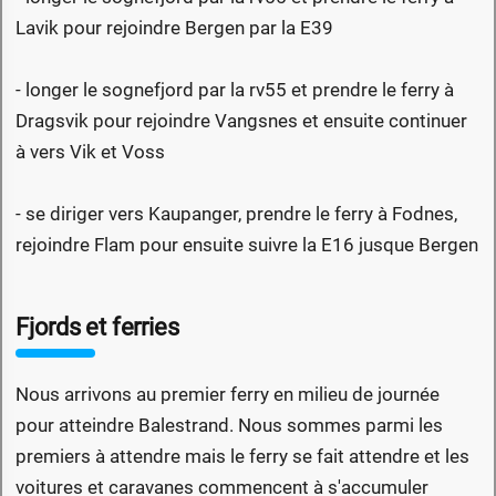
Lavik pour rejoindre Bergen par la E39
- longer le sognefjord par la rv55 et prendre le ferry à
Dragsvik pour rejoindre Vangsnes et ensuite continuer
à vers Vik et Voss
- se diriger vers Kaupanger, prendre le ferry à Fodnes,
rejoindre Flam pour ensuite suivre la E16 jusque Bergen
Fjords et ferries
Nous arrivons au premier ferry en milieu de journée
pour atteindre Balestrand. Nous sommes parmi les
premiers à attendre mais le ferry se fait attendre et les
voitures et caravanes commencent à s'accumuler