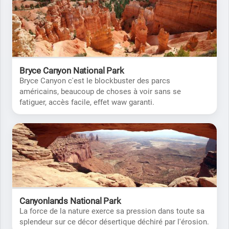
Bryce Canyon National Park
Bryce Canyon c'est le blockbuster des parcs
américains, beaucoup de choses à voir sans se
fatiguer, accès facile, effet waw garanti.
Canyonlands National Park
La force de la nature exerce sa pression dans toute sa
splendeur sur ce décor désertique déchiré par l'érosion.