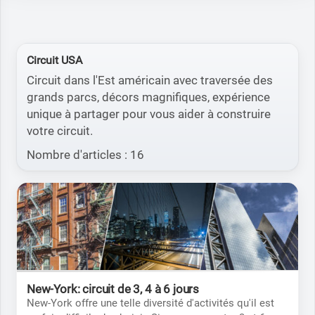
Circuit USA
Circuit dans l'Est américain avec traversée des
grands parcs, décors magnifiques, expérience
unique à partager pour vous aider à construire
votre circuit.
Nombre d'articles : 16
New-York: circuit de 3, 4 à 6 jours
New-York offre une telle diversité d'activités qu'il est