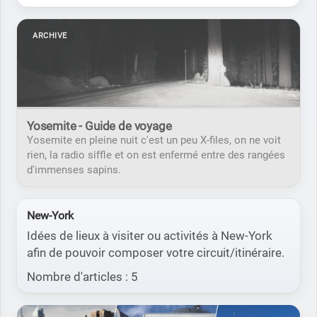
ARCHIVE
Yosemite - Guide de voyage
Yosemite en pleine nuit c'est un peu X-files, on ne voit
rien, la radio siffle et on est enfermé entre des rangées
d'immenses sapins.
New-York
Idées de lieux à visiter ou activités à New-York
afin de pouvoir composer votre circuit/itinéraire.
Nombre d'articles : 5