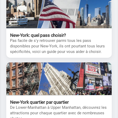
New-York: quel pass choisir?
Pas facile de s'y retrouver parmi tous les pass
disponibles pour New-York, ils ont pourtant tous leurs
spécificités, voici un guide pour vous aider à choisir.
New-York quartier par quartier
De Lower-Manhattan à Upper Manhattan, découvrez les
attractions pour chaque quartier avec de nombreuses