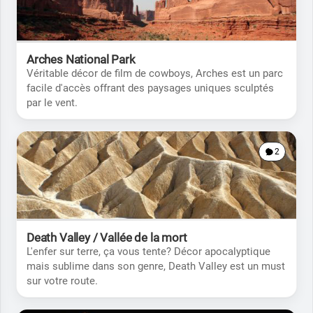
Arches National Park
Véritable décor de film de cowboys, Arches est un parc
facile d'accès offrant des paysages uniques sculptés
par le vent.
2
Death Valley / Vallée de la mort
L'enfer sur terre, ça vous tente? Décor apocalyptique
mais sublime dans son genre, Death Valley est un must
sur votre route.