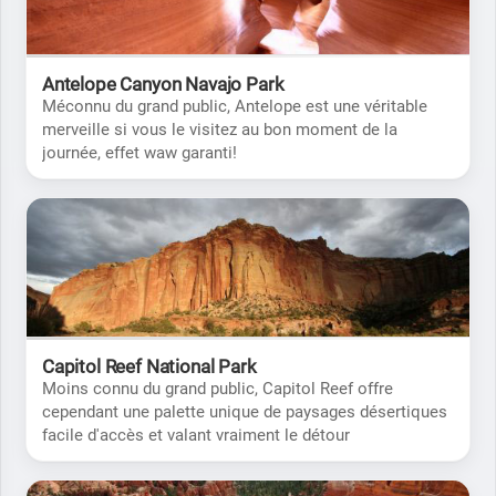
Antelope Canyon Navajo Park
Méconnu du grand public, Antelope est une véritable
merveille si vous le visitez au bon moment de la
journée, effet waw garanti!
Capitol Reef National Park
Moins connu du grand public, Capitol Reef offre
cependant une palette unique de paysages désertiques
facile d'accès et valant vraiment le détour