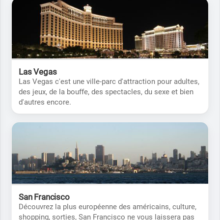
Las Vegas
Las Vegas c'est une ville-parc d'attraction pour adultes,
des jeux, de la bouffe, des spectacles, du sexe et bien
d'autres encore.
San Francisco
Découvrez la plus européenne des américains, culture,
shopping, sorties, San Francisco ne vous laissera pas