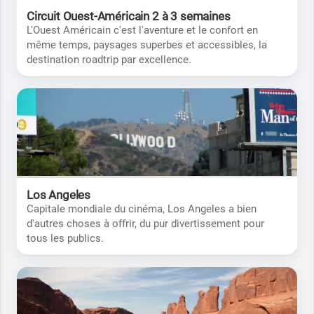
Circuit Ouest-Américain 2 à 3 semaines
L'Ouest Américain c'est l'aventure et le confort en
même temps, paysages superbes et accessibles, la
destination roadtrip par excellence.
Los Angeles
Capitale mondiale du cinéma, Los Angeles a bien
d'autres choses à offrir, du pur divertissement pour
tous les publics.