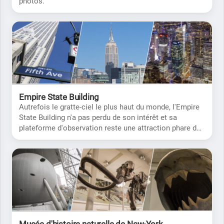
photos.
Empire State Building
Autrefois le gratte-ciel le plus haut du monde, l'Empire
State Building n'a pas perdu de son intérêt et sa
plateforme d'observation reste une attraction phare de
New-York.