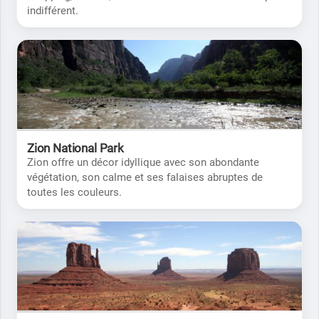
indifférent.
Zion National Park
Zion offre un décor idyllique avec son abondante
végétation, son calme et ses falaises abruptes de
toutes les couleurs.