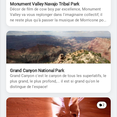
Monument Valley Navajo Tribal Park
Décor de film de cow boy par excellence, Monument
Valley va vous replonger dans l'imaginaire collectif, il
ne reste plus qu'à passer la musique de Morricone pour
mettre l'ambiance.
Grand Canyon National Park
Grand Canyon c'est le canyon de tous les superlatifs, le
plus grand, le plus profond,... il est si grand qu'on le
distingue de l'espace!
2