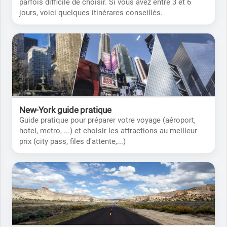
parfois difficile de choisir. Si vous avez entre 3 et 6
jours, voici quelques itinérares conseillés.
New-York guide pratique
Guide pratique pour préparer votre voyage (aéroport,
hotel, metro, ...) et choisir les attractions au meilleur
prix (city pass, files d'attente,...)