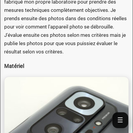
fabriqué mon propre laboratoire pour prendre des
mesures techniques complètement objectives. Je
prends ensuite des photos dans des conditions réelles
pour voir comment l'appareil photo se débrouille.
J'évalue ensuite ces photos selon mes critères mais je
publie les photos pour que vous puissiez évaluer le
résultat selon vos critères.
Matériel
☰