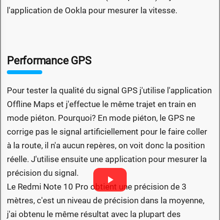
l'application de Ookla pour mesurer la vitesse.
Performance GPS
Pour tester la qualité du signal GPS j'utilise l'application
Offline Maps et j'effectue le même trajet en train en
mode piéton. Pourquoi? En mode piéton, le GPS ne
corrige pas le signal artificiellement pour le faire coller
à la route, il n'a aucun repères, on voit donc la position
réelle. J'utilise ensuite une application pour mesurer la
précision du signal.
Le Redmi Note 10 Pro obtient une précision de 3
mètres, c'est un niveau de précision dans la moyenne,
j'ai obtenu le même résultat avec la plupart des