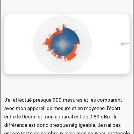
J'ai effectué presque 900 mesures et les comparant
avec mon appareil de mesure et en moyenne, l'écart
entre le Redmi et mon appareil est de 0.89 dBm, la
différence est donc presque négligeable. Je n'ai pas
encore testé de nombreux avec mon nouveau protocole