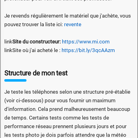
Je revends régulièrement le matériel que j'achète, vous
pouvez trouver la liste ici:
revente
link
Site du constructeur:
https://www.mi.com
link
Site où j'ai acheté le :
https://bit.ly/3qcAAzm
Structure de mon test
Je teste les téléphones selon une structure pré-établie
(voir ci-dessous) pour vous fournir un maximum
d'information. Cela prend malheureusement beaucoup
de temps. Certains tests comme les tests de
performance réseau prennent plusieurs jours et pour
les tests photo je dois parfois attendre que la météo