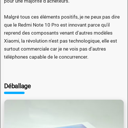
pour une majorité d'acheteurs.
Malgré tous ces éléments positifs, je ne peux pas dire
que le Redmi Note 10 Pro est innovant parce qu'il
reprend des composants venant d'autres modèles
Xiaomi, la révolution n'est pas technologique, elle est
surtout commerciale car je ne vois pas d'autres
téléphones capable de le concurrencer.
Déballage