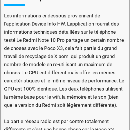
Les informations ci-dessous proviennent de
l'application Device Info HW. L'application fournit des
informations techniques détaillées sur le téléphone
testé.Le Redmi Note 10 Pro partage un certain nombre
de choses avec le Poco X3, cela fait partie du grand
travail de recyclage de Xiaomi qui produit un grand
nombre de modèle en ré-utilisant un maximum de
choses. Le CPU est différent mais offre les mêmes
caractéristiques et le même niveau de performance. Le
GPU est 100% identique. Les deux téléphones utilisent
la même base pour le wifi, la mémoire et le son (bien
que la version du Redmi soit légèrement différente).
La partie réseau radio est par contre totalement
différente et c'est une bonne chose car le Poco X3