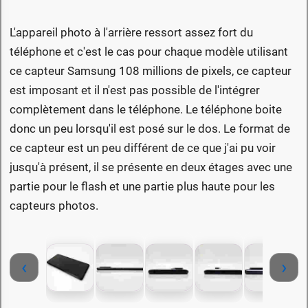
L'appareil photo à l'arrière ressort assez fort du
téléphone et c'est le cas pour chaque modèle utilisant
ce capteur Samsung 108 millions de pixels, ce capteur
est imposant et il n'est pas possible de l'intégrer
complètement dans le téléphone. Le téléphone boite
donc un peu lorsqu'il est posé sur le dos. Le format de
ce capteur est un peu différent de ce que j'ai pu voir
jusqu'à présent, il se présente en deux étages avec une
partie pour le flash et une partie plus haute pour les
capteurs photos.
‹
›