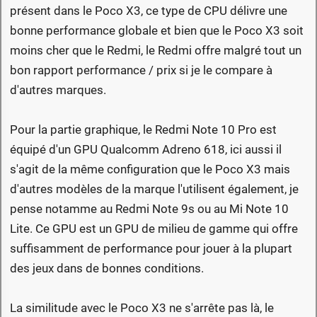
présent dans le Poco X3, ce type de CPU délivre une
bonne performance globale et bien que le Poco X3 soit
moins cher que le Redmi, le Redmi offre malgré tout un
bon rapport performance / prix si je le compare à
d'autres marques.
Pour la partie graphique, le Redmi Note 10 Pro est
équipé d'un GPU Qualcomm Adreno 618, ici aussi il
s'agit de la même configuration que le Poco X3 mais
d'autres modèles de la marque l'utilisent également, je
pense notamme au Redmi Note 9s ou au Mi Note 10
Lite. Ce GPU est un GPU de milieu de gamme qui offre
suffisamment de performance pour jouer à la plupart
des jeux dans de bonnes conditions.
La similitude avec le Poco X3 ne s'arrête pas là, le