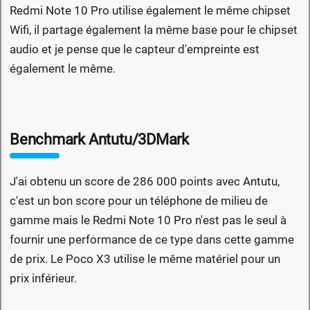
Redmi Note 10 Pro utilise également le même chipset
Wifi, il partage également la même base pour le chipset
audio et je pense que le capteur d'empreinte est
également le même.
Benchmark Antutu/3DMark
J'ai obtenu un score de 286 000 points avec Antutu,
c'est un bon score pour un téléphone de milieu de
gamme mais le Redmi Note 10 Pro n'est pas le seul à
fournir une performance de ce type dans cette gamme
de prix. Le Poco X3 utilise le même matériel pour un
prix inférieur.