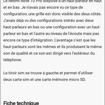
Le Redmi Note 10 Pro dispose d'un haut-parleur en haut
et en bas. Je n'avais pas encore vu ce type de
configuration, une grille est donc visible des deux côtés.
J'avais déjà vu des configurations stéréo avec deux
haut-parleurs en bas ou une configuration avec un haut-
parleur en bas et l'autre au niveau de l'écoute mais pas
encore ce type d'intégration. L'avantage c'est que les
haut-parleurs sont les mêmes et ils produisent le même
son de qualité et ce son est dirigé vers l'extérieur du
téléphone.
Le tiroir sim se trouve à gauche et permet d'utiliser
deux carte sim et une carte mémoire micro SD.
Fiche technique