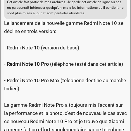
Cet article fait partie de mes archives. Je garde cet article en ligne au cas
où ça pourrait intéresser quelqu'un, mais les informations qu'il contient ne
sont plus mises à jour et sont peut-être obsolètes.
Le lancement de la nouvelle gamme Redmi Note 10 se
décline en trois version:
- Redmi Note 10 (version de base)
-
Redmi Note 10 Pro
(téléphone testé dans cet article)
- Redmi Note 10 Pro Max (téléphone destiné au marché
Indien)
La gamme Redmi Note Pro a toujours mis l'accent sur
la performance et la photo, c'est de nouveau le cas avec
ce nouveau Redmi Note 10 Pro et je trouve que Xiaomi
a même fait un effort supplémentaire car ce téléphone