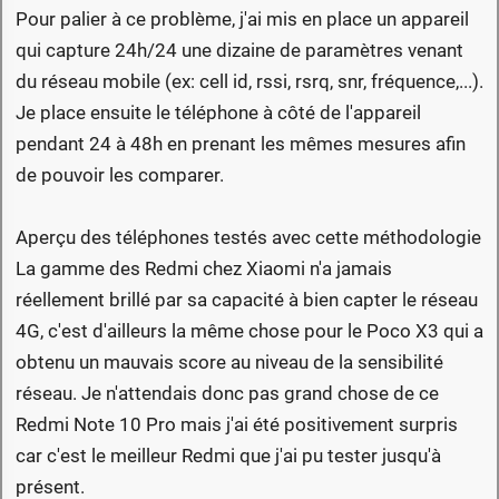
Pour palier à ce problème, j'ai mis en place un appareil
qui capture 24h/24 une dizaine de paramètres venant
du réseau mobile (ex: cell id, rssi, rsrq, snr, fréquence,...).
Je place ensuite le téléphone à côté de l'appareil
pendant 24 à 48h en prenant les mêmes mesures afin
de pouvoir les comparer.
Aperçu des téléphones testés avec cette méthodologie
La gamme des Redmi chez Xiaomi n'a jamais
réellement brillé par sa capacité à bien capter le réseau
4G, c'est d'ailleurs la même chose pour le Poco X3 qui a
obtenu un mauvais score au niveau de la sensibilité
réseau. Je n'attendais donc pas grand chose de ce
Redmi Note 10 Pro mais j'ai été positivement surpris
car c'est le meilleur Redmi que j'ai pu tester jusqu'à
présent.