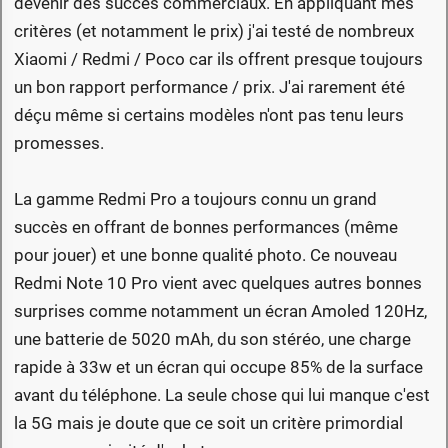
devenir des succès commerciaux. En appliquant mes
critères (et notamment le prix) j'ai testé de nombreux
Xiaomi / Redmi / Poco car ils offrent presque toujours
un bon rapport performance / prix. J'ai rarement été
déçu même si certains modèles n'ont pas tenu leurs
promesses.
La gamme Redmi Pro a toujours connu un grand
succès en offrant de bonnes performances (même
pour jouer) et une bonne qualité photo. Ce nouveau
Redmi Note 10 Pro vient avec quelques autres bonnes
surprises comme notamment un écran Amoled 120Hz,
une batterie de 5020 mAh, du son stéréo, une charge
rapide à 33w et un écran qui occupe 85% de la surface
avant du téléphone. La seule chose qui lui manque c'est
la 5G mais je doute que ce soit un critère primordial