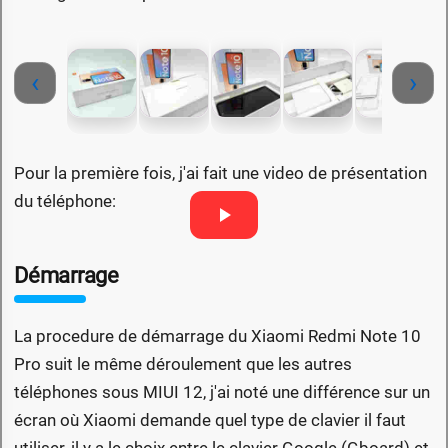
‹
›
Pour la première fois, j'ai fait une video de présentation
du téléphone:
Démarrage
La procedure de démarrage du Xiaomi Redmi Note 10
Pro suit le même déroulement que les autres
téléphones sous MIUI 12, j'ai noté une différence sur un
écran où Xiaomi demande quel type de clavier il faut