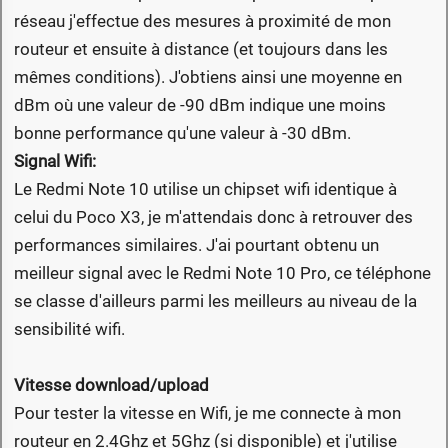
réseau j'effectue des mesures à proximité de mon
routeur et ensuite à distance (et toujours dans les
mêmes conditions). J'obtiens ainsi une moyenne en
dBm où une valeur de -90 dBm indique une moins
bonne performance qu'une valeur à -30 dBm.
Signal Wifi:
Le Redmi Note 10 utilise un chipset wifi identique à
celui du Poco X3, je m'attendais donc à retrouver des
performances similaires. J'ai pourtant obtenu un
meilleur signal avec le Redmi Note 10 Pro, ce téléphone
se classe d'ailleurs parmi les meilleurs au niveau de la
sensibilité wifi.
Vitesse download/upload
Pour tester la vitesse en Wifi, je me connecte à mon
routeur en 2.4Ghz et 5Ghz (si disponible) et j'utilise