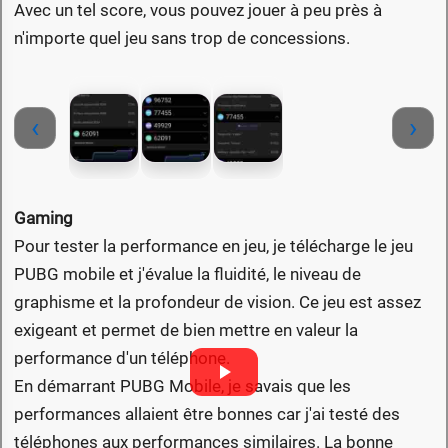
Avec un tel score, vous pouvez jouer à peu près à
n'importe quel jeu sans trop de concessions.
‹
›
Gaming
Pour tester la performance en jeu, je télécharge le jeu
PUBG mobile et j'évalue la fluidité, le niveau de
graphisme et la profondeur de vision. Ce jeu est assez
exigeant et permet de bien mettre en valeur la
performance d'un téléphone.
En démarrant PUBG Mobile, je savais que les
performances allaient être bonnes car j'ai testé des
téléphones aux performances similaires. La bonne