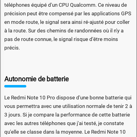
téléphones équipé d'un CPU Qualcomm. Ce niveau de
précision peut être compensé par les applications GPS
en mode route, le signal sera ainsi ré-ajusté pour coller
à la route. Sur des chemins de randonnées où il n'y a
pas de route connue, le signal risque d'être moins
précis.
Autonomie de batterie
Le Redmi Note 10 Pro dispose d'une bonne batterie qui
vous permettra avec une utilisation normale de tenir 2 à
3 jours. Si je compare la performance de cette batterie
avec les autres téléphones que j'ai testé, je constate
qu'elle se classe dans la moyenne. Le Redmi Note 10