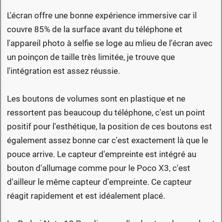
L'écran offre une bonne expérience immersive car il
couvre 85% de la surface avant du téléphone et
l'appareil photo à selfie se loge au mlieu de l'écran avec
un poinçon de taille très limitée, je trouve que
l'intégration est assez réussie.
Les boutons de volumes sont en plastique et ne
ressortent pas beaucoup du téléphone, c'est un point
positif pour l'esthétique, la position de ces boutons est
également assez bonne car c'est exactement là que le
pouce arrive. Le capteur d'empreinte est intégré au
bouton d'allumage comme pour le Poco X3, c'est
d'ailleur le même capteur d'empreinte. Ce capteur
réagit rapidement et est idéalement placé.