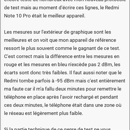
de test mais au moment d'écrire ces lignes, le Redmi
Note 10 Pro était le meilleur appareil.
Les mesures sur l'extérieur de graphique sont les
meilleures et on voit que mon appareil de référence
ressort le plus souvent comme le gagnant de ce test.
C'est correct mais la différence entre les mesures en
rouge et les mesures en bleu n'excède pas 2 dBm, les
écarts sont donc très faibles. Il faut aussi noter que le
Redmi tombe parfois à -95 dBm mais c'est entièrement
ma faute car il m'a fallu deux minutes pour remettre le
téléphone en place après l'avoir rechargé et pendant
ces deux minutes, le téléphone était dans une zone où
le réseau est légèrement plus faible.
Si la partie technique de ce genre de test ne vous