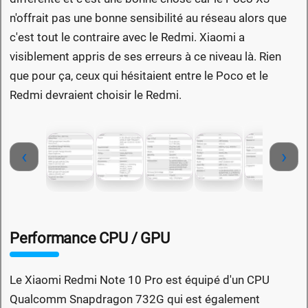
n'offrait pas une bonne sensibilité au réseau alors que
c'est tout le contraire avec le Redmi. Xiaomi a
visiblement appris de ses erreurs à ce niveau là. Rien
que pour ça, ceux qui hésitaient entre le Poco et le
Redmi devraient choisir le Redmi.
‹
›
Performance CPU / GPU
Le Xiaomi Redmi Note 10 Pro est équipé d'un CPU
Qualcomm Snapdragon 732G qui est également