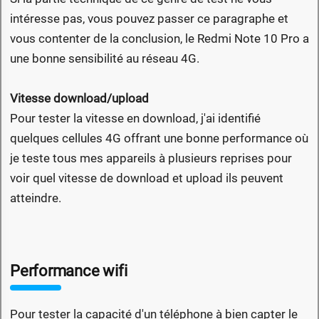
intéresse pas, vous pouvez passer ce paragraphe et
vous contenter de la conclusion, le Redmi Note 10 Pro a
une bonne sensibilité au réseau 4G.
Vitesse download/upload
Pour tester la vitesse en download, j'ai identifié
quelques cellules 4G offrant une bonne performance où
je teste tous mes appareils à plusieurs reprises pour
voir quel vitesse de download et upload ils peuvent
atteindre.
Performance wifi
Pour tester la capacité d'un téléphone à bien capter le