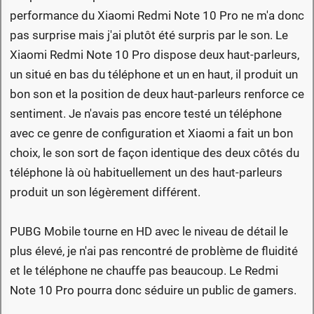
performance du Xiaomi Redmi Note 10 Pro ne m'a donc
pas surprise mais j'ai plutôt été surpris par le son. Le
Xiaomi Redmi Note 10 Pro dispose deux haut-parleurs,
un situé en bas du téléphone et un en haut, il produit un
bon son et la position de deux haut-parleurs renforce ce
sentiment. Je n'avais pas encore testé un téléphone
avec ce genre de configuration et Xiaomi a fait un bon
choix, le son sort de façon identique des deux côtés du
téléphone là où habituellement un des haut-parleurs
produit un son légèrement différent.
PUBG Mobile tourne en HD avec le niveau de détail le
plus élevé, je n'ai pas rencontré de problème de fluidité
et le téléphone ne chauffe pas beaucoup. Le Redmi
Note 10 Pro pourra donc séduire un public de gamers.