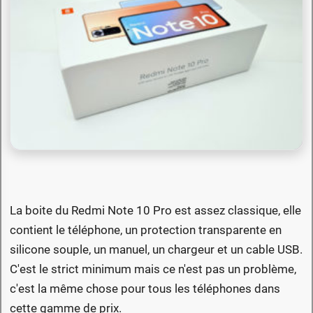
La boite du Redmi Note 10 Pro est assez classique, elle
contient le téléphone, un protection transparente en
silicone souple, un manuel, un chargeur et un cable USB.
C'est le strict minimum mais ce n'est pas un problème,
c'est la même chose pour tous les téléphones dans
cette gamme de prix.