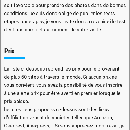
soit favorable pour prendre des photos dans de bonnes
conditions. Je suis donc obligé de publier les tests
étapes par étapes, je vous invite donc à revenir si le test
n'est pas complet au moment de votre visite.
Prix
La liste ci-dessous reprend les prix pour le provenant
de plus 50 sites à travers le monde. Si aucun prix ne
vous convient, vous avez la possibilité de vous inscrire
à une alerte prix pour être averti en premier lorsque le
prix baisse.
help
Les liens proposés ci-dessus sont des liens
d'affiliation venant de sociétés telles que Amazon,
Gearbest, Aliexpress,... Si vous appréciez mon travail, je