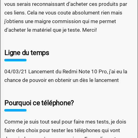
vous serais reconnaissant d'acheter ces produits par
ces liens. Cela ne vous coute absolument rien mais
j'obtiens une maigre commission qui me permet
d'acheter le matériel que je teste. Merci!
Ligne du temps
04/03/21 Lancement du Redmi Note 10 Pro, j'ai eu la
chance de pouvoir en obtenir un dès le lancement
Pourquoi ce téléphone?
Comme je suis tout seul pour faire mes tests, je dois
faire des choix pour tester les téléphones qui vont