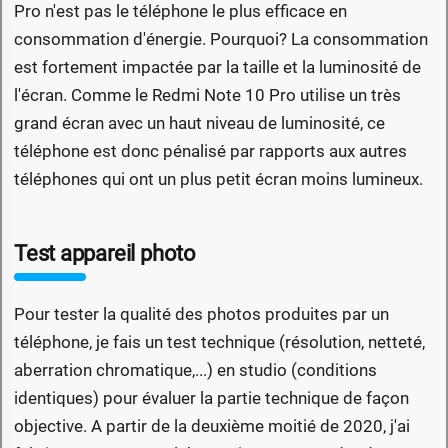
Pro n'est pas le téléphone le plus efficace en
consommation d'énergie. Pourquoi? La consommation
est fortement impactée par la taille et la luminosité de
l'écran. Comme le Redmi Note 10 Pro utilise un très
grand écran avec un haut niveau de luminosité, ce
téléphone est donc pénalisé par rapports aux autres
téléphones qui ont un plus petit écran moins lumineux.
Test appareil photo
Pour tester la qualité des photos produites par un
téléphone, je fais un test technique (résolution, netteté,
aberration chromatique,...) en studio (conditions
identiques) pour évaluer la partie technique de façon
objective. A partir de la deuxième moitié de 2020, j'ai