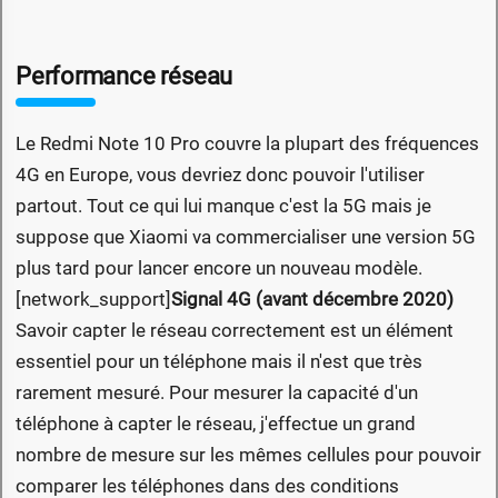
Performance réseau
Le Redmi Note 10 Pro couvre la plupart des fréquences
4G en Europe, vous devriez donc pouvoir l'utiliser
partout. Tout ce qui lui manque c'est la 5G mais je
suppose que Xiaomi va commercialiser une version 5G
plus tard pour lancer encore un nouveau modèle.
[network_support]
Signal 4G (avant décembre 2020)
Savoir capter le réseau correctement est un élément
essentiel pour un téléphone mais il n'est que très
rarement mesuré. Pour mesurer la capacité d'un
téléphone à capter le réseau, j'effectue un grand
nombre de mesure sur les mêmes cellules pour pouvoir
comparer les téléphones dans des conditions