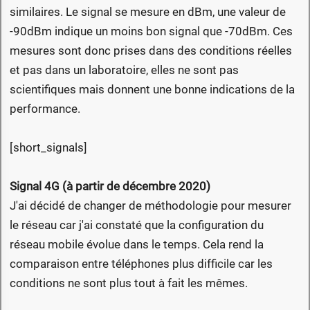
similaires. Le signal se mesure en dBm, une valeur de
-90dBm indique un moins bon signal que -70dBm. Ces
mesures sont donc prises dans des conditions réelles
et pas dans un laboratoire, elles ne sont pas
scientifiques mais donnent une bonne indications de la
performance.
[short_signals]
Signal 4G (à partir de décembre 2020)
J'ai décidé de changer de méthodologie pour mesurer
le réseau car j'ai constaté que la configuration du
réseau mobile évolue dans le temps. Cela rend la
comparaison entre téléphones plus difficile car les
conditions ne sont plus tout à fait les mêmes.