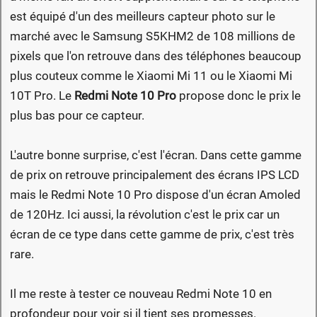
est équipé d'un des meilleurs capteur photo sur le
marché avec le Samsung S5KHM2 de 108 millions de
pixels que l'on retrouve dans des téléphones beaucoup
plus couteux comme le Xiaomi Mi 11 ou le Xiaomi Mi
10T Pro. Le
Redmi Note 10 Pro
propose donc le prix le
plus bas pour ce capteur.
L'autre bonne surprise, c'est l'écran. Dans cette gamme
de prix on retrouve principalement des écrans IPS LCD
mais le Redmi Note 10 Pro dispose d'un écran Amoled
de 120Hz. Ici aussi, la révolution c'est le prix car un
écran de ce type dans cette gamme de prix, c'est très
rare.
Il me reste à tester ce nouveau Redmi Note 10 en
profondeur pour voir si il tient ses promesses.