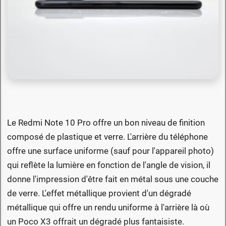
Le Redmi Note 10 Pro offre un bon niveau de finition
composé de plastique et verre. L'arrière du téléphone
offre une surface uniforme (sauf pour l'appareil photo)
qui reflète la lumière en fonction de l'angle de vision, il
donne l'impression d'être fait en métal sous une couche
de verre. L'effet métallique provient d'un dégradé
métallique qui offre un rendu uniforme à l'arrière là où
un Poco X3 offrait un dégradé plus fantaisiste.