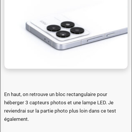
En haut, on retrouve un bloc rectangulaire pour
héberger 3 capteurs photos et une lampe LED. Je
reviendrai sur la partie photo plus loin dans ce test
également.