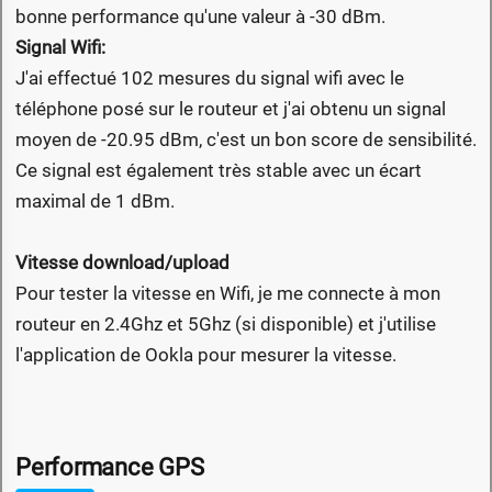
bonne performance qu'une valeur à -30 dBm.
Signal Wifi:
J'ai effectué 102 mesures du signal wifi avec le
téléphone posé sur le routeur et j'ai obtenu un signal
moyen de -20.95 dBm, c'est un bon score de sensibilité.
Ce signal est également très stable avec un écart
maximal de 1 dBm.
Vitesse download/upload
Pour tester la vitesse en Wifi, je me connecte à mon
routeur en 2.4Ghz et 5Ghz (si disponible) et j'utilise
l'application de Ookla pour mesurer la vitesse.
Performance GPS