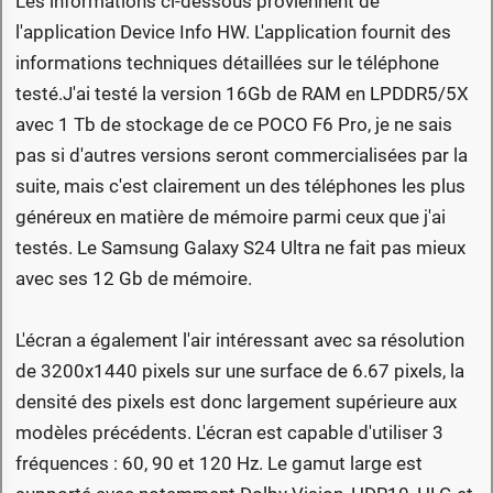
Les informations ci-dessous proviennent de
l'application Device Info HW. L'application fournit des
informations techniques détaillées sur le téléphone
testé.J'ai testé la version 16Gb de RAM en LPDDR5/5X
avec 1 Tb de stockage de ce POCO F6 Pro, je ne sais
pas si d'autres versions seront commercialisées par la
suite, mais c'est clairement un des téléphones les plus
généreux en matière de mémoire parmi ceux que j'ai
testés. Le Samsung Galaxy S24 Ultra ne fait pas mieux
avec ses 12 Gb de mémoire.
L'écran a également l'air intéressant avec sa résolution
de 3200x1440 pixels sur une surface de 6.67 pixels, la
densité des pixels est donc largement supérieure aux
modèles précédents. L'écran est capable d'utiliser 3
fréquences : 60, 90 et 120 Hz. Le gamut large est