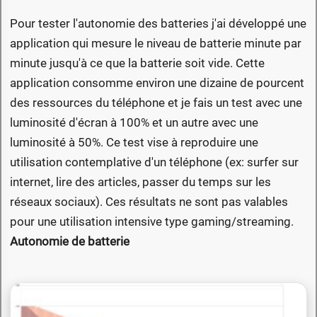
Pour tester l'autonomie des batteries j'ai développé une
application qui mesure le niveau de batterie minute par
minute jusqu'à ce que la batterie soit vide. Cette
application consomme environ une dizaine de pourcent
des ressources du téléphone et je fais un test avec une
luminosité d'écran à 100% et un autre avec une
luminosité à 50%. Ce test vise à reproduire une
utilisation contemplative d'un téléphone (ex: surfer sur
internet, lire des articles, passer du temps sur les
réseaux sociaux). Ces résultats ne sont pas valables
pour une utilisation intensive type gaming/streaming.
Autonomie de batterie