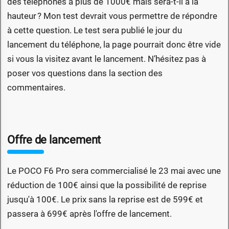
des téléphones à plus de 1000€ mais sera-t-il à la
hauteur ? Mon test devrait vous permettre de répondre
à cette question. Le test sera publié le jour du
lancement du téléphone, la page pourrait donc être vide
si vous la visitez avant le lancement. N’hésitez pas à
poser vos questions dans la section des
commentaires.
Offre de lancement
Le POCO F6 Pro sera commercialisé le 23 mai avec une
réduction de 100€ ainsi que la possibilité de reprise
jusqu'à 100€. Le prix sans la reprise est de 599€ et
passera à 699€ après l'offre de lancement.