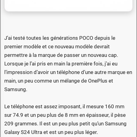
J’ai testé toutes les générations POCO depuis le
premier modèle et ce nouveau modèle devrait
permettre à la marque de passer un nouveau cap.
Lorsque je l’ai pris en main la première fois, j’ai eu
l’impression d’avoir un téléphone d’une autre marque en
main, un peu comme un mélange de OnePlus et
Samsung.
Le téléphone est assez imposant, il mesure 160 mm
sur 74.9 et un peu plus de 8 mm en épaisseur, il pèse
209 grammes. Il est un peu plus petit qu’un Samsung
Galaxy S24 Ultra et est un peu plus léger.