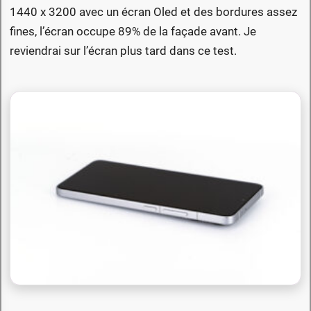
1440 x 3200 avec un écran Oled et des bordures assez
fines, l’écran occupe 89% de la façade avant. Je
reviendrai sur l’écran plus tard dans ce test.