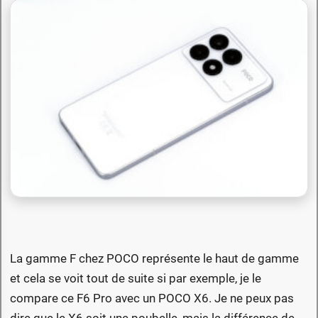
La gamme F chez POCO représente le haut de gamme
et cela se voit tout de suite si par exemple, je le
compare ce F6 Pro avec un POCO X6. Je ne peux pas