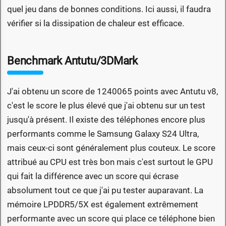
quel jeu dans de bonnes conditions. Ici aussi, il faudra
vérifier si la dissipation de chaleur est efficace.
Benchmark Antutu/3DMark
J'ai obtenu un score de 1240065 points avec Antutu v8,
c'est le score le plus élevé que j'ai obtenu sur un test
jusqu'à présent. Il existe des téléphones encore plus
performants comme le Samsung Galaxy S24 Ultra,
mais ceux-ci sont généralement plus couteux. Le score
attribué au CPU est très bon mais c'est surtout le GPU
qui fait la différence avec un score qui écrase
absolument tout ce que j'ai pu tester auparavant. La
mémoire LPDDR5/5X est également extrêmement
performante avec un score qui place ce téléphone bien