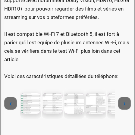
supporté avec notamment Dolby Vision, HDR10, HLG et
HDR10+ pour pouvoir regarder des films et séries en
streaming sur vos plateformes préférées.
Il est compatible Wi-Fi 7 et Bluetooth 5, il est fort à
parier qu'il est équipé de plusieurs antennes Wi-Fi, mais
cela se vérifiera dans le test Wi-Fi plus loin dans cet
article.
Voici ces caractéristiques détaillées du téléphone:
‹
›