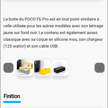
La boite du POCO F6 Pro est en tout point similaire à
celle utilisée pour les autres modèles avec son lettrage
jaune sur fond noir. Le contenu est également assez
classique avec sa coque en silicone mou, son chargeur
(120 watts!) et son cable USB.
‹
›
Finition