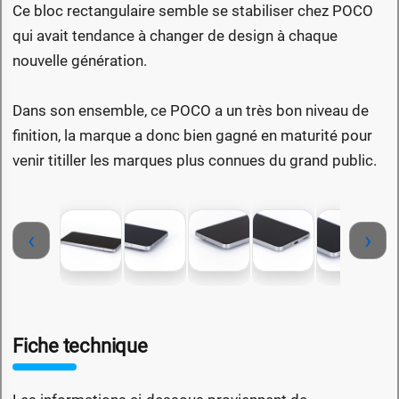
Ce bloc rectangulaire semble se stabiliser chez POCO
qui avait tendance à changer de design à chaque
nouvelle génération.
Dans son ensemble, ce POCO a un très bon niveau de
finition, la marque a donc bien gagné en maturité pour
venir titiller les marques plus connues du grand public.
‹
›
Fiche technique