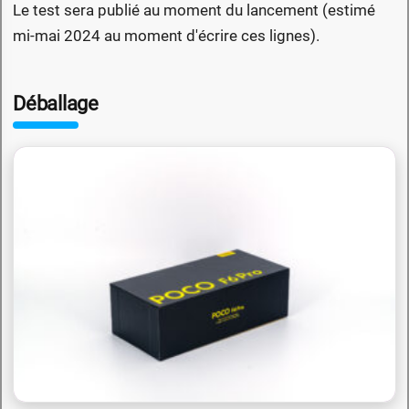
Le test sera publié au moment du lancement (estimé
mi-mai 2024 au moment d'écrire ces lignes).
Déballage