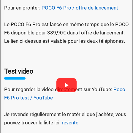
Pour en profiter:
POCO F6 Pro / offre de lancement
Le POCO F6 Pro est lancé en même temps que le POCO
F6 disponible pour 389,90€ dans l'offre de lancement.
Le lien ci-dessus est valable pour les deux téléphones.
Test video
Pour regarder la vidéo directement sur YouTube:
Poco
F6 Pro test / YouTube
Je revends régulièrement le matériel que j'achète, vous
pouvez trouver la liste ici:
revente