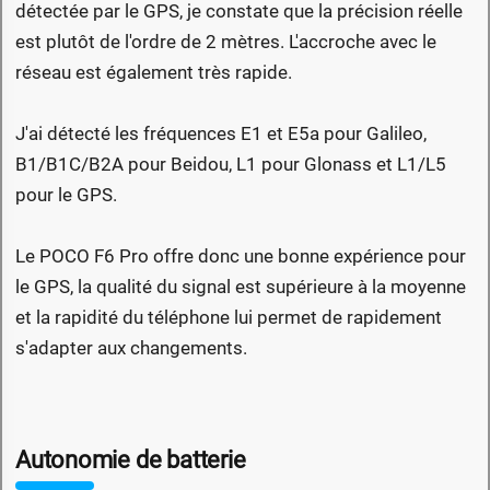
détectée par le GPS, je constate que la précision réelle
est plutôt de l'ordre de 2 mètres. L'accroche avec le
réseau est également très rapide.
J'ai détecté les fréquences E1 et E5a pour Galileo,
B1/B1C/B2A pour Beidou, L1 pour Glonass et L1/L5
pour le GPS.
Le POCO F6 Pro offre donc une bonne expérience pour
le GPS, la qualité du signal est supérieure à la moyenne
et la rapidité du téléphone lui permet de rapidement
s'adapter aux changements.
Autonomie de batterie