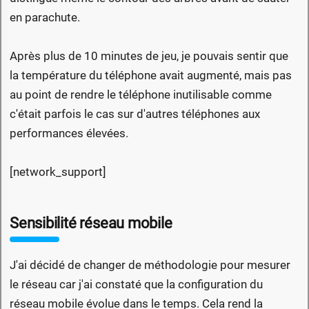
en parachute.
Après plus de 10 minutes de jeu, je pouvais sentir que
la température du téléphone avait augmenté, mais pas
au point de rendre le téléphone inutilisable comme
c'était parfois le cas sur d'autres téléphones aux
performances élevées.
[network_support]
Sensibilité réseau mobile
J'ai décidé de changer de méthodologie pour mesurer
le réseau car j'ai constaté que la configuration du
réseau mobile évolue dans le temps. Cela rend la