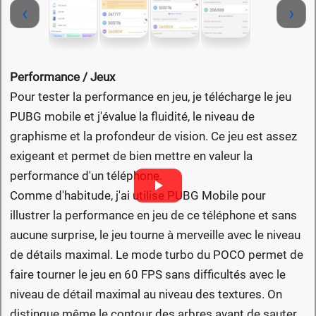
‹
›
Performance / Jeux
Pour tester la performance en jeu, je télécharge le jeu
PUBG mobile et j'évalue la fluidité, le niveau de
graphisme et la profondeur de vision. Ce jeu est assez
exigeant et permet de bien mettre en valeur la
performance d'un téléphone.
Comme d'habitude, j'ai utilise PUBG Mobile pour
illustrer la performance en jeu de ce téléphone et sans
aucune surprise, le jeu tourne à merveille avec le niveau
de détails maximal. Le mode turbo du POCO permet de
faire tourner le jeu en 60 FPS sans difficultés avec le
niveau de détail maximal au niveau des textures. On
distingue même le contour des arbres avant de sauter