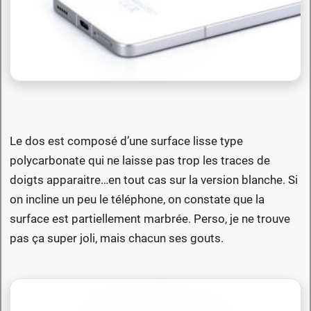
Le dos est composé d’une surface lisse type
polycarbonate qui ne laisse pas trop les traces de
doigts apparaitre…en tout cas sur la version blanche. Si
on incline un peu le téléphone, on constate que la
surface est partiellement marbrée. Perso, je ne trouve
pas ça super joli, mais chacun ses gouts.