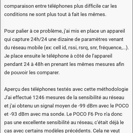
comparaison entre téléphones plus difficile car les
conditions ne sont plus tout à fait les mêmes.
Pour palier à ce problème, j'ai mis en place un appareil
qui capture 24h/24 une dizaine de paramètres venant
du réseau mobile (ex: cell id, rssi, rsrq, snr, fréquence,...).
Je place ensuite le téléphone à côté de l'appareil
pendant 24 à 48h en prenant les mêmes mesures afin
de pouvoir les comparer.
Aperçu des téléphones testés avec cette méthodologie
J'ai effectué 1246 mesures de la sensibilité au réseau
et j'ai obtenu un signal moyen de -99 dBm avec le POCO
et -93 dBm avec ma sonde. Le POCO F6 Pro n'a donc
pas une excellente sensibilité au réseau, c'était déjà le
cas avec certains modèles précédents. Cela ne veut