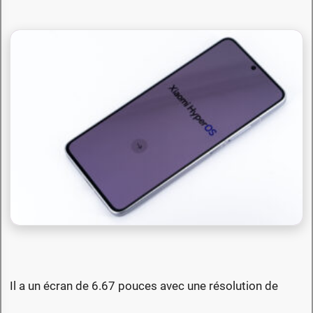
Il a un écran de 6.67 pouces avec une résolution de