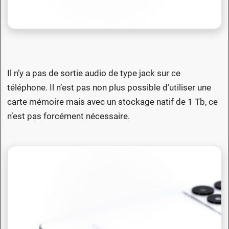
Il n’y a pas de sortie audio de type jack sur ce
téléphone. Il n’est pas non plus possible d’utiliser une
carte mémoire mais avec un stockage natif de 1 Tb, ce
n’est pas forcément nécessaire.