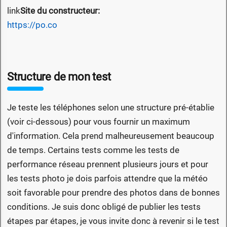
link
Site du constructeur:
https://po.co
Structure de mon test
Je teste les téléphones selon une structure pré-établie
(voir ci-dessous) pour vous fournir un maximum
d'information. Cela prend malheureusement beaucoup
de temps. Certains tests comme les tests de
performance réseau prennent plusieurs jours et pour
les tests photo je dois parfois attendre que la météo
soit favorable pour prendre des photos dans de bonnes
conditions. Je suis donc obligé de publier les tests
étapes par étapes, je vous invite donc à revenir si le test