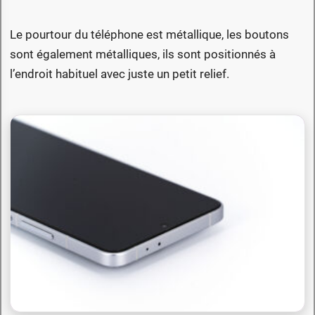
Le pourtour du téléphone est métallique, les boutons
sont également métalliques, ils sont positionnés à
l’endroit habituel avec juste un petit relief.