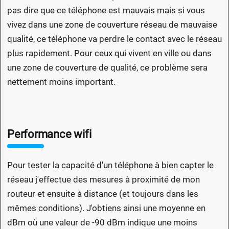
pas dire que ce téléphone est mauvais mais si vous
vivez dans une zone de couverture réseau de mauvaise
qualité, ce téléphone va perdre le contact avec le réseau
plus rapidement. Pour ceux qui vivent en ville ou dans
une zone de couverture de qualité, ce problème sera
nettement moins important.
Performance wifi
Pour tester la capacité d'un téléphone à bien capter le
réseau j'effectue des mesures à proximité de mon
routeur et ensuite à distance (et toujours dans les
mêmes conditions). J'obtiens ainsi une moyenne en
dBm où une valeur de -90 dBm indique une moins