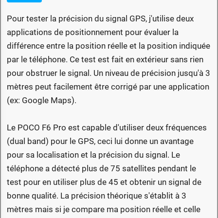
Pour tester la précision du signal GPS, j'utilise deux
applications de positionnement pour évaluer la
différence entre la position réelle et la position indiquée
par le téléphone. Ce test est fait en extérieur sans rien
pour obstruer le signal. Un niveau de précision jusqu'à 3
mètres peut facilement être corrigé par une application
(ex: Google Maps).
Le POCO F6 Pro est capable d'utiliser deux fréquences
(dual band) pour le GPS, ceci lui donne un avantage
pour sa localisation et la précision du signal. Le
téléphone a détecté plus de 75 satellites pendant le
test pour en utiliser plus de 45 et obtenir un signal de
bonne qualité. La précision théorique s'établit à 3
mètres mais si je compare ma position réelle et celle