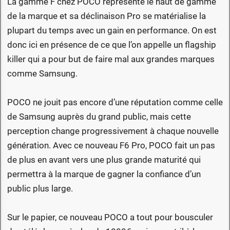
La gamme F chez POCO représente le haut de gamme
de la marque et sa déclinaison Pro se matérialise la
plupart du temps avec un gain en performance. On est
donc ici en présence de ce que l’on appelle un flagship
killer qui a pour but de faire mal aux grandes marques
comme Samsung.
POCO ne jouit pas encore d’une réputation comme celle
de Samsung auprès du grand public, mais cette
perception change progressivement à chaque nouvelle
génération. Avec ce nouveau F6 Pro, POCO fait un pas
de plus en avant vers une plus grande maturité qui
permettra à la marque de gagner la confiance d’un
public plus large.
Sur le papier, ce nouveau POCO a tout pour bousculer