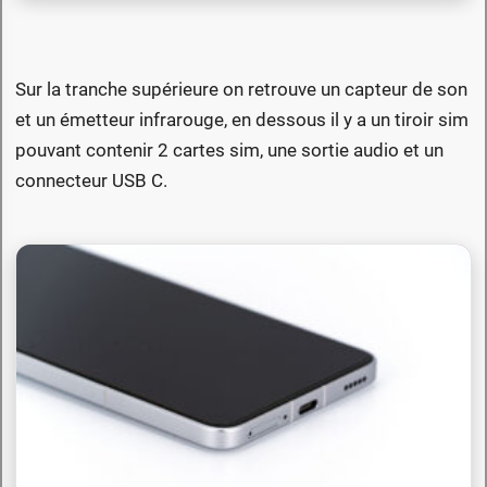
Sur la tranche supérieure on retrouve un capteur de son
et un émetteur infrarouge, en dessous il y a un tiroir sim
pouvant contenir 2 cartes sim, une sortie audio et un
connecteur USB C.