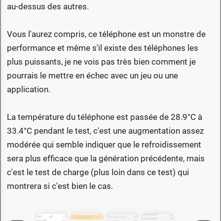
au-dessus des autres.
Vous l'aurez compris, ce téléphone est un monstre de
performance et même s'il existe des téléphones les
plus puissants, je ne vois pas très bien comment je
pourrais le mettre en échec avec un jeu ou une
application.
La température du téléphone est passée de 28.9°C à
33.4°C pendant le test, c'est une augmentation assez
modérée qui semble indiquer que le refroidissement
sera plus efficace que la génération précédente, mais
c'est le test de charge (plus loin dans ce test) qui
montrera si c'est bien le cas.