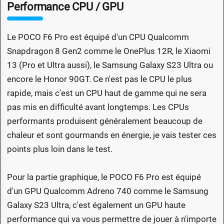
Performance CPU / GPU
Le POCO F6 Pro est équipé d'un CPU Qualcomm
Snapdragon 8 Gen2 comme le OnePlus 12R, le Xiaomi
13 (Pro et Ultra aussi), le Samsung Galaxy S23 Ultra ou
encore le Honor 90GT. Ce n'est pas le CPU le plus
rapide, mais c'est un CPU haut de gamme qui ne sera
pas mis en difficulté avant longtemps. Les CPUs
performants produisent généralement beaucoup de
chaleur et sont gourmands en énergie, je vais tester ces
points plus loin dans le test.
Pour la partie graphique, le POCO F6 Pro est équipé
d'un GPU Qualcomm Adreno 740 comme le Samsung
Galaxy S23 Ultra, c'est également un GPU haute
performance qui va vous permettre de jouer à n'importe